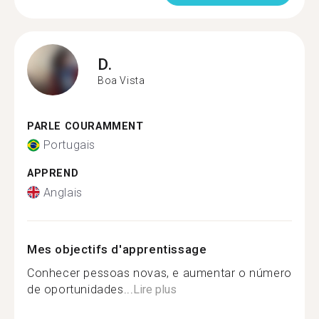
D.
Boa Vista
PARLE COURAMMENT
Portugais
APPREND
Anglais
Mes objectifs d'apprentissage
Conhecer pessoas novas, e aumentar o número
de oportunidades...
Lire plus