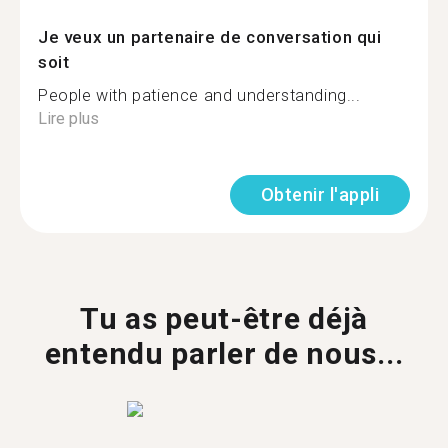
Je veux un partenaire de conversation qui
soit
People with patience and understanding...
Lire plus
Obtenir l'appli
Tu as peut-être déjà
entendu parler de nous...