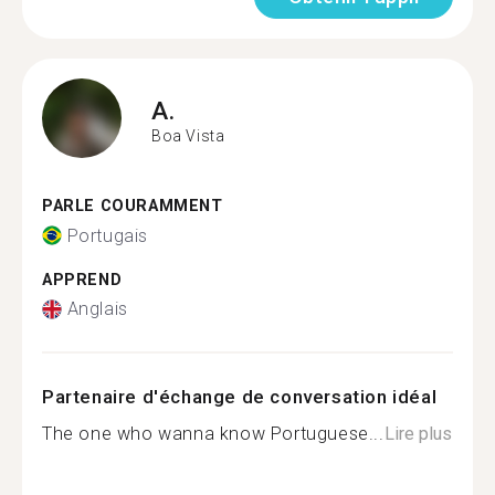
A.
Boa Vista
PARLE COURAMMENT
Portugais
APPREND
Anglais
Partenaire d'échange de conversation idéal
The one who wanna know Portuguese...
Lire plus