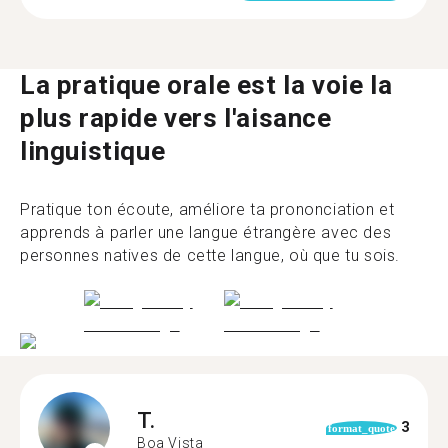
La pratique orale est la voie la
plus rapide vers l'aisance
linguistique
Pratique ton écoute, améliore ta prononciation et
apprends à parler une langue étrangère avec des
personnes natives de cette langue, où que tu sois.
T.
3
format_quote
Boa Vista