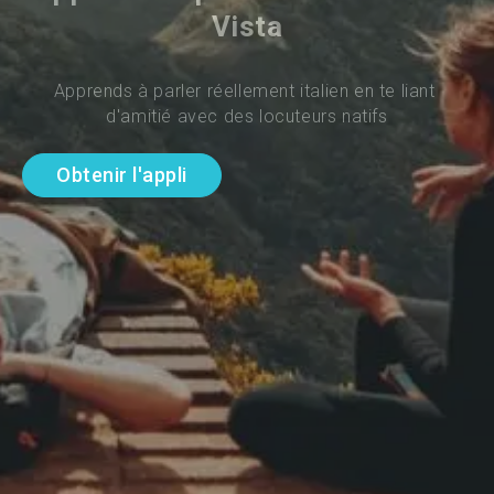
Vista
Apprends à parler réellement italien en te liant 
d'amitié avec des locuteurs natifs
Obtenir l'appli