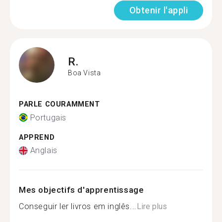
Obtenir l'appli
R.
Boa Vista
PARLE COURAMMENT
Portugais
APPREND
Anglais
Mes objectifs d'apprentissage
Conseguir ler livros em inglês...
Lire plus