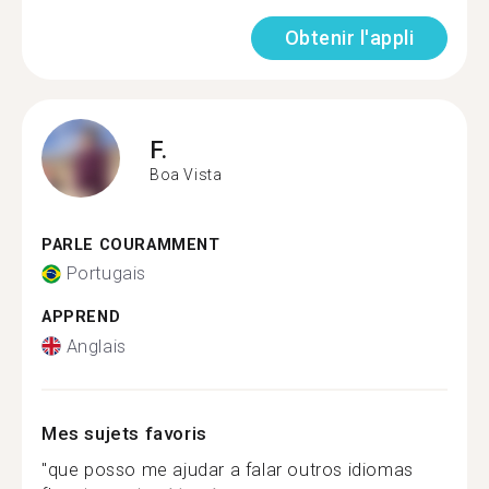
Obtenir l'appli
F.
Boa Vista
PARLE COURAMMENT
Portugais
APPREND
Anglais
Mes sujets favoris
"que posso me ajudar a falar outros idiomas