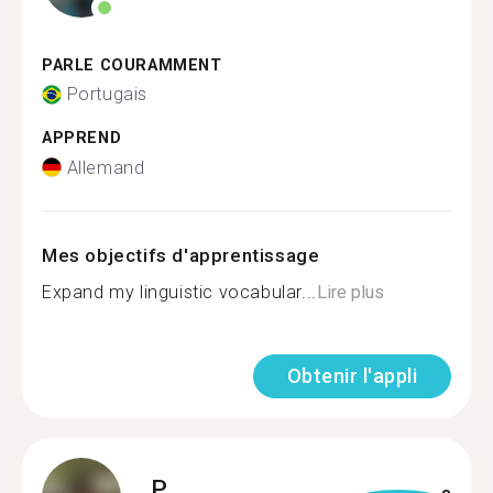
PARLE COURAMMENT
Portugais
APPREND
Allemand
Mes objectifs d'apprentissage
Expand my linguistic vocabular...
Lire plus
Obtenir l'appli
P.