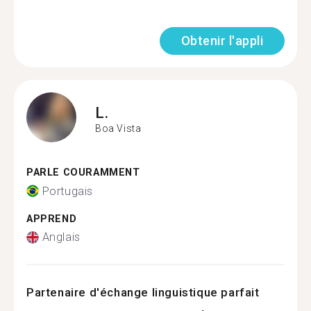
Obtenir l'appli
L.
Boa Vista
PARLE COURAMMENT
Portugais
APPREND
Anglais
Partenaire d'échange linguistique parfait