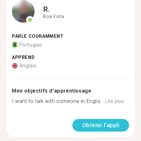
R.
Boa Vista
PARLE COURAMMENT
Portugais
APPREND
Anglais
Mes objectifs d'apprentissage
I want to talk with someone in Englis...
Lire plus
Obtenir l'appli