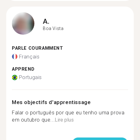
A.
Boa Vista
PARLE COURAMMENT
Français
APPREND
Portugais
Mes objectifs d'apprentissage
Falar o português por que eu tenho uma prova
em outubro que...
Lire plus