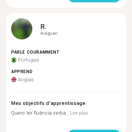
R.
Araguari
PARLE COURAMMENT
Portugais
APPREND
Anglais
Mes objectifs d'apprentissage
Quero ter fluência verba...
Lire plus