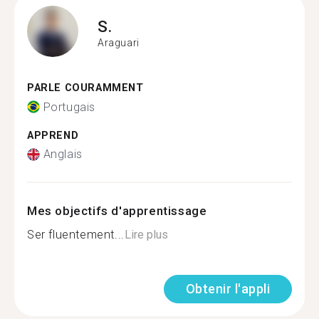
S.
Araguari
PARLE COURAMMENT
Portugais
APPREND
Anglais
Mes objectifs d'apprentissage
Ser fluentement...
Lire plus
Obtenir l'appli