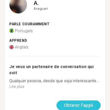
A.
Araguari
PARLE COURAMMENT
Portugais
APPREND
Anglais
Je veux un partenaire de conversation qui
soit
Qualquer pessoa, desde que seja interessante...
Lire plus
Obtenir l'appli