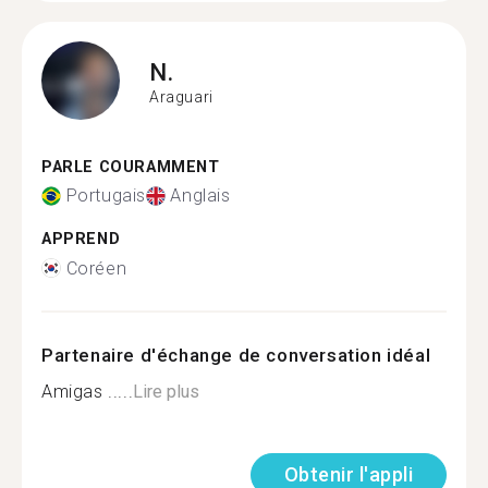
N.
Araguari
PARLE COURAMMENT
Portugais
Anglais
APPREND
Coréen
Partenaire d'échange de conversation idéal
Amigas .....
Lire plus
Obtenir l'appli