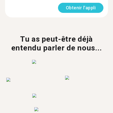
Obtenir l'appli
Tu as peut-être déjà
entendu parler de nous...