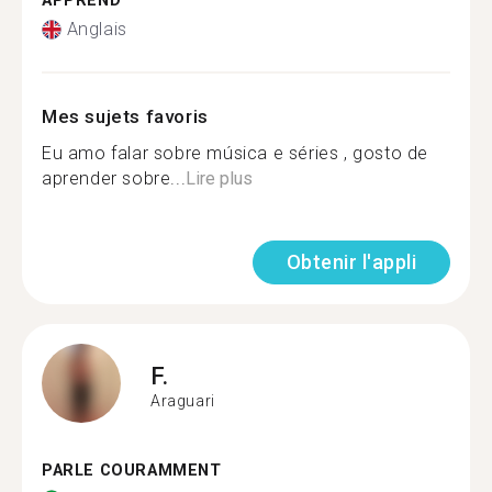
APPREND
Anglais
Mes sujets favoris
Eu amo falar sobre música e séries , gosto de
aprender sobre...
Lire plus
Obtenir l'appli
F.
Araguari
PARLE COURAMMENT