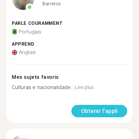
Barretos
PARLE COURAMMENT
Portugais
APPREND
Anglais
Mes sujets favoris
Culturas e nacionalidade...
Lire plus
Obtenir l'appli