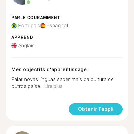
PARLE COURAMMENT
Portugais
Espagnol
APPREND
Anglais
Mes objectifs d'apprentissage
Falar novas línguas saber mais da cultura de
outros paíse...
Lire plus
Obtenir l'appli