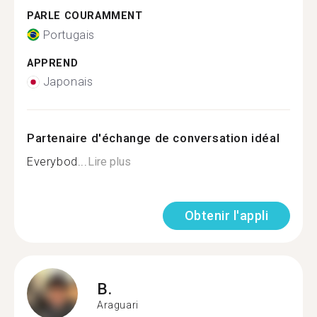
PARLE COURAMMENT
Portugais
APPREND
Japonais
Partenaire d'échange de conversation idéal
Everybod...
Lire plus
Obtenir l'appli
B.
Araguari