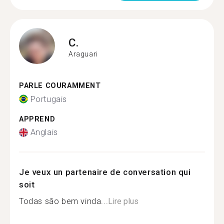
C.
Araguari
PARLE COURAMMENT
Portugais
APPREND
Anglais
Je veux un partenaire de conversation qui
soit
Todas são bem vinda...
Lire plus