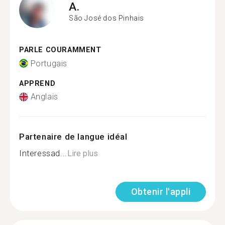
A.
São José dos Pinhais
PARLE COURAMMENT
Portugais
APPREND
Anglais
Partenaire de langue idéal
Interessad...
Lire plus
Obtenir l'appli