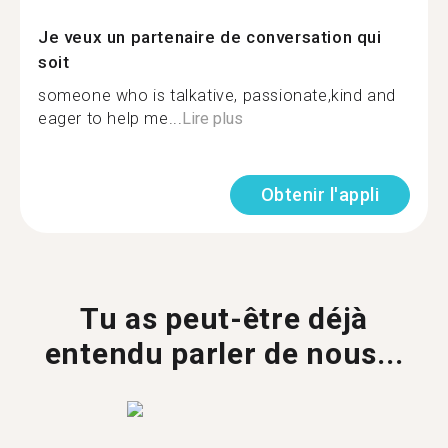
Je veux un partenaire de conversation qui
soit
someone who is talkative, passionate,kind and
eager to help me...
Lire plus
Obtenir l'appli
Tu as peut-être déjà
entendu parler de nous...