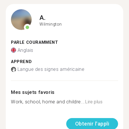
A.
Wilmington
PARLE COURAMMENT
Anglais
APPREND
Langue des signes américaine
Mes sujets favoris
Work, school, home and childre...
Lire plus
Obtenir l'appli