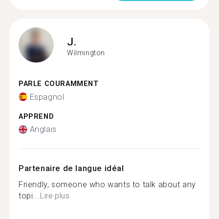
J.
Wilmington
PARLE COURAMMENT
Espagnol
APPREND
Anglais
Partenaire de langue idéal
Friendly, someone who wants to talk about any
topi...
Lire plus