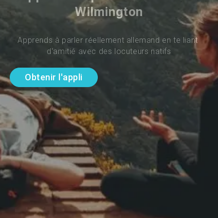
Wilmington
Apprends à parler réellement allemand en te liant 
d'amitié avec des locuteurs natifs
Obtenir l'appli