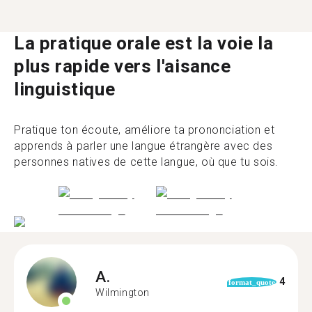
La pratique orale est la voie la
plus rapide vers l'aisance
linguistique
Pratique ton écoute, améliore ta prononciation et
apprends à parler une langue étrangère avec des
personnes natives de cette langue, où que tu sois.
A.
4
format_quote
Wilmington