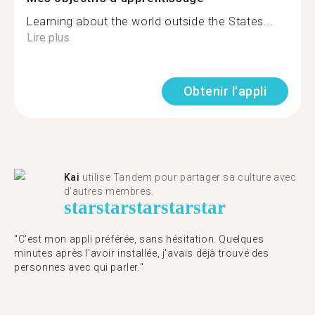
Learning about the world outside the States...
Lire plus
Obtenir l'appli
Kai
utilise Tandem pour partager sa culture avec
d'autres membres.
star
star
star
star
star
"C'est mon appli préférée, sans hésitation. Quelques
minutes après l'avoir installée, j'avais déjà trouvé des
personnes avec qui parler."