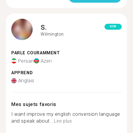
S.
NEW
Wilmington
PARLE COURAMMENT
Persan
Azeri
APPREND
Anglais
Mes sujets favoris
I want improve my english conversion language
and speak about...
Lire plus