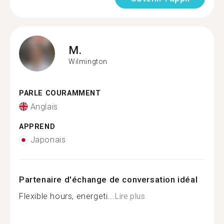
M.
Wilmington
PARLE COURAMMENT
Anglais
APPREND
Japonais
Partenaire d'échange de conversation idéal
Flexible hours, energeti...
Lire plus