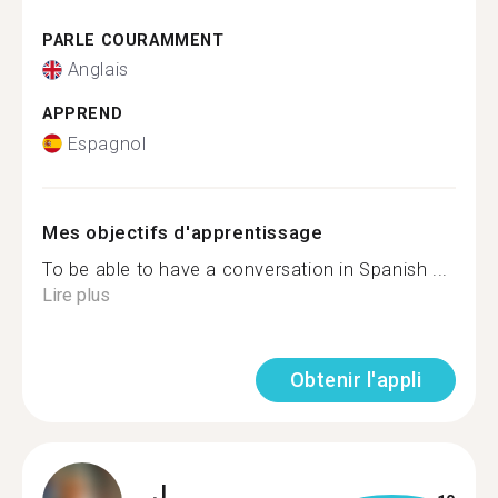
PARLE COURAMMENT
Anglais
APPREND
Espagnol
Mes objectifs d'apprentissage
To be able to have a conversation in Spanish ...
Lire plus
Obtenir l'appli
J.