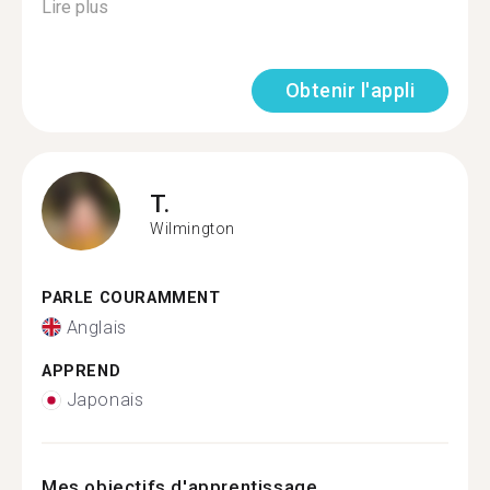
Lire plus
Obtenir l'appli
T.
Wilmington
PARLE COURAMMENT
Anglais
APPREND
Japonais
Mes objectifs d'apprentissage