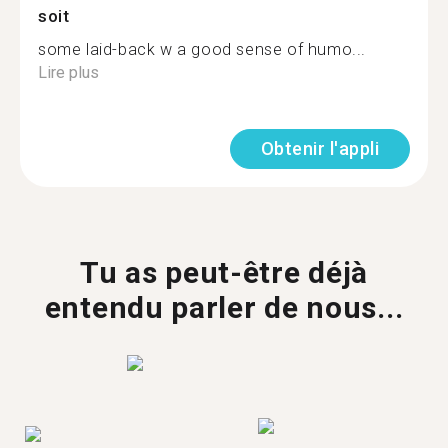
soit
some laid-back w a good sense of humo...
Lire plus
Obtenir l'appli
Tu as peut-être déjà
entendu parler de nous...