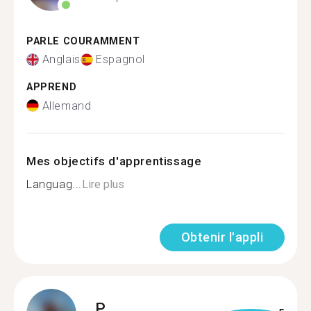
PARLE COURAMMENT
Anglais
Espagnol
APPREND
Allemand
Mes objectifs d'apprentissage
Languag...
Lire plus
Obtenir l'appli
P.