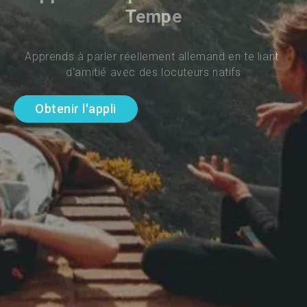
Tempe
Apprends à parler réellement allemand en te liant 
d'amitié avec des locuteurs natifs
Obtenir l'appli