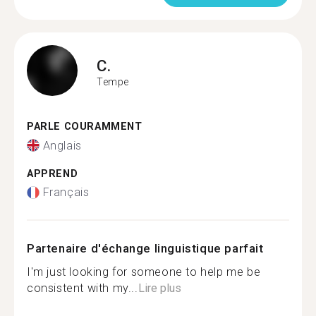
C.
Tempe
PARLE COURAMMENT
Anglais
APPREND
Français
Partenaire d'échange linguistique parfait
I'm just looking for someone to help me be
consistent with my...
Lire plus