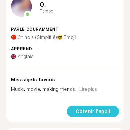
Q.
Tempe
PARLE COURAMMENT
Chinois (Simplifié)
Émoji
APPREND
Anglais
Mes sujets favoris
Music, movie, making friends...
Lire plus
Obtenir l'appli