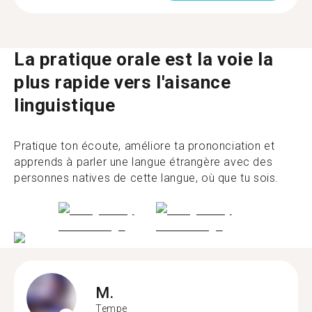
La pratique orale est la voie la
plus rapide vers l'aisance
linguistique
Pratique ton écoute, améliore ta prononciation et
apprends à parler une langue étrangère avec des
personnes natives de cette langue, où que tu sois.
M.
Tempe