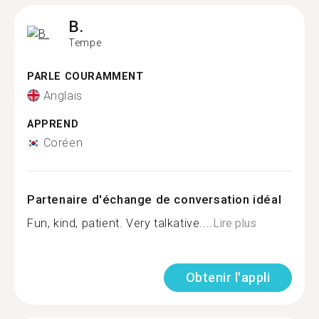
B.
Tempe
PARLE COURAMMENT
Anglais
APPREND
Coréen
Partenaire d'échange de conversation idéal
Fun, kind, patient. Very talkative....
Lire plus
Obtenir l'appli