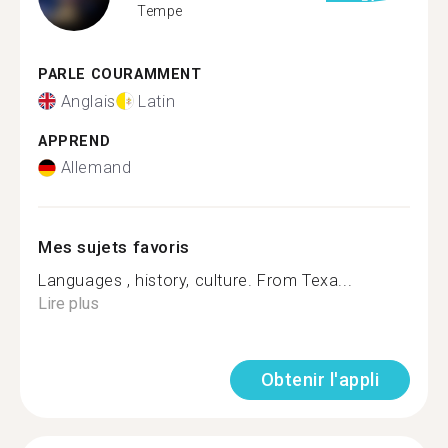
Tempe
PARLE COURAMMENT
Anglais
Latin
APPREND
Allemand
Mes sujets favoris
Languages , history, culture. From Texa...
Lire plus
Obtenir l'appli