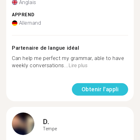
Anglais
APPREND
Allemand
Partenaire de langue idéal
Can help me perfect my grammar, able to have
weekly conversations...
Lire plus
Obtenir l'appli
D.
Tempe