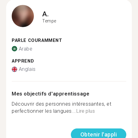
A.
Tempe
PARLE COURAMMENT
Arabe
APPREND
Anglais
Mes objectifs d'apprentissage
Découvrir des personnes intéressantes, et
perfectionner les langues...
Lire plus
Obtenir l'appli