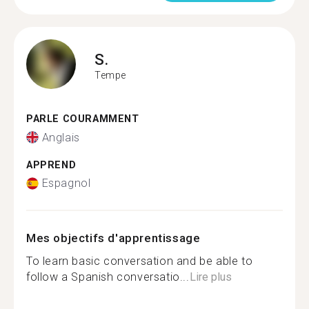
S.
Tempe
PARLE COURAMMENT
Anglais
APPREND
Espagnol
Mes objectifs d'apprentissage
To learn basic conversation and be able to
follow a Spanish conversatio...
Lire plus