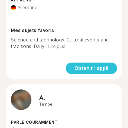
APPREND
Allemand
Mes sujets favoris
Science and technology. Cultural events and
traditions. Daily...
Lire plus
Obtenir l'appli
A.
Tempe
PARLE COURAMMENT