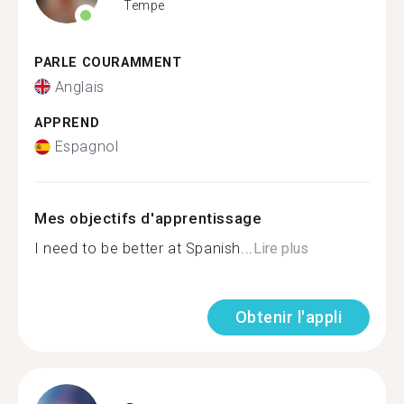
Tempe
PARLE COURAMMENT
Anglais
APPREND
Espagnol
Mes objectifs d'apprentissage
I need to be better at Spanish...
Lire plus
Obtenir l'appli