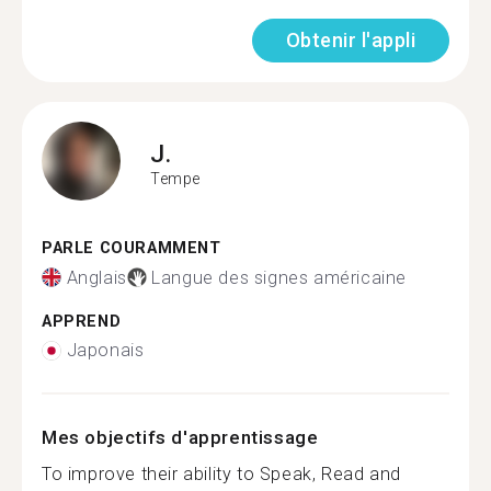
Obtenir l'appli
J.
Tempe
PARLE COURAMMENT
Anglais
Langue des signes américaine
APPREND
Japonais
Mes objectifs d'apprentissage
To improve their ability to Speak, Read and