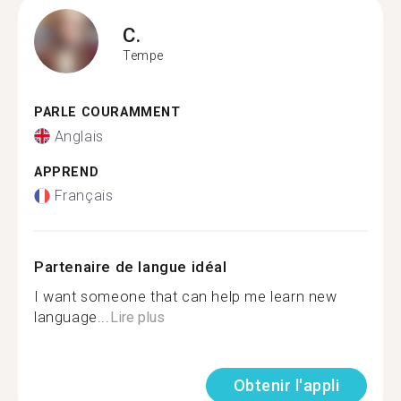
C.
Tempe
PARLE COURAMMENT
Anglais
APPREND
Français
Partenaire de langue idéal
I want someone that can help me learn new
language...
Lire plus
Obtenir l'appli