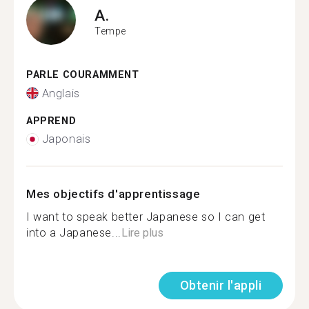
A.
Tempe
PARLE COURAMMENT
Anglais
APPREND
Japonais
Mes objectifs d'apprentissage
I want to speak better Japanese so I can get
into a Japanese...
Lire plus
Obtenir l'appli