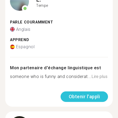
Tempe
PARLE COURAMMENT
Anglais
APPREND
Espagnol
Mon partenaire d'échange linguistique est
someone who is funny and considerat...
Lire plus
Obtenir l'appli