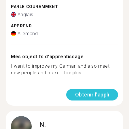
PARLE COURAMMENT
Anglais
APPREND
Allemand
Mes objectifs d'apprentissage
I want to improve my German and also meet
new people and make...
Lire plus
Obtenir l'appli
N.