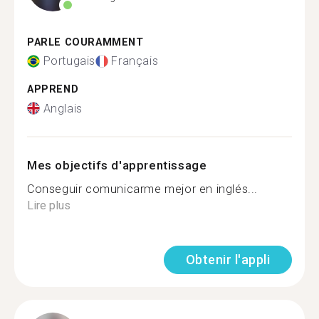
PARLE COURAMMENT
Portugais
Français
APPREND
Anglais
Mes objectifs d'apprentissage
Conseguir comunicarme mejor en inglés...
Lire plus
Obtenir l'appli