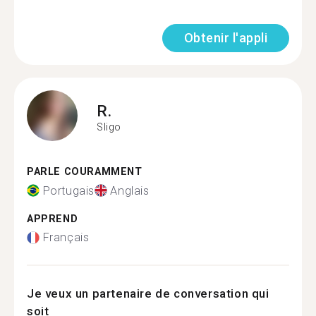
Obtenir l'appli
R.
Sligo
PARLE COURAMMENT
Portugais
Anglais
APPREND
Français
Je veux un partenaire de conversation qui
soit