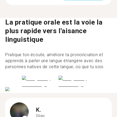
La pratique orale est la voie la
plus rapide vers l'aisance
linguistique
Pratique ton écoute, améliore ta prononciation et
apprends à parler une langue étrangère avec des
personnes natives de cette langue, où que tu sois.
K.
Sligo