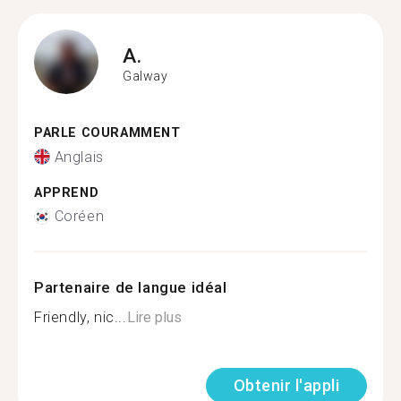
A.
Galway
PARLE COURAMMENT
Anglais
APPREND
Coréen
Partenaire de langue idéal
Friendly, nic...
Lire plus
Obtenir l'appli