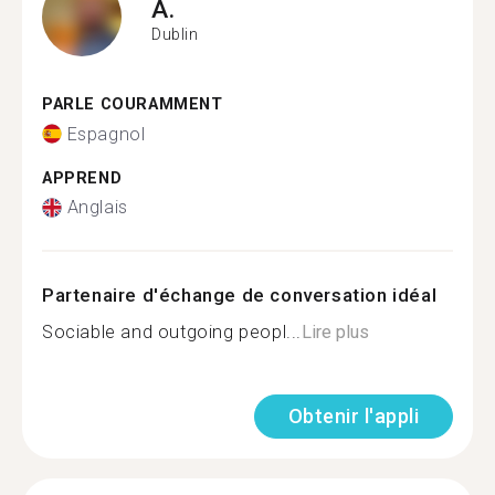
A.
Dublin
PARLE COURAMMENT
Espagnol
APPREND
Anglais
Partenaire d'échange de conversation idéal
Sociable and outgoing peopl...
Lire plus
Obtenir l'appli