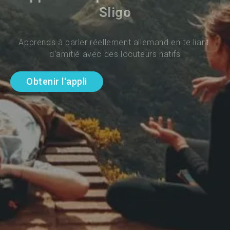
Sligo
Apprends à parler réellement allemand en te liant 
d'amitié avec des locuteurs natifs
Obtenir l'appli