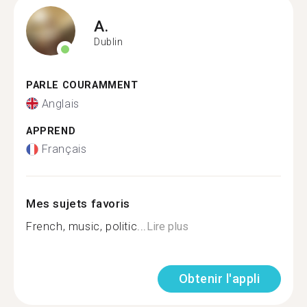
A.
Dublin
PARLE COURAMMENT
Anglais
APPREND
Français
Mes sujets favoris
French, music, politic...
Lire plus
Obtenir l'appli