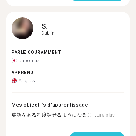
S.
Dublin
PARLE COURAMMENT
Japonais
APPREND
Anglais
Mes objectifs d'apprentissage
英語をある程度話せるようになるこ...
Lire plus