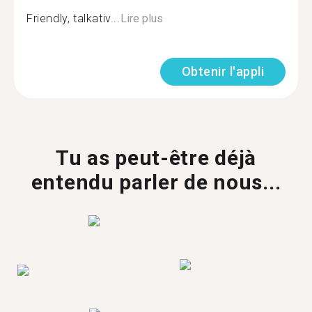
Friendly, talkativ...
Lire plus
Obtenir l'appli
Tu as peut-être déjà
entendu parler de nous...