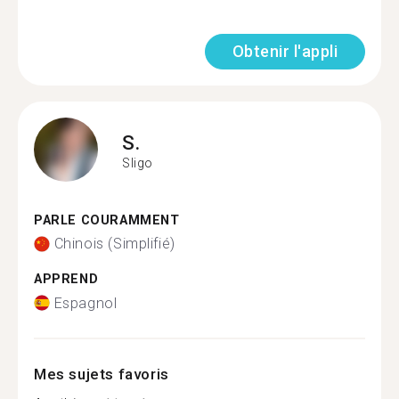
Obtenir l'appli
S.
Sligo
PARLE COURAMMENT
Chinois (Simplifié)
APPREND
Espagnol
Mes sujets favoris