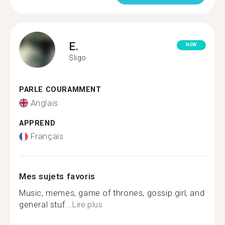
E.
NEW
Sligo
PARLE COURAMMENT
Anglais
APPREND
Français
Mes sujets favoris
Music, memes, game of thrones, gossip girl, and
general stuf...
Lire plus