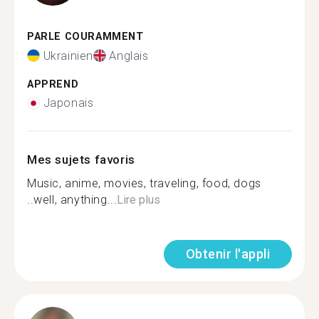
PARLE COURAMMENT
Ukrainien
Anglais
APPREND
Japonais
Mes sujets favoris
Music, anime, movies, traveling, food, dogs
..well, anything...
Lire plus
Obtenir l'appli