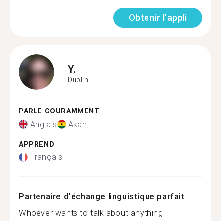
Obtenir l'appli
Y.
Dublin
PARLE COURAMMENT
Anglais
Akan
APPREND
Français
Partenaire d'échange linguistique parfait
Whoever wants to talk about anything