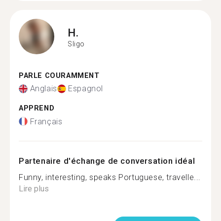
H.
Sligo
PARLE COURAMMENT
Anglais
Espagnol
APPREND
Français
Partenaire d'échange de conversation idéal
Funny, interesting, speaks Portuguese, travelle...
Lire plus