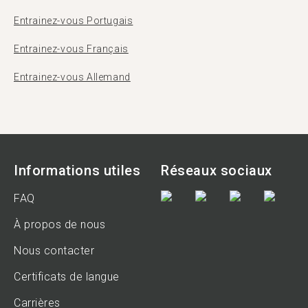
Entrainez-vous Portugais
Entrainez-vous Français
Entrainez-vous Allemand
Informations utiles
Réseaux sociaux
FAQ
À propos de nous
Nous contacter
Certificats de langue
Carrières