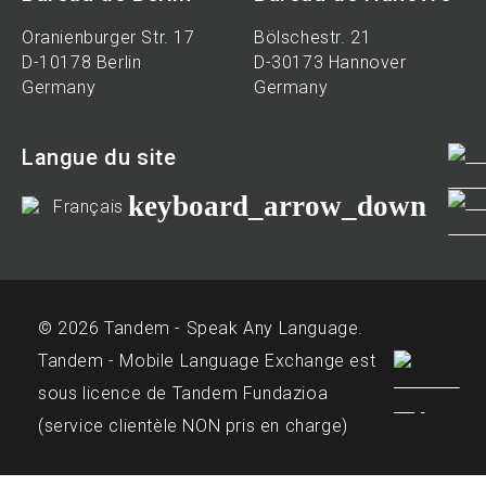
Oranienburger Str. 17
Bölschestr. 21
D-10178 Berlin
D-30173 Hannover
Germany
Germany
Langue du site
keyboard_arrow_down
Français
© 2026 Tandem - Speak Any Language.
Tandem - Mobile Language Exchange est
sous licence de Tandem Fundazioa
(service clientèle NON pris en charge)