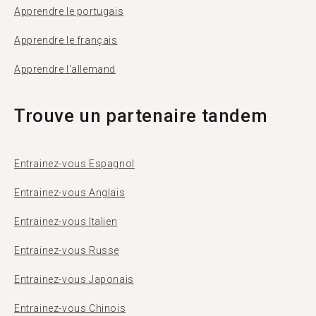
Apprendre le portugais
Apprendre le français
Apprendre l'allemand
Trouve un partenaire tandem
Entrainez-vous Espagnol
Entrainez-vous Anglais
Entrainez-vous Italien
Entrainez-vous Russe
Entrainez-vous Japonais
Entrainez-vous Chinois