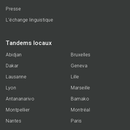
Presse
L’échange linguistique
Tandems locaux
Abidjan
Bruxelles
Dakar
Geneva
Lausanne
Lille
Lyon
Marseille
Antananarivo
Bamako
Montpellier
Montréal
Nantes
Paris