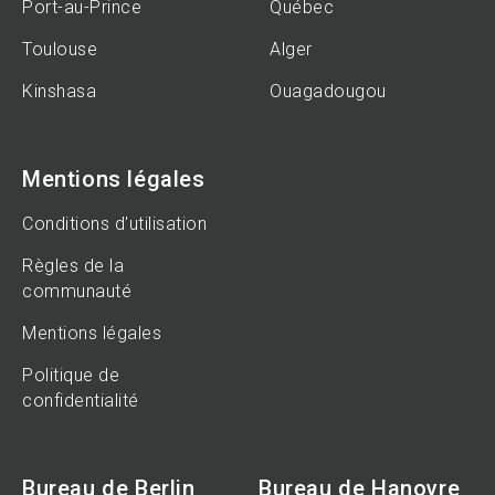
Port-au-Prince
Québec
Toulouse
Alger
Kinshasa
Ouagadougou
Mentions légales
Conditions d'utilisation
Règles de la
communauté
Mentions légales
Politique de
confidentialité
Bureau de Berlin
Bureau de Hanovre