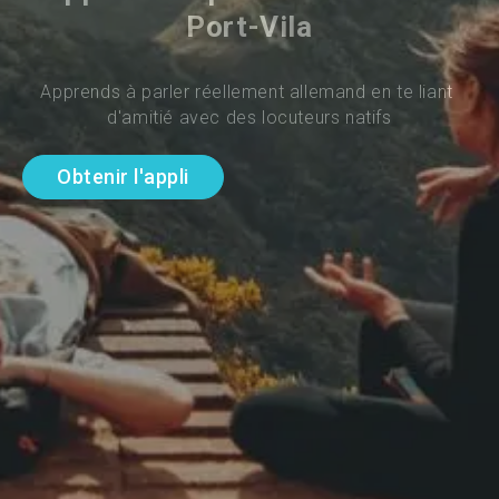
Port-Vila
Apprends à parler réellement allemand en te liant 
d'amitié avec des locuteurs natifs
Obtenir l'appli