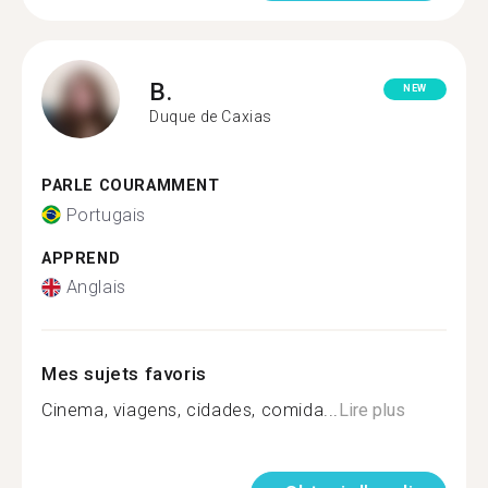
B.
NEW
Duque de Caxias
PARLE COURAMMENT
Portugais
APPREND
Anglais
Mes sujets favoris
Cinema, viagens, cidades, comida...
Lire plus