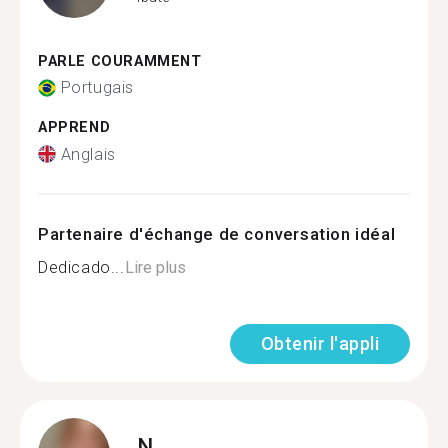
PARLE COURAMMENT
Portugais
APPREND
Anglais
Partenaire d'échange de conversation idéal
Dedicado...
Lire plus
Obtenir l'appli
N.