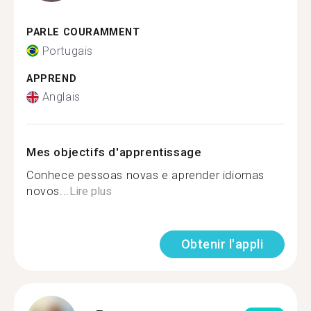
PARLE COURAMMENT
Portugais
APPREND
Anglais
Mes objectifs d'apprentissage
Conhece pessoas novas e aprender idiomas
novos...
Lire plus
Obtenir l'appli