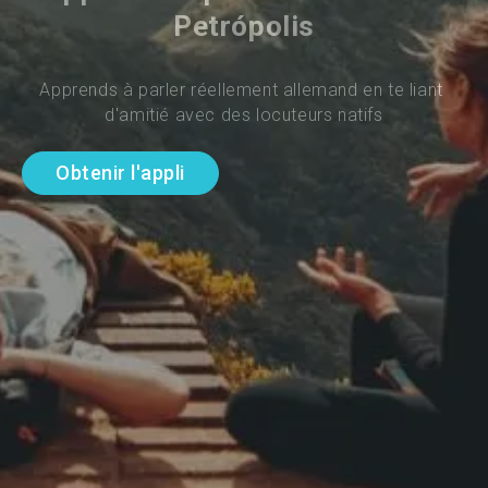
Petrópolis
Apprends à parler réellement allemand en te liant 
d'amitié avec des locuteurs natifs
Obtenir l'appli