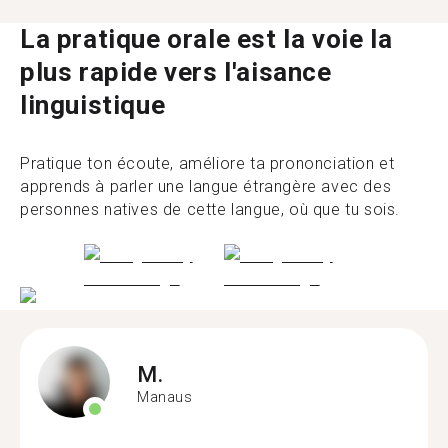
La pratique orale est la voie la
plus rapide vers l'aisance
linguistique
Pratique ton écoute, améliore ta prononciation et
apprends à parler une langue étrangère avec des
personnes natives de cette langue, où que tu sois.
M.
Manaus