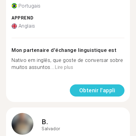
Portugais
APPREND
Anglais
Mon partenaire d'échange linguistique est
Nativo em inglês, que goste de conversar sobre
muitos assuntos...
Lire plus
Obtenir l'appli
B.
Salvador