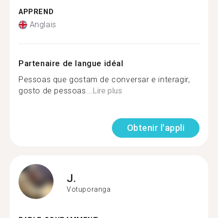
APPREND
Anglais
Partenaire de langue idéal
Pessoas que gostam de conversar e interagir,
gosto de pessoas...
Lire plus
Obtenir l'appli
J.
Votuporanga