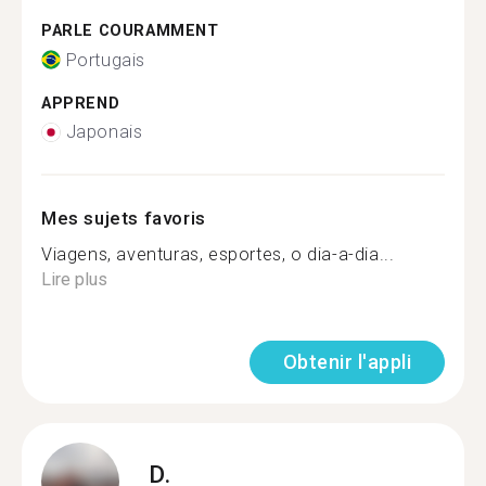
PARLE COURAMMENT
Portugais
APPREND
Japonais
Mes sujets favoris
Viagens, aventuras, esportes, o dia-a-dia...
Lire plus
Obtenir l'appli
D.