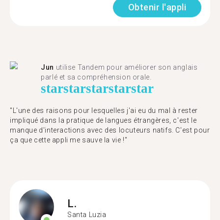
Obtenir l'appli
Jun
utilise Tandem pour améliorer son anglais
parlé et sa compréhension orale.
star
star
star
star
star
"L'une des raisons pour lesquelles j'ai eu du mal à rester
impliqué dans la pratique de langues étrangères, c'est le
manque d'interactions avec des locuteurs natifs. C'est pour
ça que cette appli me sauve la vie !"
L.
Santa Luzia