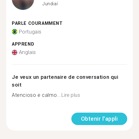
Jundiaí
PARLE COURAMMENT
Portugais
APPREND
Anglais
Je veux un partenaire de conversation qui
soit
Atencioso e calmo...
Lire plus
Obtenir l'appli