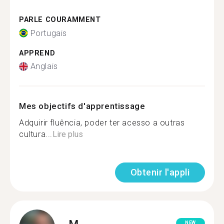
PARLE COURAMMENT
Portugais
APPREND
Anglais
Mes objectifs d'apprentissage
Adquirir fluência, poder ter acesso a outras
cultura...
Lire plus
Obtenir l'appli
M.
NEW