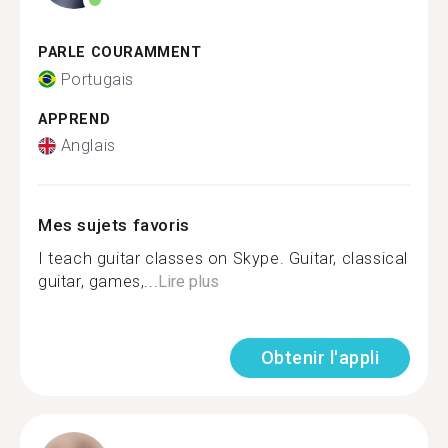
PARLE COURAMMENT
Portugais
APPREND
Anglais
Mes sujets favoris
I teach guitar classes on Skype. Guitar, classical
guitar, games,...
Lire plus
Obtenir l'appli