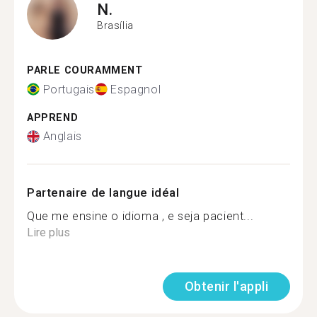
N.
Brasília
PARLE COURAMMENT
Portugais
Espagnol
APPREND
Anglais
Partenaire de langue idéal
Que me ensine o idioma , e seja pacient...
Lire plus
Obtenir l'appli