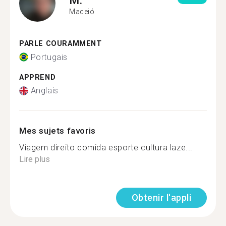
Maceió
PARLE COURAMMENT
Portugais
APPREND
Anglais
Mes sujets favoris
Viagem direito comida esporte cultura laze...
Lire plus
Obtenir l'appli