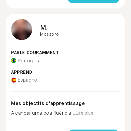
M.
Mossoró
PARLE COURAMMENT
Portugais
APPREND
Espagnol
Mes objectifs d'apprentissage
Alcançar uma boa fluência...
Lire plus