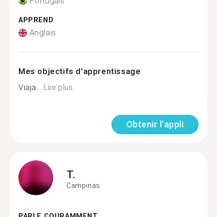
Portugais
APPREND
Anglais
Mes objectifs d'apprentissage
Viaja...
Lire plus
Obtenir l'appli
T.
Campinas
PARLE COURAMMENT