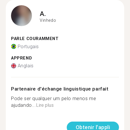
A.
Vinhedo
PARLE COURAMMENT
Portugais
APPREND
Anglais
Partenaire d'échange linguistique parfait
Pode ser qualquer um pelo menos me
ajudando...
Lire plus
Obtenir l'appli