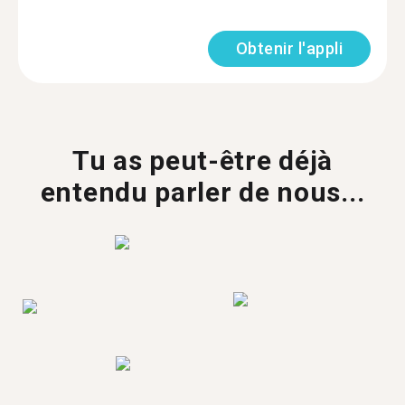
Obtenir l'appli
Tu as peut-être déjà
entendu parler de nous...