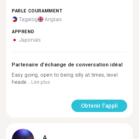
PARLE COURAMMENT
Tagalog
Anglais
APPREND
Japonais
Partenaire d'échange de conversation idéal
Easy going, open to being silly at times, level
heade...
Lire plus
Obtenir l'appli
A.