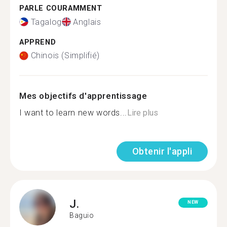
PARLE COURAMMENT
Tagalog
Anglais
APPREND
Chinois (Simplifié)
Mes objectifs d'apprentissage
I want to learn new words...
Lire plus
Obtenir l'appli
J.
NEW
Baguio