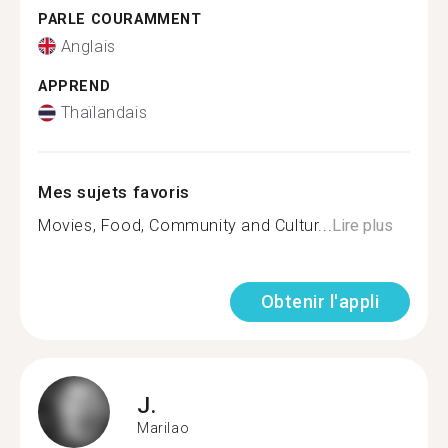
PARLE COURAMMENT
Anglais
APPREND
Thaïlandais
Mes sujets favoris
Movies, Food, Community and Cultur...
Lire plus
Obtenir l'appli
J.
Marilao