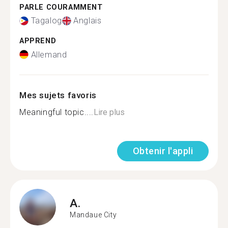
PARLE COURAMMENT
Tagalog
Anglais
APPREND
Allemand
Mes sujets favoris
Meaningful topic....
Lire plus
Obtenir l'appli
A.
Mandaue City