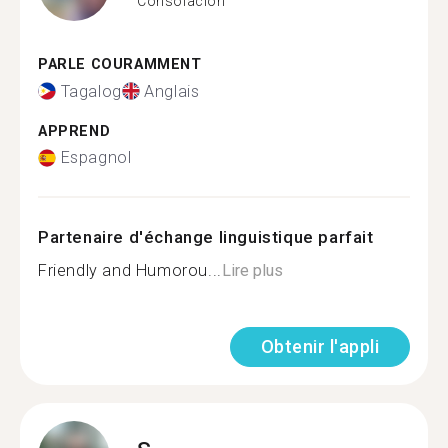
Consolacion
PARLE COURAMMENT
Tagalog
Anglais
APPREND
Espagnol
Partenaire d'échange linguistique parfait
Friendly and Humorou...
Lire plus
Obtenir l'appli