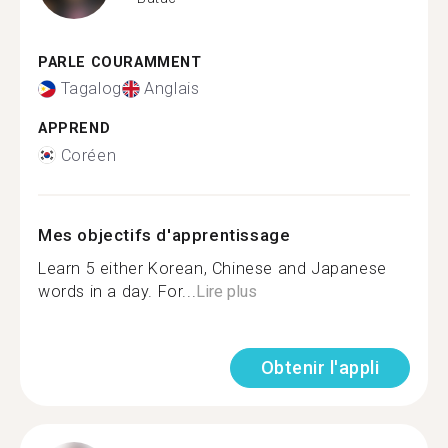
PARLE COURAMMENT
Tagalog
Anglais
APPREND
Coréen
Mes objectifs d'apprentissage
Learn 5 either Korean, Chinese and Japanese
words in a day. For...
Lire plus
Obtenir l'appli