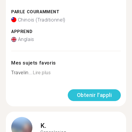
PARLE COURAMMENT
Chinois (Traditionnel)
APPREND
Anglais
Mes sujets favoris
Travelin...
Lire plus
Obtenir l'appli
K.