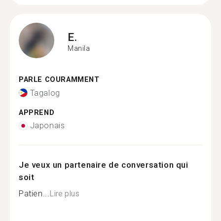
E.
Manila
PARLE COURAMMENT
Tagalog
APPREND
Japonais
Je veux un partenaire de conversation qui
soit
Patien...
Lire plus