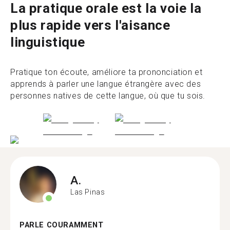
La pratique orale est la voie la
plus rapide vers l'aisance
linguistique
Pratique ton écoute, améliore ta prononciation et
apprends à parler une langue étrangère avec des
personnes natives de cette langue, où que tu sois.
A.
Las Pinas
PARLE COURAMMENT