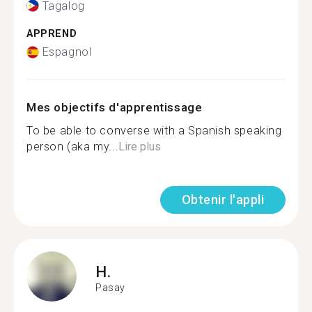
Tagalog
APPREND
Espagnol
Mes objectifs d'apprentissage
To be able to converse with a Spanish speaking
person (aka my...
Lire plus
Obtenir l'appli
H.
Pasay