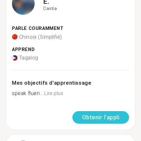
E.
Cainta
PARLE COURAMMENT
Chinois (Simplifié)
APPREND
Tagalog
Mes objectifs d'apprentissage
speak fluen...
Lire plus
Obtenir l'appli