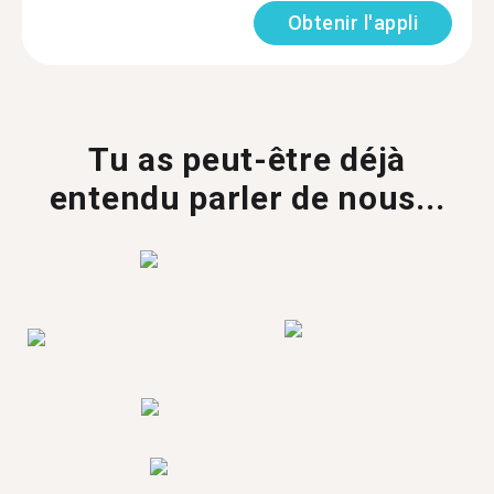
Obtenir l'appli
Tu as peut-être déjà
entendu parler de nous...