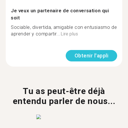
Je veux un partenaire de conversation qui
soit
Sociable, divertida, amigable con entusiasmo de
aprender y compartir...
Lire plus
Obtenir l'appli
Tu as peut-être déjà
entendu parler de nous...