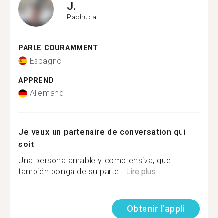
J.
Pachuca
PARLE COURAMMENT
Espagnol
APPREND
Allemand
Je veux un partenaire de conversation qui
soit
Una persona amable y comprensiva, que
también ponga de su parte...
Lire plus
Obtenir l'appli