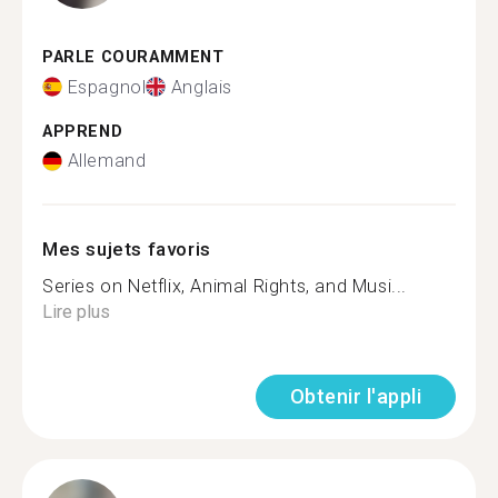
PARLE COURAMMENT
Espagnol
Anglais
APPREND
Allemand
Mes sujets favoris
Series on Netflix, Animal Rights, and Musi...
Lire plus
Obtenir l'appli