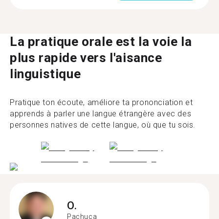
La pratique orale est la voie la
plus rapide vers l'aisance
linguistique
Pratique ton écoute, améliore ta prononciation et
apprends à parler une langue étrangère avec des
personnes natives de cette langue, où que tu sois.
O.
Pachuca