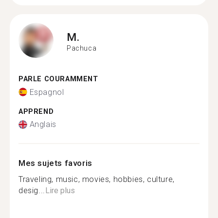
M.
Pachuca
PARLE COURAMMENT
Espagnol
APPREND
Anglais
Mes sujets favoris
Traveling, music, movies, hobbies, culture,
desig...
Lire plus