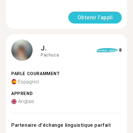
Obtenir l'appli
J.
8
format_quote
Pachuca
PARLE COURAMMENT
Espagnol
APPREND
Anglais
Partenaire d'échange linguistique parfait