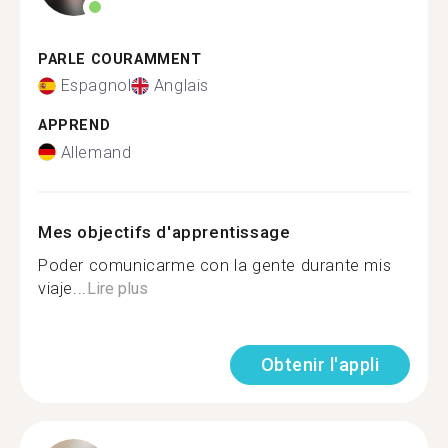
PARLE COURAMMENT
Espagnol
Anglais
APPREND
Allemand
Mes objectifs d'apprentissage
Poder comunicarme con la gente durante mis
viaje...
Lire plus
Obtenir l'appli