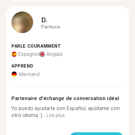
D.
Pachuca
PARLE COURAMMENT
Espagnol
Anglais
APPREND
Allemand
Partenaire d'échange de conversation idéal
Yo puedo ayudarte con Español, ayúdame con
otro idioma :)...
Lire plus