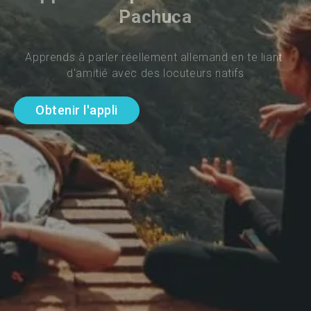
Pachuca
Apprends à parler réellement allemand en te liant 
d'amitié avec des locuteurs natifs
Obtenir l'appli