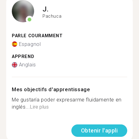
J.
Pachuca
PARLE COURAMMENT
Espagnol
APPREND
Anglais
Mes objectifs d'apprentissage
Me gustaría poder expresarme fluidamente en
inglés...
Lire plus
Obtenir l'appli