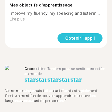
Mes objectifs d'apprentissage
Improve my fluency, my speaking and listenin...
Lire plus
Obtenir l'appli
Grace
utilise Tandem pour se sentir connectée
au monde.
star
star
star
star
star
"Je ne me suis jamais fait autant d'amis si rapidement.
C'est vraiment fun de pouvoir apprendre de nouvelles
langues avec autant de personnes !"