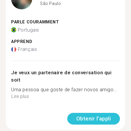
São Paulo
PARLE COURAMMENT
Portugais
APPREND
Français
Je veux un partenaire de conversation qui
soit
Uma pessoa que goste de fazer novos amigo...
Lire plus
Obtenir l'appli