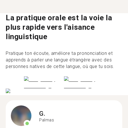
La pratique orale est la voie la
plus rapide vers l'aisance
linguistique
Pratique ton écoute, améliore ta prononciation et
apprends à parler une langue étrangère avec des
personnes natives de cette langue, où que tu sois.
G.
Palmas