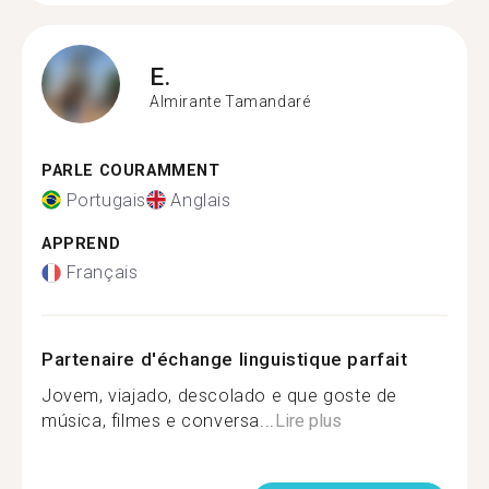
E.
Almirante Tamandaré
PARLE COURAMMENT
Portugais
Anglais
APPREND
Français
Partenaire d'échange linguistique parfait
Jovem, viajado, descolado e que goste de
música, filmes e conversa...
Lire plus