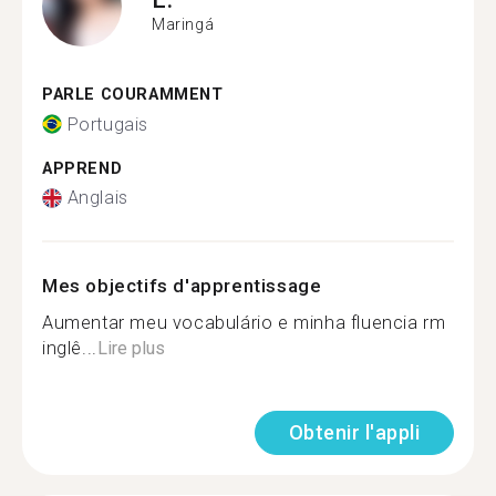
Maringá
PARLE COURAMMENT
Portugais
APPREND
Anglais
Mes objectifs d'apprentissage
Aumentar meu vocabulário e minha fluencia rm
inglê...
Lire plus
Obtenir l'appli