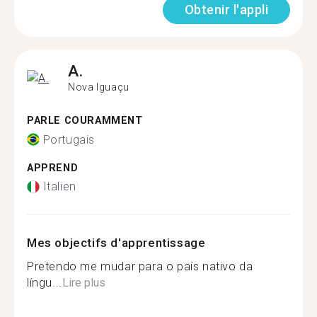
Obtenir l'appli
A.
Nova Iguaçu
PARLE COURAMMENT
Portugais
APPREND
Italien
Mes objectifs d'apprentissage
Pretendo me mudar para o país nativo da
língu...
Lire plus