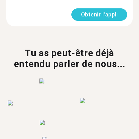
Obtenir l'appli
Tu as peut-être déjà
entendu parler de nous...