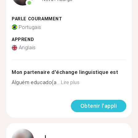
PARLE COURAMMENT
Portugais
APPREND
Anglais
Mon partenaire d'échange linguistique est
Alguém educado(a...
Lire plus
Obtenir l'appli
J.