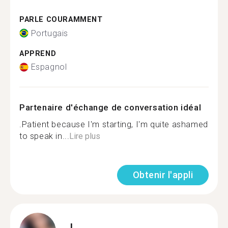
PARLE COURAMMENT
Portugais
APPREND
Espagnol
Partenaire d'échange de conversation idéal
.Patient because I'm starting, I'm quite ashamed
to speak in...
Lire plus
Obtenir l'appli
L.