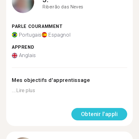
Ribeirão das Neves
PARLE COURAMMENT
Portugais
Espagnol
APPREND
Anglais
Mes objectifs d'apprentissage
...
Lire plus
Obtenir l'appli