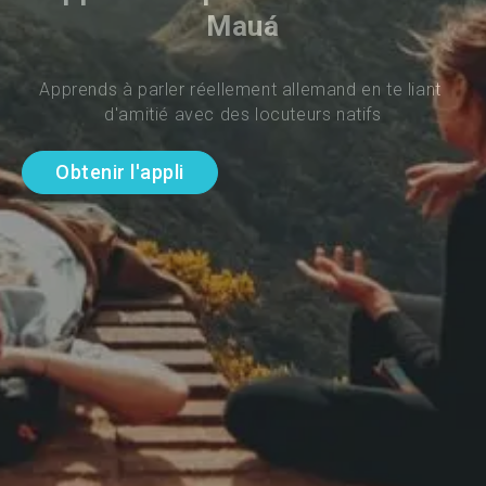
Mauá
Apprends à parler réellement allemand en te liant 
d'amitié avec des locuteurs natifs
Obtenir l'appli