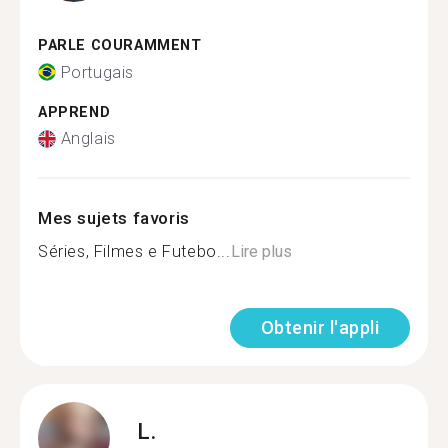
PARLE COURAMMENT
Portugais
APPREND
Anglais
Mes sujets favoris
Séries, Filmes e Futebo...
Lire plus
Obtenir l'appli
L.