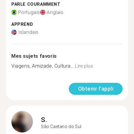
PARLE COURAMMENT
Portugais
Anglais
APPREND
Islandais
Mes sujets favoris
Viagens, Amizade, Cultura...
Lire plus
Obtenir l'appli
S.
São Caetano do Sul