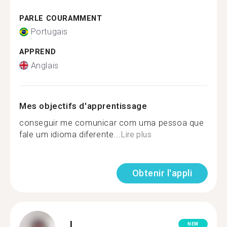
PARLE COURAMMENT
Portugais
APPREND
Anglais
Mes objectifs d'apprentissage
conseguir me comunicar com uma pessoa que
fale um idioma diferente...
Lire plus
Obtenir l'appli
I.
NEW