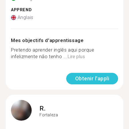
APPREND
Anglais
Mes objectifs d'apprentissage
Pretendo aprender inglês aqui porque
infelizmente não tenho ...
Lire plus
Obtenir l'appli
R.
Fortaleza