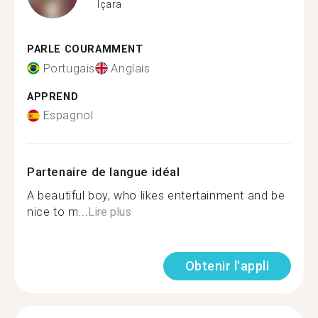
Içara
PARLE COURAMMENT
Portugais
Anglais
APPREND
Espagnol
Partenaire de langue idéal
A beautiful boy, who likes entertainment and be
nice to m...
Lire plus
Obtenir l'appli