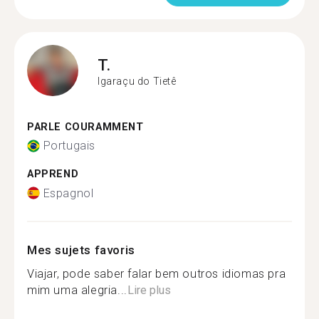
T.
Igaraçu do Tietê
PARLE COURAMMENT
Portugais
APPREND
Espagnol
Mes sujets favoris
Viajar, pode saber falar bem outros idiomas pra
mim uma alegria...
Lire plus