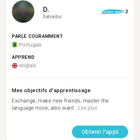
D.
2
format_quote
Salvador
PARLE COURAMMENT
Portugais
APPREND
Anglais
Mes objectifs d'apprentissage
Exchange, make new friends, master the
language more, also want...
Lire plus
Obtenir l'appli