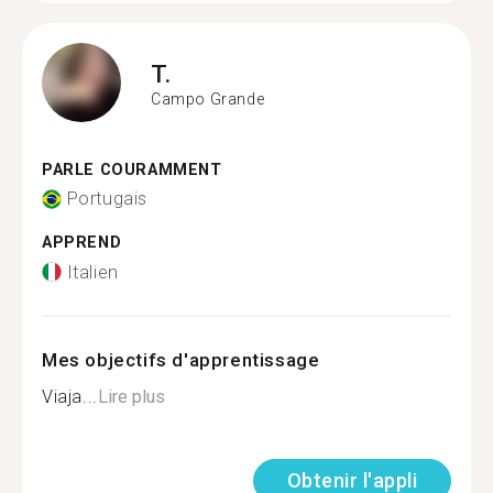
T.
Campo Grande
PARLE COURAMMENT
Portugais
APPREND
Italien
Mes objectifs d'apprentissage
Viaja...
Lire plus
Obtenir l'appli