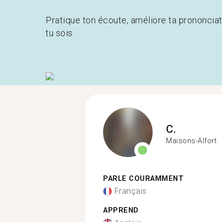
Pratique ton écoute, améliore ta prononcia
tu sois.
C.
Maisons-Alfort
PARLE COURAMMENT
Français
APPREND