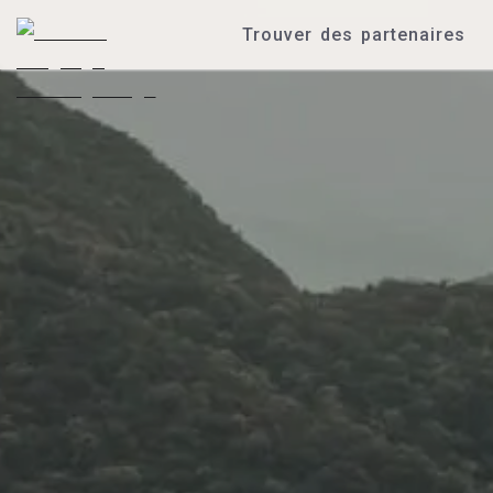
Trouver des partenaires