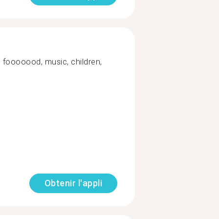
 ), fooooood, music, children,
Obtenir l'appli