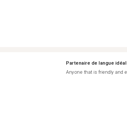
Partenaire de langue idéal
Anyone that is friendly and ea