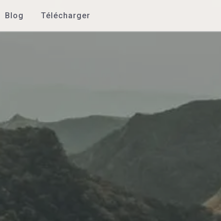
Blog
Télécharger