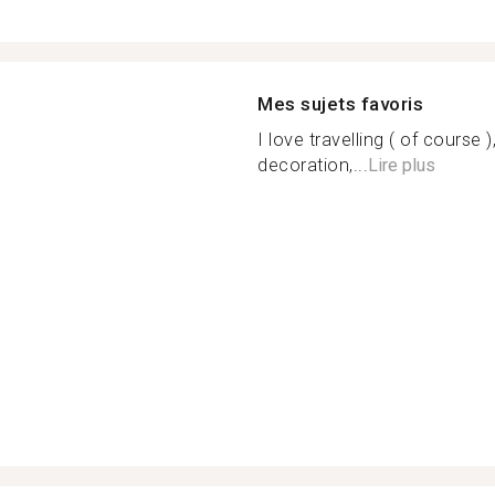
Mes sujets favoris
I love travelling ( of course
decoration,...
Lire plus