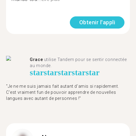
Obtenir l'appli
Grace
utilise Tandem pour se sentir connectée
au monde.
star
star
star
star
star
"Je ne me suis jamais fait autant d'amis si rapidement.
C'est vraiment fun de pouvoir apprendre de nouvelles
langues avec autant de personnes !"