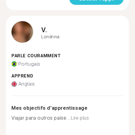
V.
Londrina
PARLE COURAMMENT
Portugais
APPREND
Anglais
Mes objectifs d'apprentissage
Viajar para outros paíse...
Lire plus