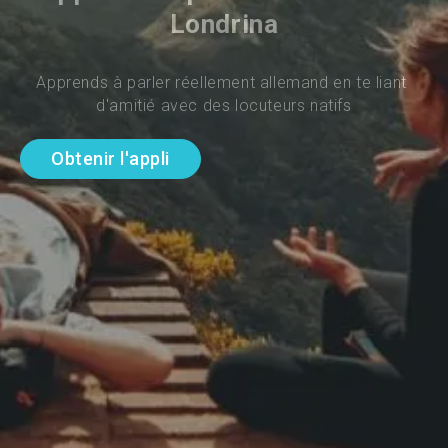
Londrina
Apprends à parler réellement allemand en te liant 
d'amitié avec des locuteurs natifs
Obtenir l'appli