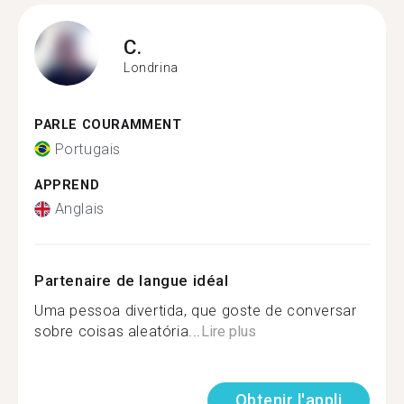
C.
Londrina
PARLE COURAMMENT
Portugais
APPREND
Anglais
Partenaire de langue idéal
Uma pessoa divertida, que goste de conversar
sobre coisas aleatória...
Lire plus
Obtenir l'appli