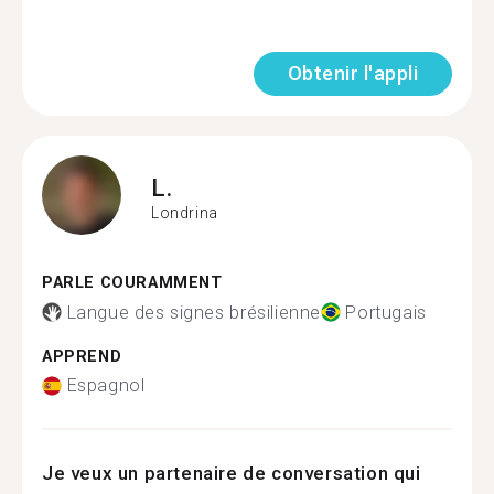
Obtenir l'appli
L.
Londrina
PARLE COURAMMENT
Langue des signes brésilienne
Portugais
APPREND
Espagnol
Je veux un partenaire de conversation qui