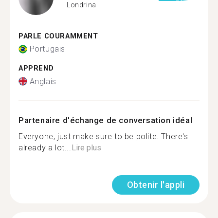
Londrina
PARLE COURAMMENT
Portugais
APPREND
Anglais
Partenaire d'échange de conversation idéal
Everyone, just make sure to be polite. There's
already a lot...
Lire plus
Obtenir l'appli