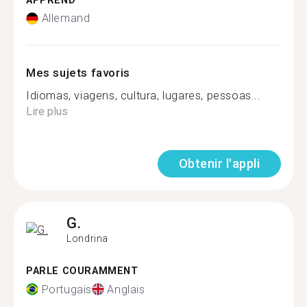
APPREND
Allemand
Mes sujets favoris
Idiomas, viagens, cultura, lugares, pessoas...
Lire plus
Obtenir l'appli
G.
Londrina
PARLE COURAMMENT
Portugais
Anglais