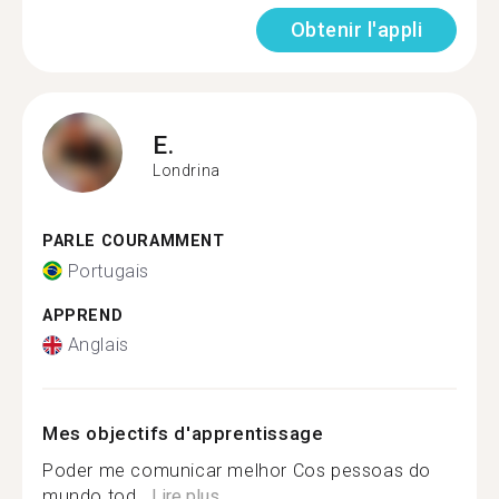
Obtenir l'appli
E.
Londrina
PARLE COURAMMENT
Portugais
APPREND
Anglais
Mes objectifs d'apprentissage
Poder me comunicar melhor Cos pessoas do
mundo tod...
Lire plus