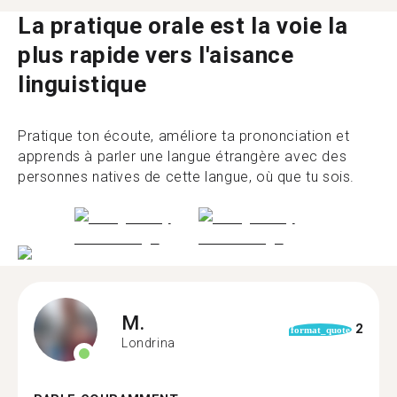
La pratique orale est la voie la
plus rapide vers l'aisance
linguistique
Pratique ton écoute, améliore ta prononciation et
apprends à parler une langue étrangère avec des
personnes natives de cette langue, où que tu sois.
M.
2
format_quote
Londrina