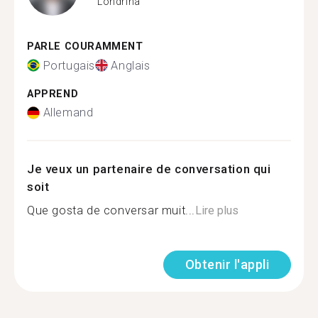
Londrina
PARLE COURAMMENT
Portugais
Anglais
APPREND
Allemand
Je veux un partenaire de conversation qui
soit
Que gosta de conversar muit...
Lire plus
Obtenir l'appli