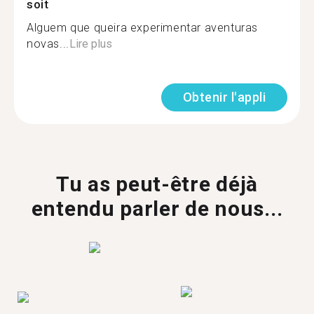
soit
Alguem que queira experimentar aventuras
novas...
Lire plus
Obtenir l'appli
Tu as peut-être déjà
entendu parler de nous...