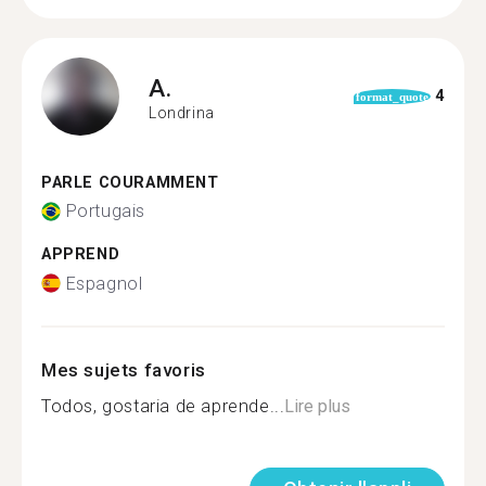
A.
4
format_quote
Londrina
PARLE COURAMMENT
Portugais
APPREND
Espagnol
Mes sujets favoris
Todos, gostaria de aprende...
Lire plus