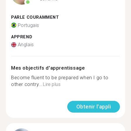
PARLE COURAMMENT
Portugais
APPREND
Anglais
Mes objectifs d'apprentissage
Become fluent to be prepared when I go to
other contry...
Lire plus
Obtenir l'appli