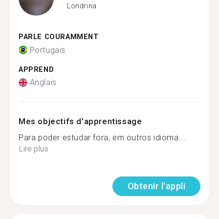
Londrina
PARLE COURAMMENT
Portugais
APPREND
Anglais
Mes objectifs d'apprentissage
Para poder estudar fora, em outros idioma...
Lire plus
Obtenir l'appli