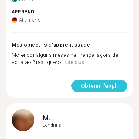
APPREND
Allemand
Mes objectifs d'apprentissage
Morei por alguns meses na França, agora de
volta ao Brasil quero...
Lire plus
Obtenir l'appli
M.
Londrina