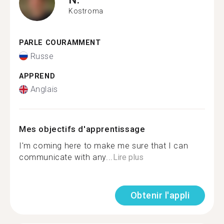
Kostroma
PARLE COURAMMENT
Russe
APPREND
Anglais
Mes objectifs d'apprentissage
I'm coming here to make me sure that I can
communicate with any...
Lire plus
Obtenir l'appli