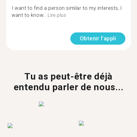
I want to find a person similar to my interests, I
want to know...
Lire plus
Obtenir l'appli
Tu as peut-être déjà
entendu parler de nous...