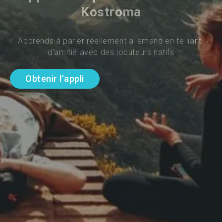
Kostroma
Apprends à parler réellement allemand en te liant 
d'amitié avec des locuteurs natifs
Obtenir l'appli