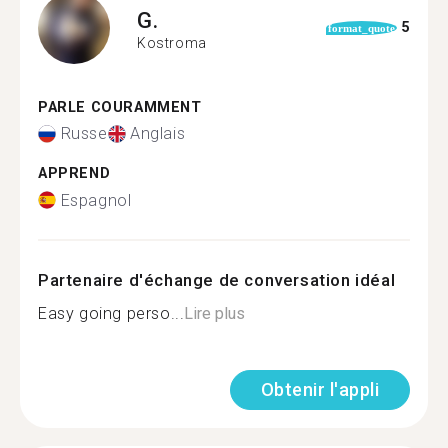
G.
5
format_quote
Kostroma
PARLE COURAMMENT
Russe
Anglais
APPREND
Espagnol
Partenaire d'échange de conversation idéal
Easy going perso...
Lire plus
Obtenir l'appli