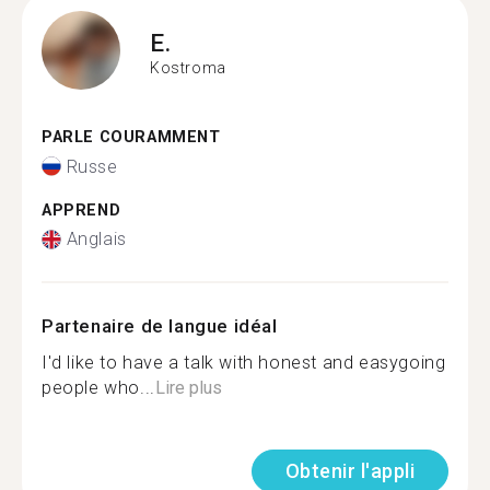
E.
Kostroma
PARLE COURAMMENT
Russe
APPREND
Anglais
Partenaire de langue idéal
I'd like to have a talk with honest and easygoing
people who...
Lire plus
Obtenir l'appli