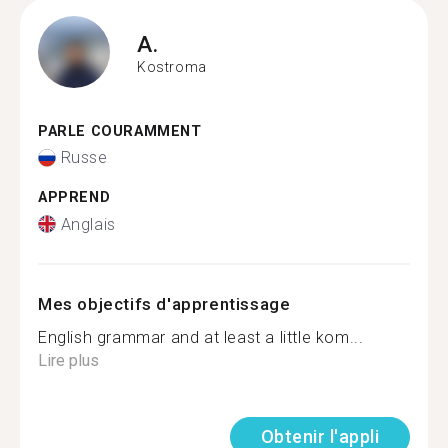
A.
Kostroma
PARLE COURAMMENT
Russe
APPREND
Anglais
Mes objectifs d'apprentissage
English grammar and at least a little kom...
Lire plus
Obtenir l'appli