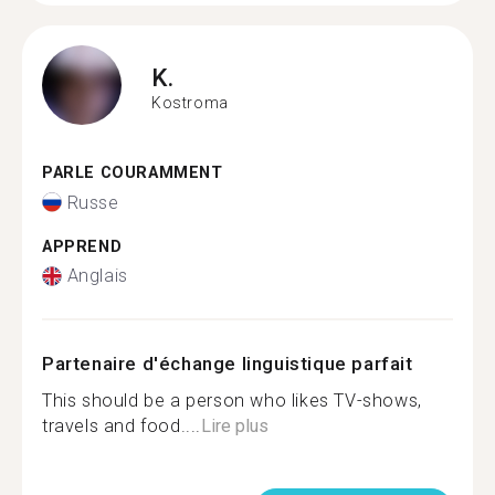
K.
Kostroma
PARLE COURAMMENT
Russe
APPREND
Anglais
Partenaire d'échange linguistique parfait
This should be a person who likes TV-shows,
travels and food....
Lire plus