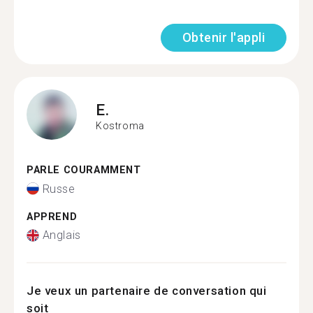
Obtenir l'appli
E.
Kostroma
PARLE COURAMMENT
Russe
APPREND
Anglais
Je veux un partenaire de conversation qui
soit