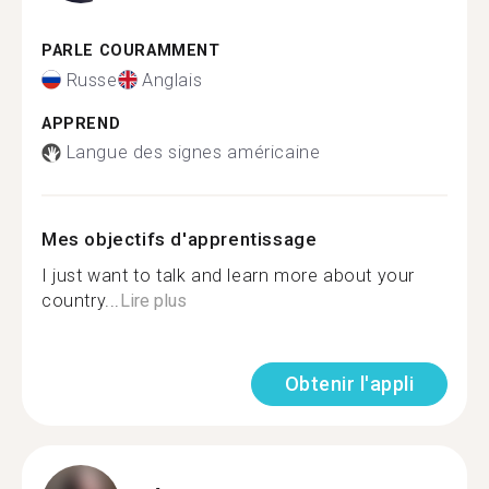
PARLE COURAMMENT
Russe
Anglais
APPREND
Langue des signes américaine
Mes objectifs d'apprentissage
I just want to talk and learn more about your
country...
Lire plus
Obtenir l'appli