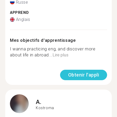
Russe
APPREND
Anglais
Mes objectifs d'apprentissage
I wanna practicing eng, and discover more
about life in abroad...
Lire plus
Obtenir l'appli
A.
Kostroma