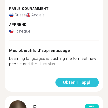
PARLE COURAMMENT
Russe
Anglais
APPREND
Tchèque
Mes objectifs d'apprentissage
Learning languages ​​is pushing me to meet new
people and the...
Lire plus
Obtenir l'appli
P.
NEW