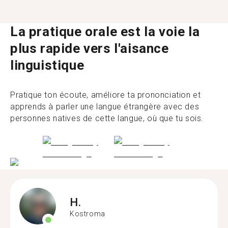
La pratique orale est la voie la
plus rapide vers l'aisance
linguistique
Pratique ton écoute, améliore ta prononciation et
apprends à parler une langue étrangère avec des
personnes natives de cette langue, où que tu sois.
H.
Kostroma