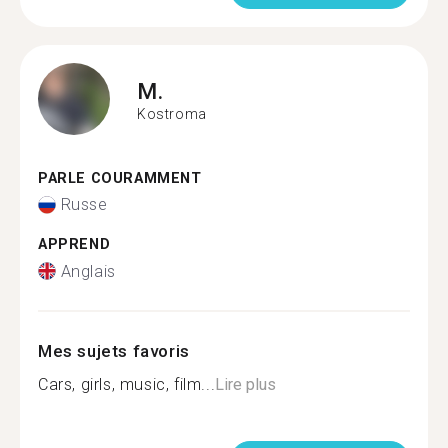
M.
Kostroma
PARLE COURAMMENT
Russe
APPREND
Anglais
Mes sujets favoris
Cars, girls, music, film...
Lire plus