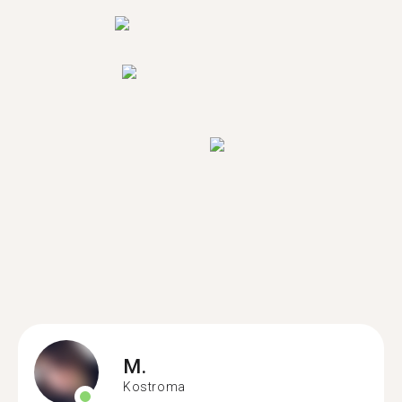
M.
Kostroma