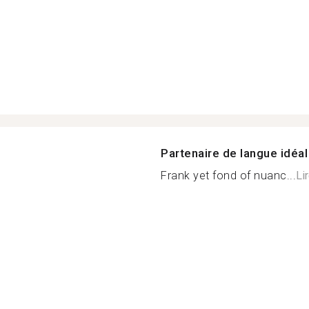
Partenaire de langue idéal
Frank yet fond of nuanc...
Li