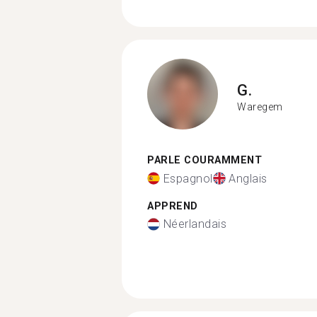
G.
Waregem
PARLE COURAMMENT
Espagnol
Anglais
APPREND
Néerlandais