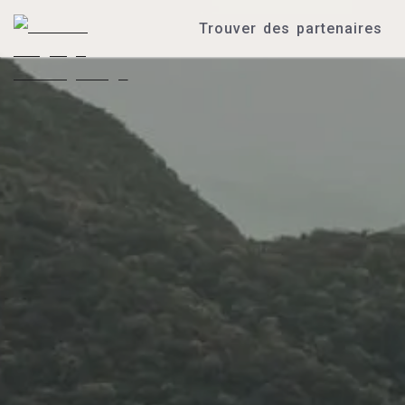
Trouver des partenaires