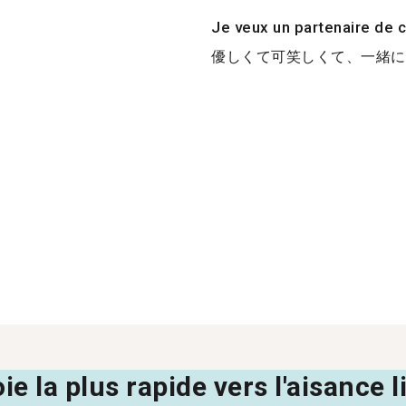
Je veux un partenaire de c
優しくて可笑しくて、一緒に普
oie la plus rapide vers l'aisance 