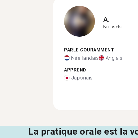
A.
Brussels
PARLE COURAMMENT
Néerlandais
Anglais
APPREND
Japonais
La pratique orale est la v