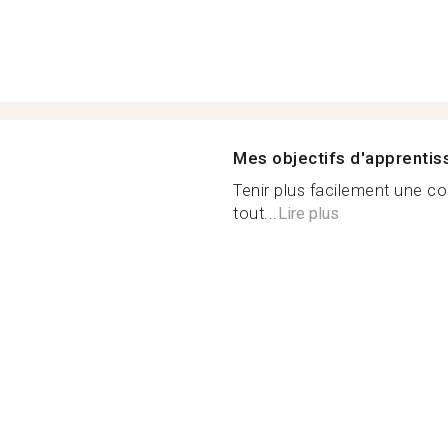
Mes objectifs d'apprenti
Tenir plus facilement une con
tout...
Lire plus