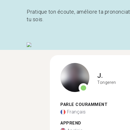
Pratique ton écoute, améliore ta prononcia
tu sois.
J.
Tongeren
PARLE COURAMMENT
Français
APPREND