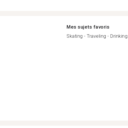
Mes sujets favoris
Skating - Traveling - Drinking.