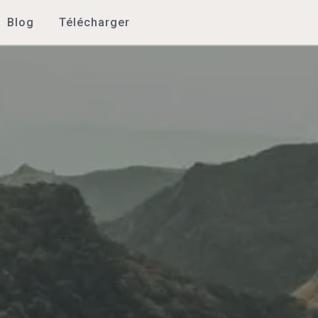
Blog
Télécharger