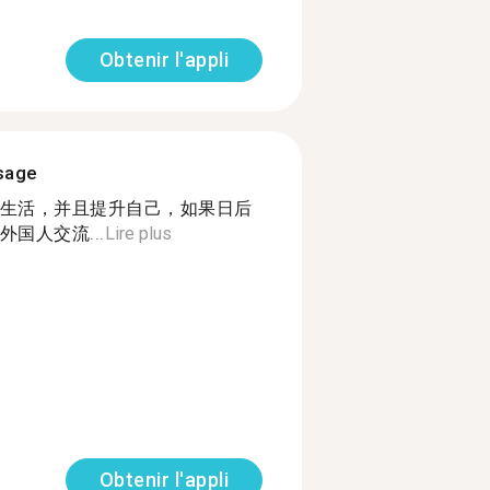
Obtenir l'appli
ssage
生活，并且提升自己，如果日后
国人交流...
Lire plus
Obtenir l'appli