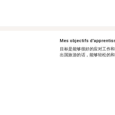
Mes objectifs d'apprenti
目标是能够很好的应对工作和
出国旅游的话，能够轻松的和外