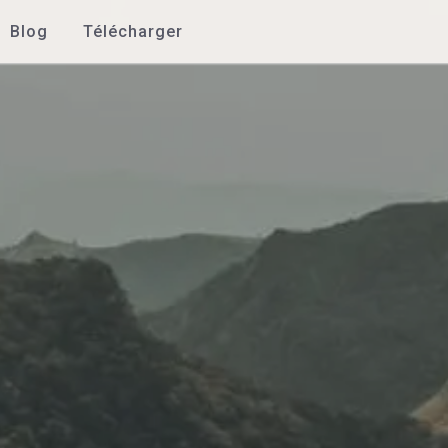
Blog
Télécharger