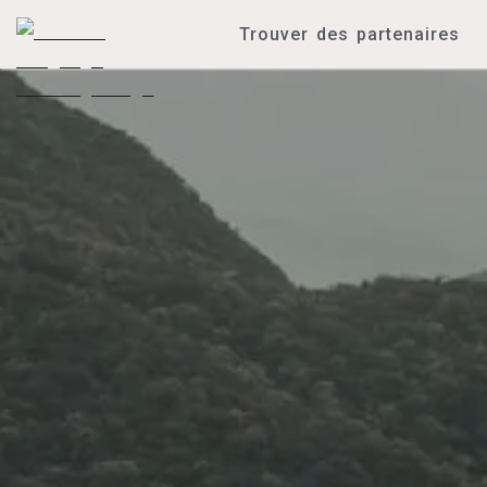
Trouver des partenaires