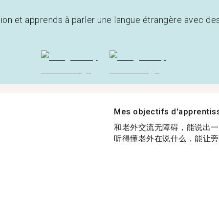
tion et apprends à parler une langue étrangère avec de
Mes objectifs d'apprenti
和老外交流无障碍，能说出一
听得懂老外在说什么，能让旁人