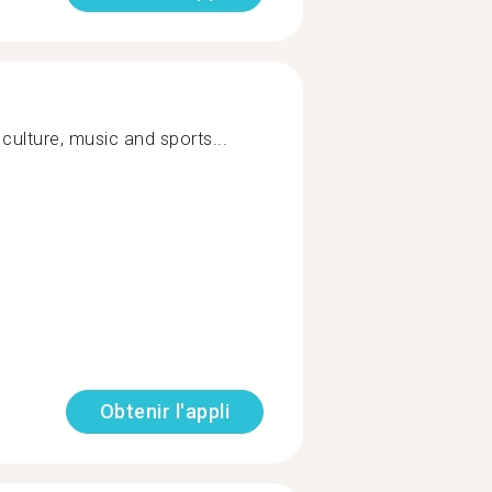
 culture, music and sports...
Obtenir l'appli