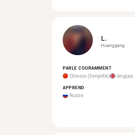
L.
Huanggang
PARLE COURAMMENT
Chinois (Simplifié)
Anglais
APPREND
Russe