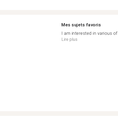
Mes sujets favoris
I am interested in various of
Lire plus