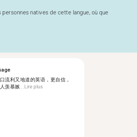
s personnes natives de cette langue, où que
ssage
口流利又地道的英语，更自信，
羡慕嫉...
Lire plus