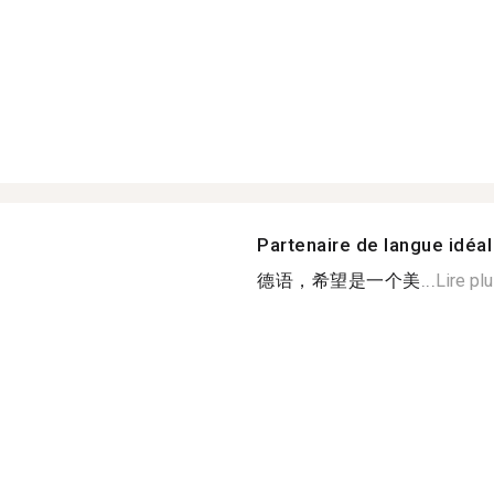
Partenaire de langue idéal
德语，希望是一个美...
Lire pl