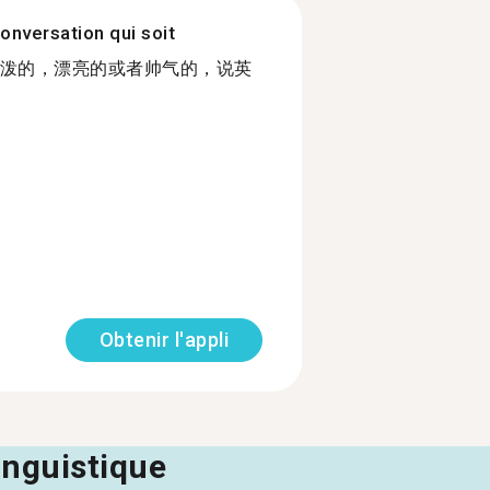
onversation qui soit
泼的，漂亮的或者帅气的，说英
Obtenir l'appli
linguistique