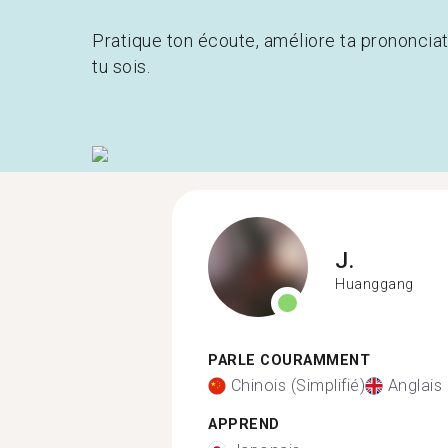
Pratique ton écoute, améliore ta prononcia
tu sois.
J.
Huanggang
PARLE COURAMMENT
Chinois (Simplifié)
Anglais
APPREND