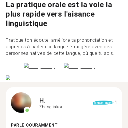
La pratique orale est la voie la
plus rapide vers l'aisance
linguistique
Pratique ton écoute, améliore ta prononciation et
apprends à parler une langue étrangère avec des
personnes natives de cette langue, où que tu sois.
H.
1
format_quote
Zhangjiakou
PARLE COURAMMENT