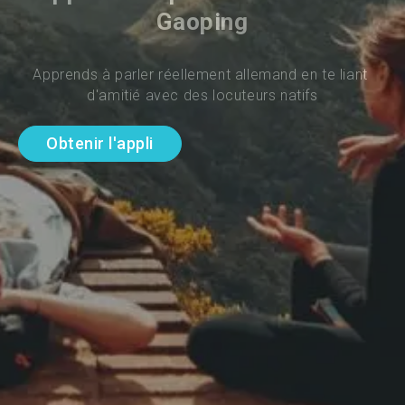
Gaoping
Apprends à parler réellement allemand en te liant 
d'amitié avec des locuteurs natifs
Obtenir l'appli