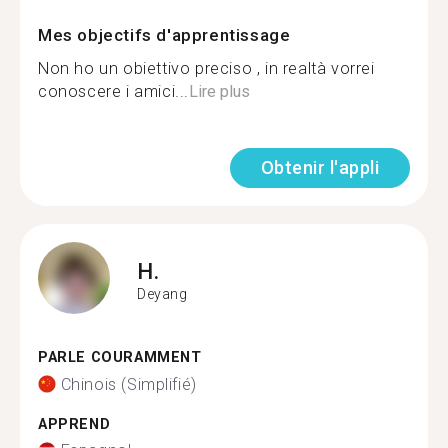
Mes objectifs d'apprentissage
Non ho un obiettivo preciso , in realtà vorrei
conoscere i amici...
Lire plus
Obtenir l'appli
H.
Deyang
PARLE COURAMMENT
Chinois (Simplifié)
APPREND