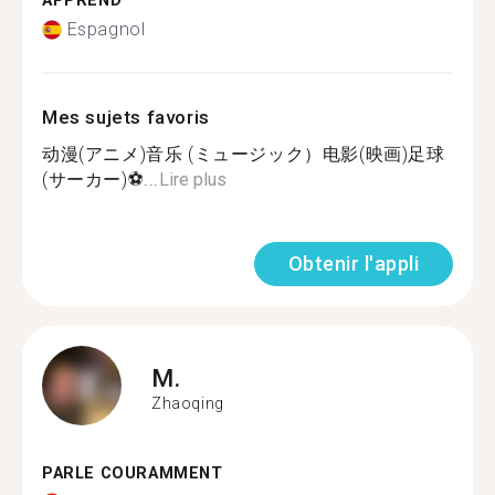
APPREND
Espagnol
Mes sujets favoris
动漫(アニメ)音乐 (ミュージック）电影(映画)足球
(サーカー)⚽...
Lire plus
Obtenir l'appli
M.
Zhaoqing
PARLE COURAMMENT