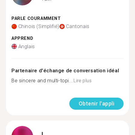
PARLE COURAMMENT
Chinois (Simplifié)
Cantonais
APPREND
Anglais
Partenaire d'échange de conversation idéal
Be sincere and multi-topi...
Lire plus
Obtenir l'appli
L.