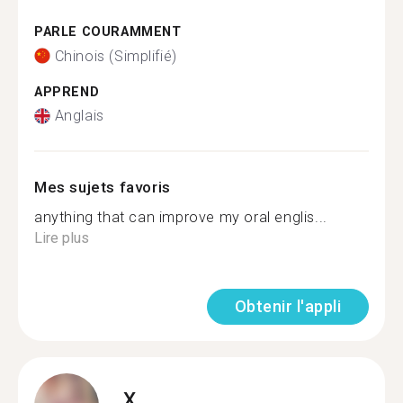
PARLE COURAMMENT
Chinois (Simplifié)
APPREND
Anglais
Mes sujets favoris
anything that can improve my oral englis...
Lire plus
Obtenir l'appli
X.