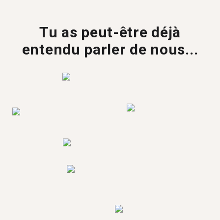
Tu as peut-être déjà
entendu parler de nous...