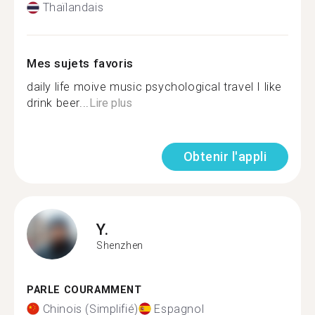
Thaïlandais
Mes sujets favoris
daily life moive music psychological travel I like
drink beer...
Lire plus
Obtenir l'appli
Y.
Shenzhen
PARLE COURAMMENT
Chinois (Simplifié)
Espagnol