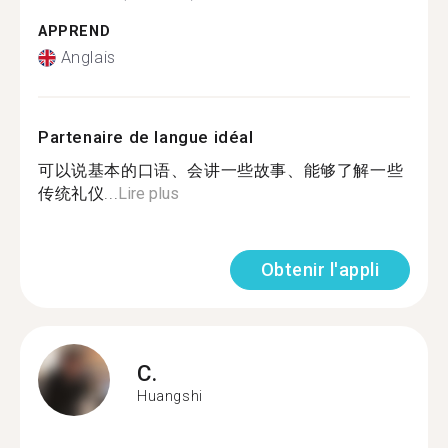
APPREND
Anglais
Partenaire de langue idéal
可以说基本的口语、会讲一些故事、能够了解一些
传统礼仪...
Lire plus
Obtenir l'appli
C.
Huangshi