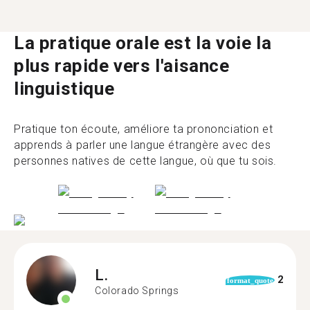
La pratique orale est la voie la
plus rapide vers l'aisance
linguistique
Pratique ton écoute, améliore ta prononciation et
apprends à parler une langue étrangère avec des
personnes natives de cette langue, où que tu sois.
L.
2
format_quote
Colorado Springs