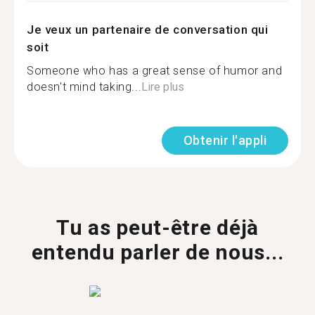
Je veux un partenaire de conversation qui
soit
Someone who has a great sense of humor and
doesn't mind taking...
Lire plus
Obtenir l'appli
Tu as peut-être déjà
entendu parler de nous...