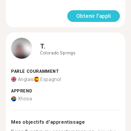
Obtenir l'appli
T.
Colorado Springs
PARLE COURAMMENT
Anglais
Espagnol
APPREND
Xhosa
Mes objectifs d'apprentissage