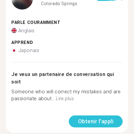
Colorado Springs
PARLE COURAMMENT
Anglais
APPREND
Japonais
Je veux un partenaire de conversation qui
soit
Someone who will correct my mistakes and are
passionate about...
Lire plus
Obtenir l'appli