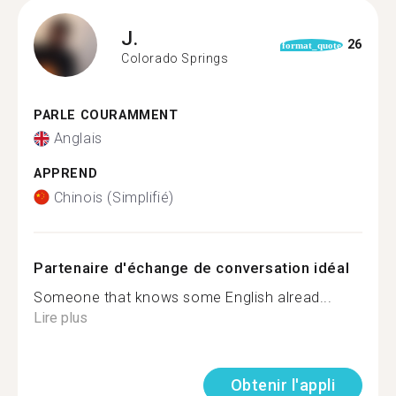
J.
26
format_quote
Colorado Springs
PARLE COURAMMENT
Anglais
APPREND
Chinois (Simplifié)
Partenaire d'échange de conversation idéal
Someone that knows some English alread...
Lire plus
Obtenir l'appli