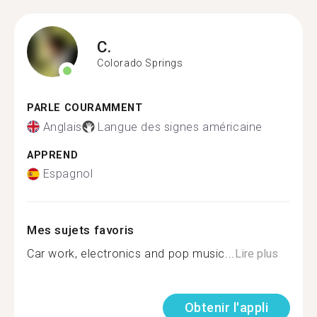
C.
Colorado Springs
PARLE COURAMMENT
Anglais
Langue des signes américaine
APPREND
Espagnol
Mes sujets favoris
Car work, electronics and pop music...
Lire plus
Obtenir l'appli