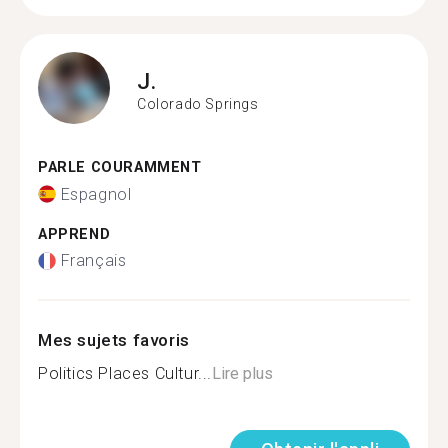
J.
Colorado Springs
PARLE COURAMMENT
Espagnol
APPREND
Français
Mes sujets favoris
Politics Places Cultur...
Lire plus