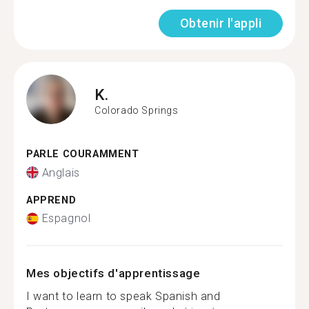
Obtenir l'appli
K.
Colorado Springs
PARLE COURAMMENT
Anglais
APPREND
Espagnol
Mes objectifs d'apprentissage
I want to learn to speak Spanish and