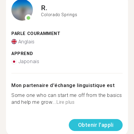
R.
Colorado Springs
PARLE COURAMMENT
Anglais
APPREND
Japonais
Mon partenaire d'échange linguistique est
Some one who can start me off from the basics
and help me grow...
Lire plus
Obtenir l'appli