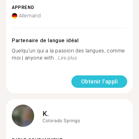
APPREND
Allemand
Partenaire de langue idéal
Quelqu’un qui a la passion des langues, comme
moi | anyone with...
Lire plus
Obtenir l'appli
K.
Colorado Springs