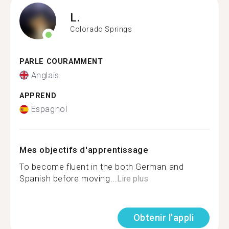
L.
Colorado Springs
PARLE COURAMMENT
Anglais
APPREND
Espagnol
Mes objectifs d'apprentissage
To become fluent in the both German and
Spanish before moving...
Lire plus
Obtenir l'appli