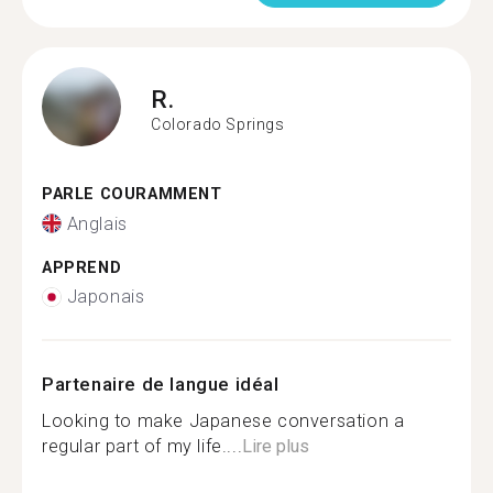
R.
Colorado Springs
PARLE COURAMMENT
Anglais
APPREND
Japonais
Partenaire de langue idéal
Looking to make Japanese conversation a
regular part of my life....
Lire plus