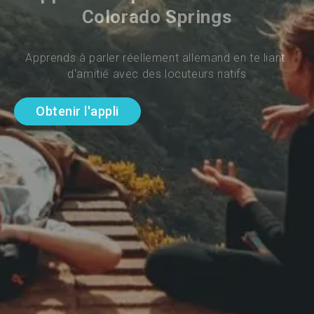
Colorado Springs
Apprends à parler réellement allemand en te liant 
d'amitié avec des locuteurs natifs
Obtenir l'appli