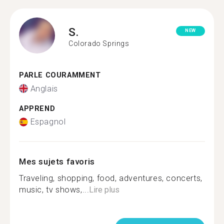
S.
NEW
Colorado Springs
PARLE COURAMMENT
Anglais
APPREND
Espagnol
Mes sujets favoris
Traveling, shopping, food, adventures, concerts,
music, tv shows,...
Lire plus