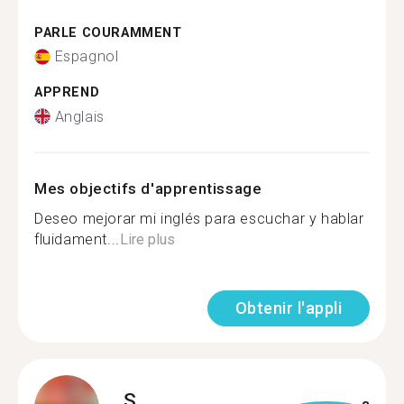
PARLE COURAMMENT
Espagnol
APPREND
Anglais
Mes objectifs d'apprentissage
Deseo mejorar mi inglés para escuchar y hablar
fluidament...
Lire plus
Obtenir l'appli
S.