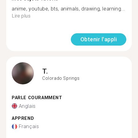
anime, youtube, bts, animals, drawing, learning...
Lire plus
Obtenir l'appli
T.
Colorado Springs
PARLE COURAMMENT
Anglais
APPREND
Français