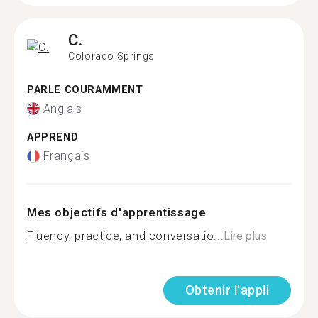
C.
Colorado Springs
PARLE COURAMMENT
Anglais
APPREND
Français
Mes objectifs d'apprentissage
Fluency, practice, and conversatio...
Lire plus
Obtenir l'appli