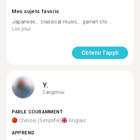
Mes sujets favoris
Japanese、classical music、garnet cro...
Lire plus
Obtenir l'appli
Y.
Cangzhou
PARLE COURAMMENT
Chinois (Simplifié)
Anglais
APPREND