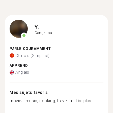
Y.
Cangzhou
PARLE COURAMMENT
Chinois (Simplifié)
APPREND
Anglais
Mes sujets favoris
movies, music, cooking, travellin...
Lire plus