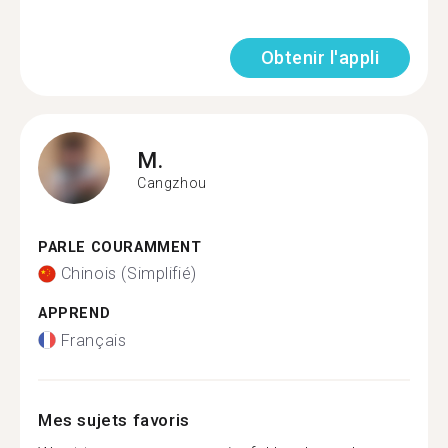
Obtenir l'appli
M.
Cangzhou
PARLE COURAMMENT
Chinois (Simplifié)
APPREND
Français
Mes sujets favoris