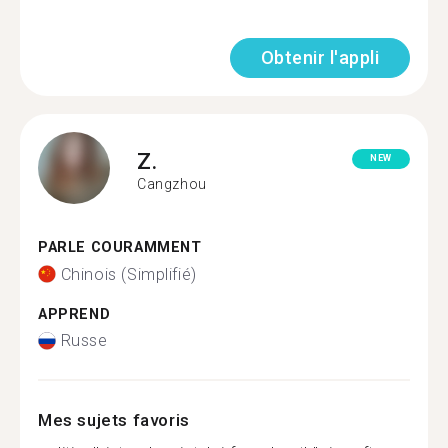
Obtenir l'appli
Z.
NEW
Cangzhou
PARLE COURAMMENT
Chinois (Simplifié)
APPREND
Russe
Mes sujets favoris