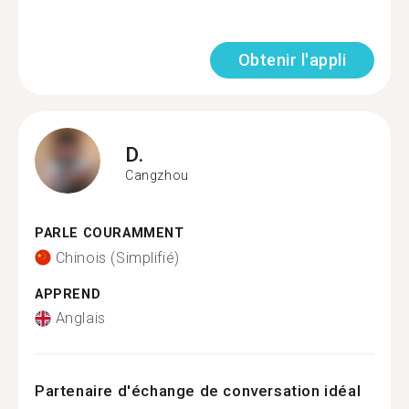
Obtenir l'appli
D.
Cangzhou
PARLE COURAMMENT
Chinois (Simplifié)
APPREND
Anglais
Partenaire d'échange de conversation idéal