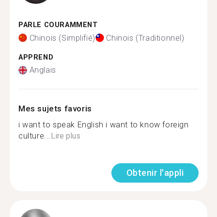
PARLE COURAMMENT
Chinois (Simplifié)
Chinois (Traditionnel)
APPREND
Anglais
Mes sujets favoris
i want to speak English i want to know foreign
culture...
Lire plus
Obtenir l'appli