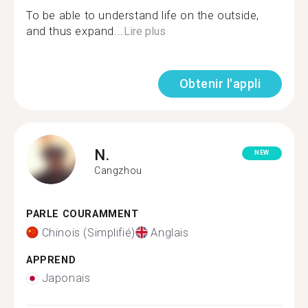
To be able to understand life on the outside,
and thus expand...
Lire plus
Obtenir l'appli
N.
NEW
Cangzhou
PARLE COURAMMENT
Chinois (Simplifié)
Anglais
APPREND
Japonais