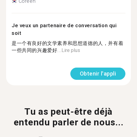
Coréen
Je veux un partenaire de conversation qui
soit
是一个有良好的文学素养和思想道德的人，并有着
一些共同的兴趣爱好...
Lire plus
Obtenir l'appli
Tu as peut-être déjà
entendu parler de nous...