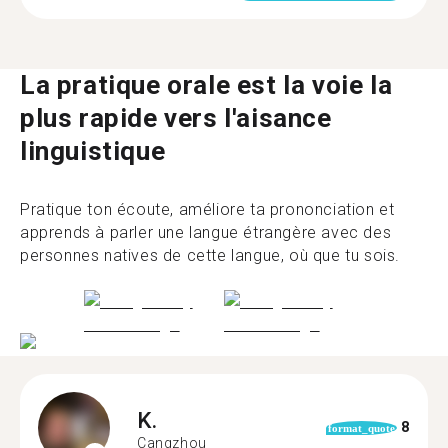
La pratique orale est la voie la
plus rapide vers l'aisance
linguistique
Pratique ton écoute, améliore ta prononciation et
apprends à parler une langue étrangère avec des
personnes natives de cette langue, où que tu sois.
K.
8
format_quote
Cangzhou