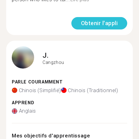
Obtenir l'appli
J.
Cangzhou
PARLE COURAMMENT
Chinois (Simplifié)
Chinois (Traditionnel)
APPREND
Anglais
Mes objectifs d'apprentissage