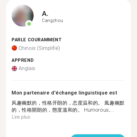
A.
Cangzhou
PARLE COURAMMENT
Chinois (Simplifié)
APPREND
Anglais
Mon partenaire d'échange linguistique est
风趣幽默的，性格开朗的，态度温和的。 風趣幽默
的，性格開朗的，態度溫和的。 Humorous,...
Lire plus