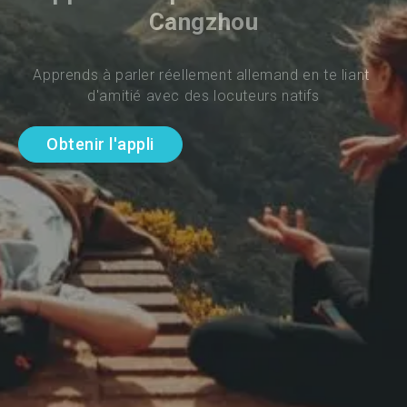
Cangzhou
Apprends à parler réellement allemand en te liant 
d'amitié avec des locuteurs natifs
Obtenir l'appli