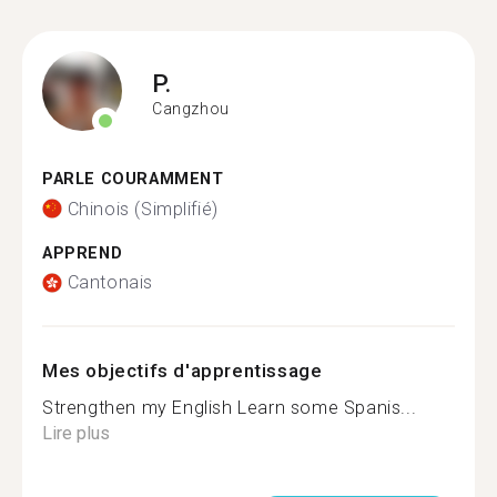
P.
Cangzhou
PARLE COURAMMENT
Chinois (Simplifié)
APPREND
Cantonais
Mes objectifs d'apprentissage
Strengthen my English Learn some Spanis...
Lire plus