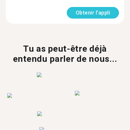
Obtenir l'appli
Tu as peut-être déjà
entendu parler de nous...