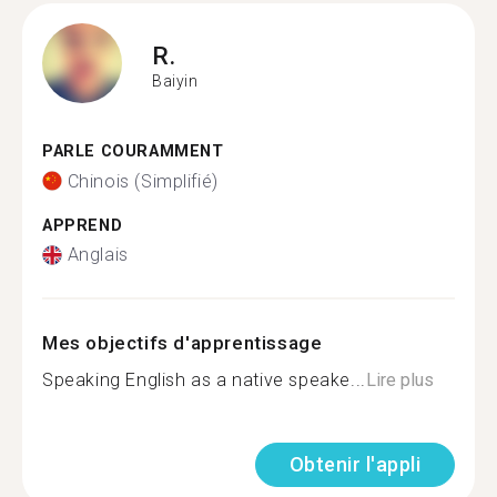
R.
Baiyin
PARLE COURAMMENT
Chinois (Simplifié)
APPREND
Anglais
Mes objectifs d'apprentissage
Speaking English as a native speake...
Lire plus
Obtenir l'appli