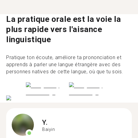
La pratique orale est la voie la
plus rapide vers l'aisance
linguistique
Pratique ton écoute, améliore ta prononciation et
apprends à parler une langue étrangère avec des
personnes natives de cette langue, où que tu sois.
Y.
Baiyin