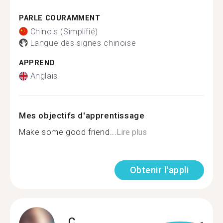
PARLE COURAMMENT
Chinois (Simplifié)
Langue des signes chinoise
APPREND
Anglais
Mes objectifs d'apprentissage
Make some good friend...
Lire plus
Obtenir l'appli
C.