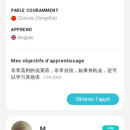
PARLE COURAMMENT
Chinois (Simplifié)
APPREND
Anglais
Mes objectifs d'apprentissage
非常流利的说英语，非常自信，如果有机会，还可
以学习其他语...
Lire plus
Obtenir l'appli
M.
NEW