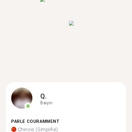
Q.
Baiyin
PARLE COURAMMENT
Chinois (Simplifié)