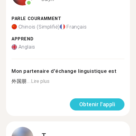
PARLE COURAMMENT
Chinois (Simplifié)
Français
APPREND
Anglais
Mon partenaire d'échange linguistique est
外国朋...
Lire plus
Obtenir l'appli
T.