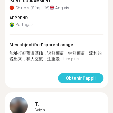
PARLE COURAMMENT
Chinois (Simplifié)
Anglais
APPREND
Portugais
Mes objectifs d'apprentissage
能够打好葡语基础，说好葡语，学好葡语，流利的
说出来，和人交流，注重发...
Lire plus
Obtenir l'appli
T.
Baiyin