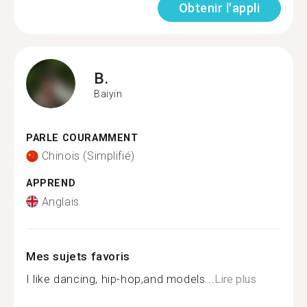
Obtenir l'appli
B.
Baiyin
PARLE COURAMMENT
Chinois (Simplifié)
APPREND
Anglais
Mes sujets favoris
I like dancing, hip-hop,and models...
Lire plus