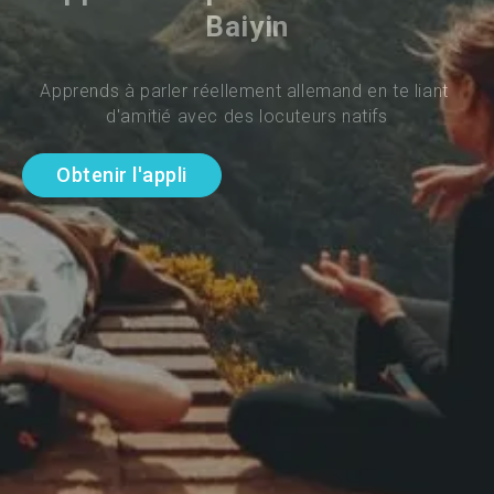
Baiyin
Apprends à parler réellement allemand en te liant 
d'amitié avec des locuteurs natifs
Obtenir l'appli