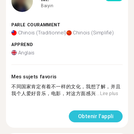
Baiyin
PARLE COURAMMENT
Chinois (Traditionnel)
Chinois (Simplifié)
APPREND
Anglais
Mes sujets favoris
不同国家肯定有着不一样的文化，我想了解，并且
我个人爱好音乐，电影，对这方面感兴...
Lire plus
Obtenir l'appli