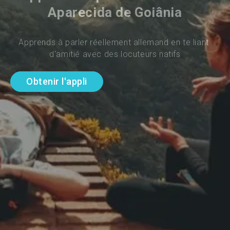
Aparecida de Goiânia
Apprends à parler réellement allemand en te liant 
d'amitié avec des locuteurs natifs
Obtenir l'appli