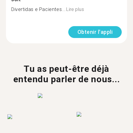
Divertidas e Pacientes...
Lire plus
Obtenir l'appli
Tu as peut-être déjà
entendu parler de nous...