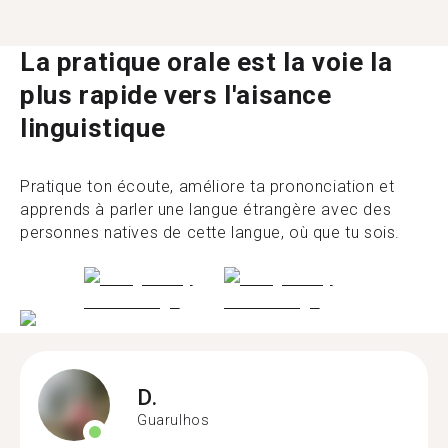
La pratique orale est la voie la
plus rapide vers l'aisance
linguistique
Pratique ton écoute, améliore ta prononciation et
apprends à parler une langue étrangère avec des
personnes natives de cette langue, où que tu sois.
D.
Guarulhos