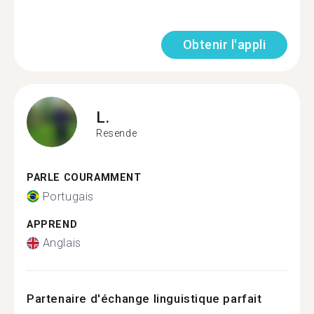
Obtenir l'appli
L.
Resende
PARLE COURAMMENT
Portugais
APPREND
Anglais
Partenaire d'échange linguistique parfait