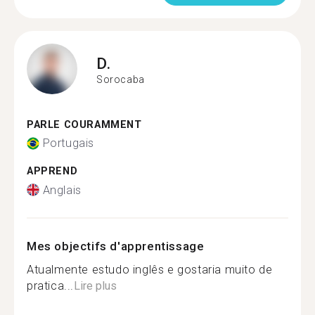
D.
Sorocaba
PARLE COURAMMENT
Portugais
APPREND
Anglais
Mes objectifs d'apprentissage
Atualmente estudo inglês e gostaria muito de
pratica...
Lire plus