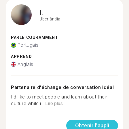
I.
Uberlândia
PARLE COURAMMENT
Portugais
APPREND
Anglais
Partenaire d'échange de conversation idéal
I'd like to meet people and learn about their
culture while i...
Lire plus
Obtenir l'appli