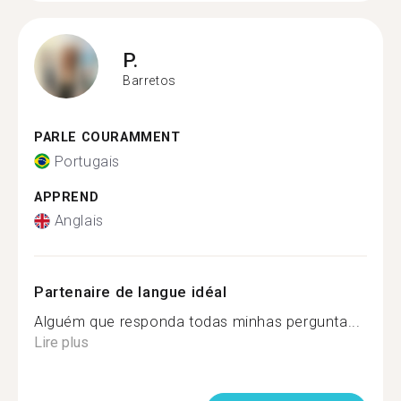
P.
Barretos
PARLE COURAMMENT
Portugais
APPREND
Anglais
Partenaire de langue idéal
Alguém que responda todas minhas pergunta...
Lire plus