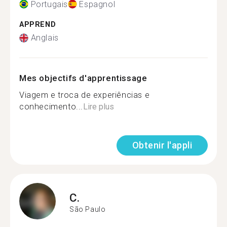
Portugais
Espagnol
APPREND
Anglais
Mes objectifs d'apprentissage
Viagem e troca de experiências e
conhecimento...
Lire plus
Obtenir l'appli
C.
São Paulo