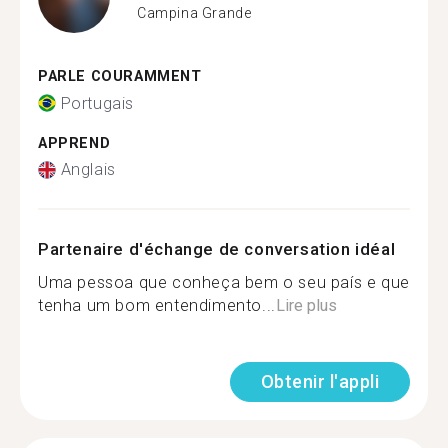
Campina Grande
PARLE COURAMMENT
Portugais
APPREND
Anglais
Partenaire d'échange de conversation idéal
Uma pessoa que conheça bem o seu país e que
tenha um bom entendimento...
Lire plus
Obtenir l'appli