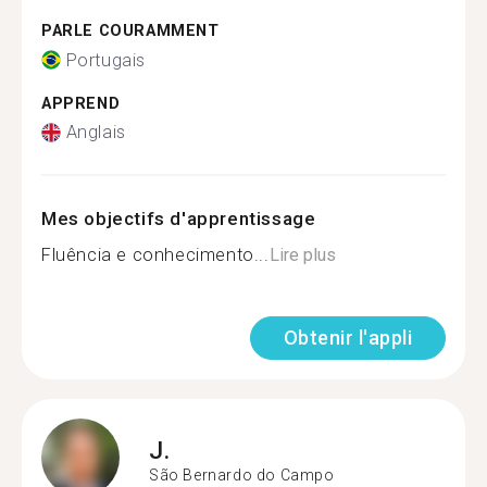
PARLE COURAMMENT
Portugais
APPREND
Anglais
Mes objectifs d'apprentissage
Fluência e conhecimento...
Lire plus
Obtenir l'appli
J.
São Bernardo do Campo