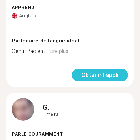
APPREND
Anglais
Partenaire de langue idéal
Gentil Pacient...
Lire plus
Obtenir l'appli
G.
Limeira
PARLE COURAMMENT