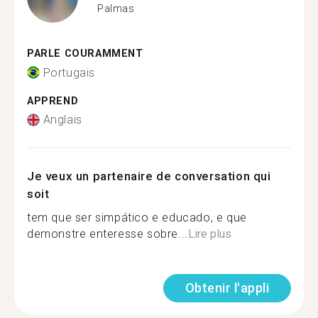
Palmas
PARLE COURAMMENT
Portugais
APPREND
Anglais
Je veux un partenaire de conversation qui
soit
tem que ser simpático e educado, e que
demonstre enteresse sobre...
Lire plus
Obtenir l'appli