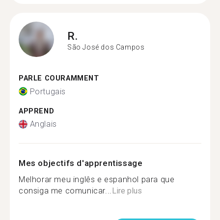
R.
São José dos Campos
PARLE COURAMMENT
Portugais
APPREND
Anglais
Mes objectifs d'apprentissage
Melhorar meu inglês e espanhol para que
consiga me comunicar...
Lire plus