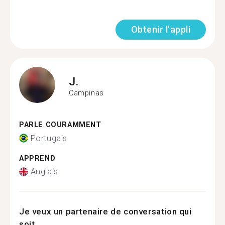
Obtenir l'appli
J.
Campinas
PARLE COURAMMENT
Portugais
APPREND
Anglais
Je veux un partenaire de conversation qui
soit