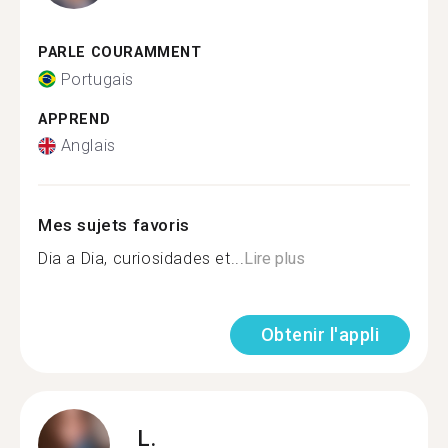
PARLE COURAMMENT
Portugais
APPREND
Anglais
Mes sujets favoris
Dia a Dia, curiosidades et...
Lire plus
Obtenir l'appli
L.