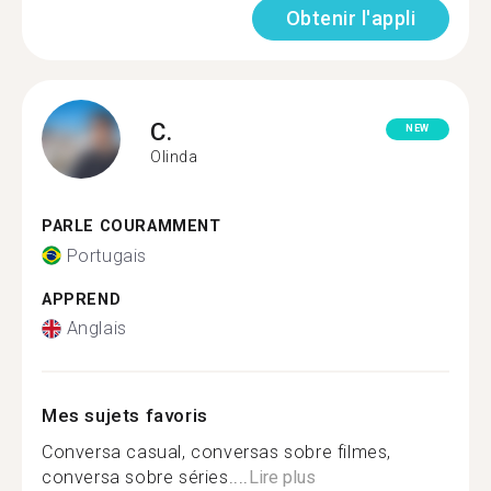
Obtenir l'appli
C.
NEW
Olinda
PARLE COURAMMENT
Portugais
APPREND
Anglais
Mes sujets favoris
Conversa casual, conversas sobre filmes,
conversa sobre séries....
Lire plus