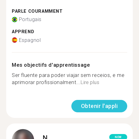
PARLE COURAMMENT
Portugais
APPREND
Espagnol
Mes objectifs d'apprentissage
Ser fluente para poder viajar sem receios, e me
aprimorar profissionalment...
Lire plus
Obtenir l'appli
N.
NEW