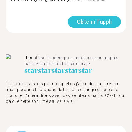
Obtenir l'appli
Jun
utilise Tandem pour améliorer son anglais
parlé et sa compréhension orale.
star
star
star
star
star
"L'une des raisons pour lesquelles j'ai eu du mal à rester
impliqué dans la pratique de langues étrangères, c'est le
manque d'interactions avec des locuteurs natifs. C'est pour
ça que cette appli me sauve la vie !"