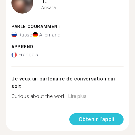
T.
Ankara
PARLE COURAMMENT
Russe
Allemand
APPREND
Français
Je veux un partenaire de conversation qui
soit
Curious about the worl...
Lire plus
Obtenir l'appli