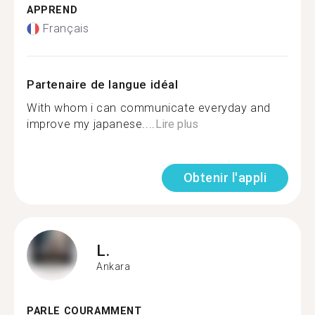
APPREND
Français
Partenaire de langue idéal
With whom i can communicate everyday and
improve my japanese....
Lire plus
Obtenir l'appli
L.
Ankara
PARLE COURAMMENT