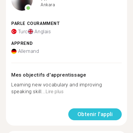
Ankara
PARLE COURAMMENT
Turc
Anglais
APPREND
Allemand
Mes objectifs d'apprentissage
Learning new vocabulary and improving
speaking skill...
Lire plus
Obtenir l'appli