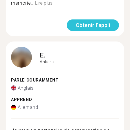
memorie...
Lire plus
Obtenir l'appli
E.
Ankara
PARLE COURAMMENT
Anglais
APPREND
Allemand