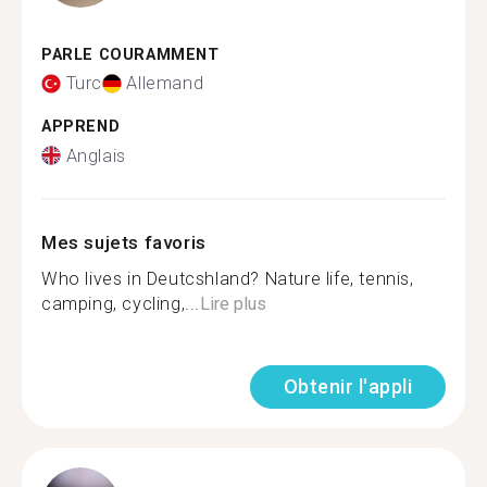
PARLE COURAMMENT
Turc
Allemand
APPREND
Anglais
Mes sujets favoris
Who lives in Deutcshland? Nature life, tennis,
camping, cycling,...
Lire plus
Obtenir l'appli