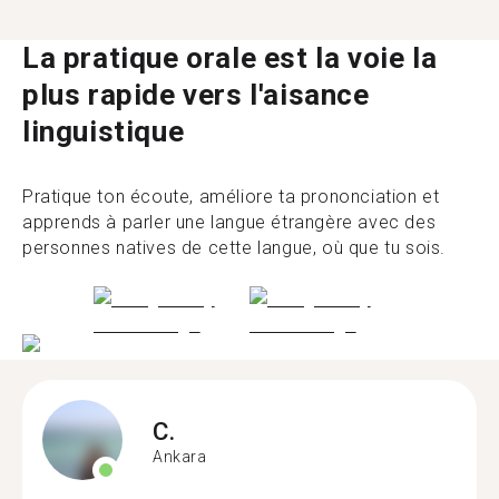
La pratique orale est la voie la
plus rapide vers l'aisance
linguistique
Pratique ton écoute, améliore ta prononciation et
apprends à parler une langue étrangère avec des
personnes natives de cette langue, où que tu sois.
C.
Ankara