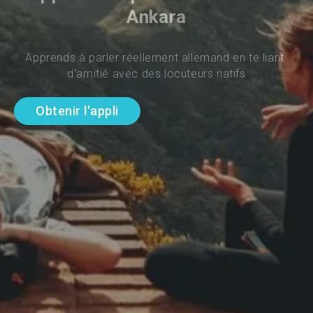
Ankara
Apprends à parler réellement allemand en te liant 
d'amitié avec des locuteurs natifs
Obtenir l'appli