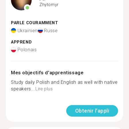
Zhytomyr
PARLE COURAMMENT
Ukrainien
Russe
APPREND
Polonais
Mes objectifs d'apprentissage
Study daily Polish and English as well with native
speakers...
Lire plus
Obtenir l'appli