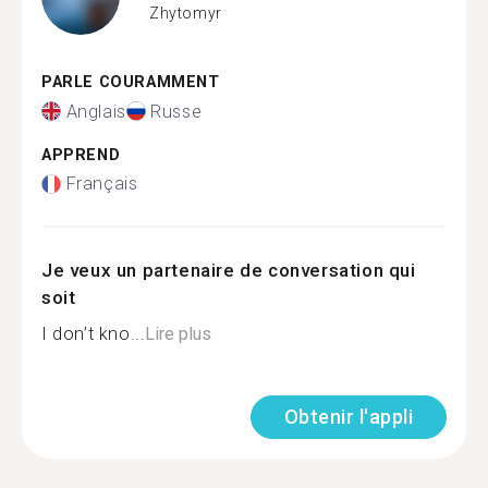
Zhytomyr
PARLE COURAMMENT
Anglais
Russe
APPREND
Français
Je veux un partenaire de conversation qui
soit
I don’t kno...
Lire plus
Obtenir l'appli