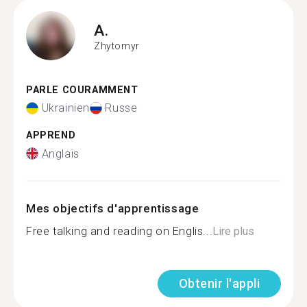
A.
Zhytomyr
PARLE COURAMMENT
Ukrainien
Russe
APPREND
Anglais
Mes objectifs d'apprentissage
Free talking and reading on Englis...
Lire plus
Obtenir l'appli