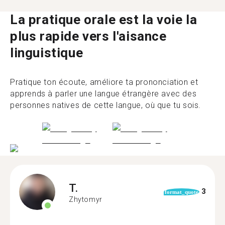
La pratique orale est la voie la
plus rapide vers l'aisance
linguistique
Pratique ton écoute, améliore ta prononciation et
apprends à parler une langue étrangère avec des
personnes natives de cette langue, où que tu sois.
T.
3
format_quote
Zhytomyr