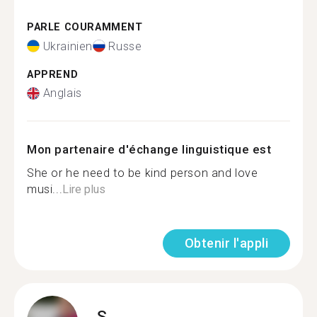
PARLE COURAMMENT
Ukrainien
Russe
APPREND
Anglais
Mon partenaire d'échange linguistique est
She or he need to be kind person and love
musi...
Lire plus
Obtenir l'appli
S.