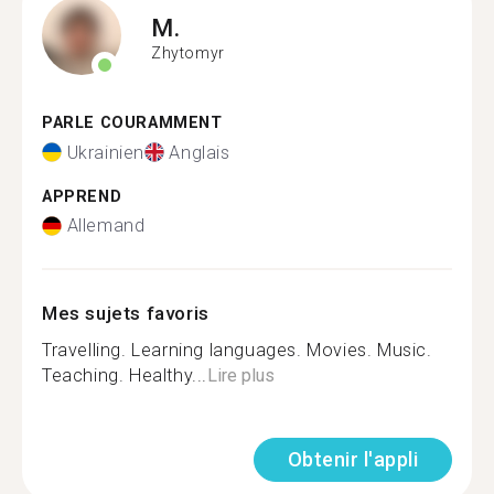
M.
Zhytomyr
PARLE COURAMMENT
Ukrainien
Anglais
APPREND
Allemand
Mes sujets favoris
Travelling. Learning languages. Movies. Music.
Teaching. Healthy...
Lire plus
Obtenir l'appli