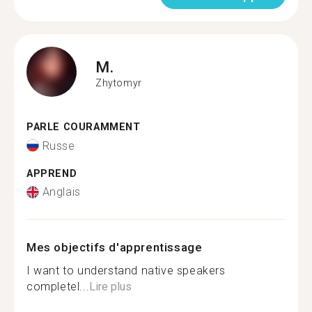
M.
Zhytomyr
PARLE COURAMMENT
Russe
APPREND
Anglais
Mes objectifs d'apprentissage
I want to understand native speakers
completel...
Lire plus