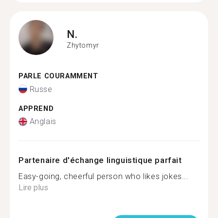
N.
Zhytomyr
PARLE COURAMMENT
Russe
APPREND
Anglais
Partenaire d'échange linguistique parfait
Easy-going, cheerful person who likes jokes...
Lire plus