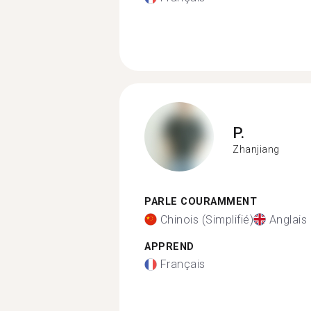
P.
Zhanjiang
PARLE COURAMMENT
Chinois (Simplifié)
Anglais
APPREND
Français