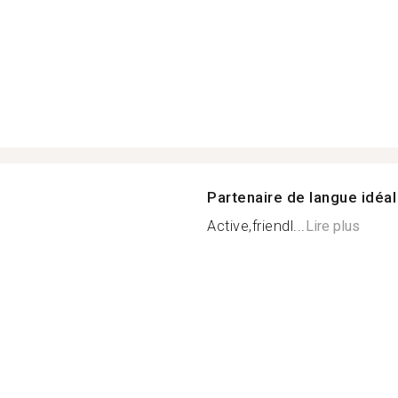
Partenaire de langue idéal
Active,friendl...
Lire plus