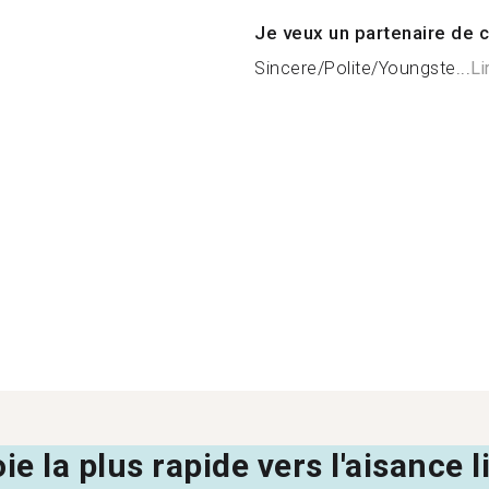
Je veux un partenaire de c
Sincere/Polite/Youngste...
Li
oie la plus rapide vers l'aisance 