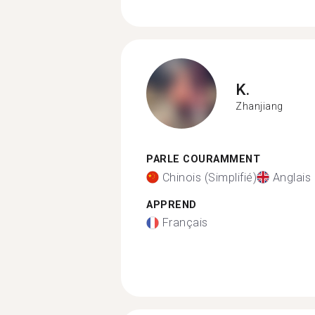
K.
Zhanjiang
PARLE COURAMMENT
Chinois (Simplifié)
Anglais
APPREND
Français