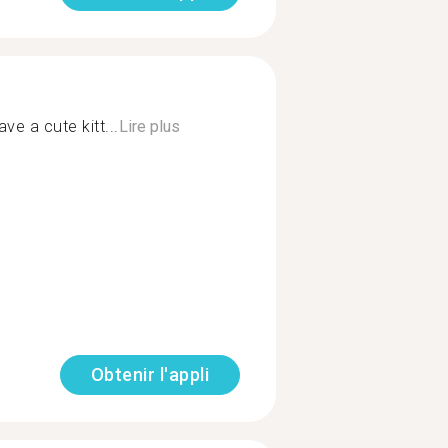
ave a cute kitt...
Lire plus
Obtenir l'appli