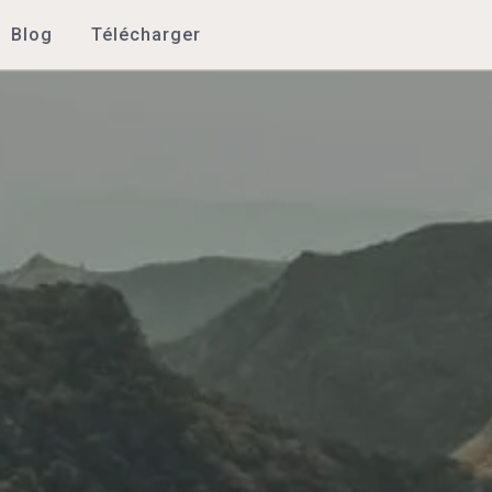
Blog
Télécharger