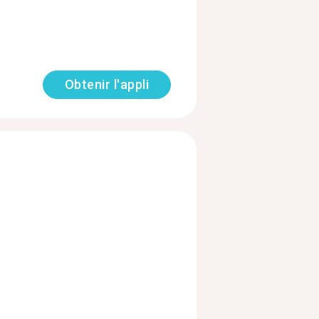
Obtenir l'appli