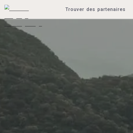
Trouver des partenaires