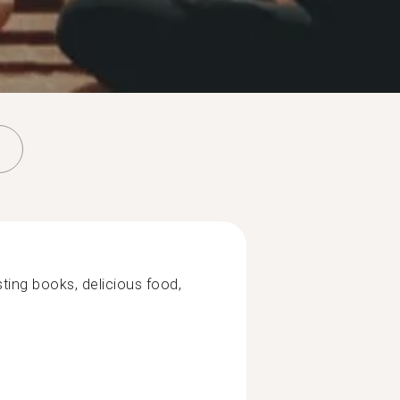
esting books, delicious food,