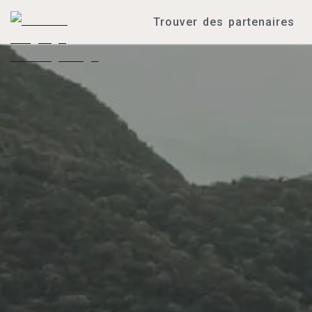
Trouver des partenaires