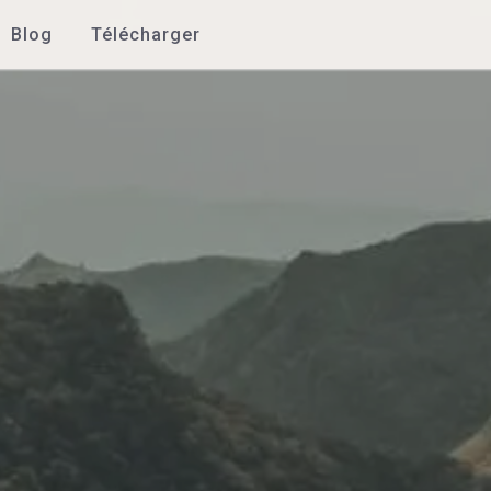
Blog
Télécharger