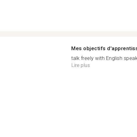
Mes objectifs d'apprenti
talk freely with English speak
Lire plus