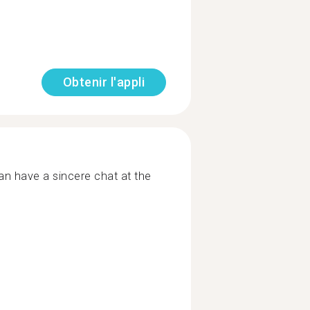
Obtenir l'appli
an have a sincere chat at the