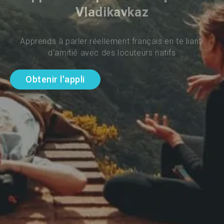
Vladikavkaz
Apprends à parler réellement français en te liant 
d'amitié avec des locuteurs natifs
Obtenir l'appli