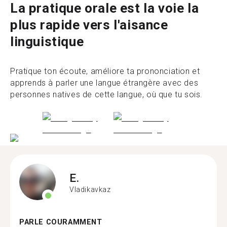
La pratique orale est la voie la
plus rapide vers l'aisance
linguistique
Pratique ton écoute, améliore ta prononciation et
apprends à parler une langue étrangère avec des
personnes natives de cette langue, où que tu sois.
E.
Vladikavkaz
PARLE COURAMMENT