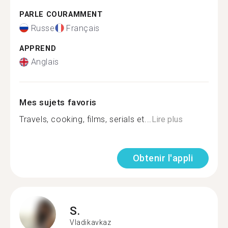
PARLE COURAMMENT
Russe
Français
APPREND
Anglais
Mes sujets favoris
Travels, cooking, films, serials et...
Lire plus
Obtenir l'appli
S.
Vladikavkaz