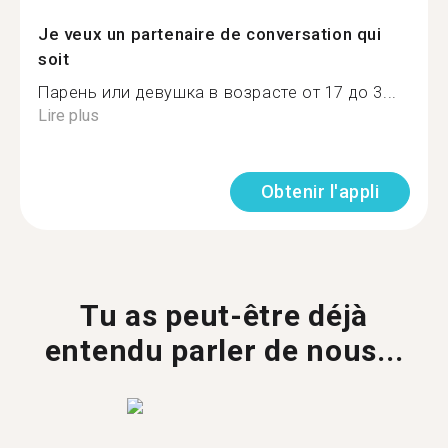
Je veux un partenaire de conversation qui
soit
Парень или девушка в возрасте от 17 до 3...
Lire plus
Obtenir l'appli
Tu as peut-être déjà
entendu parler de nous...