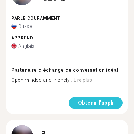
PARLE COURAMMENT
Russe
APPREND
Anglais
Partenaire d'échange de conversation idéal
Open minded and friendly...
Lire plus
Obtenir l'appli
R.