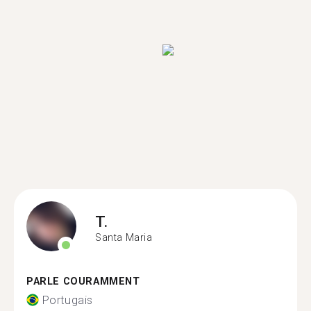
T.
Santa Maria
PARLE COURAMMENT
Portugais