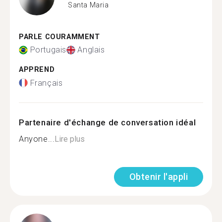
Santa Maria
PARLE COURAMMENT
Portugais
Anglais
APPREND
Français
Partenaire d'échange de conversation idéal
Anyone...
Lire plus
Obtenir l'appli