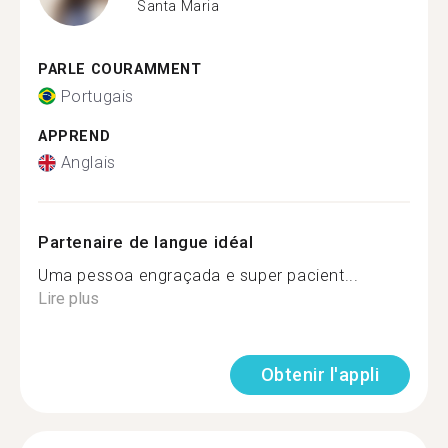
Santa Maria
PARLE COURAMMENT
Portugais
APPREND
Anglais
Partenaire de langue idéal
Uma pessoa engraçada e super pacient...
Lire plus
Obtenir l'appli