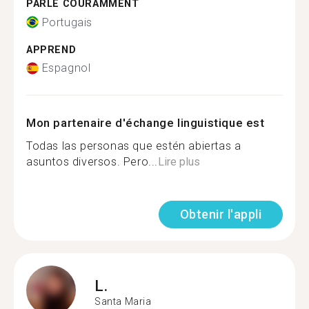
PARLE COURAMMENT
Portugais
APPREND
Espagnol
Mon partenaire d'échange linguistique est
Todas las personas que estén abiertas a
asuntos diversos. Pero...
Lire plus
Obtenir l'appli
L.
Santa Maria