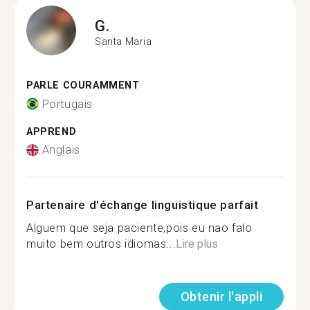
G.
Santa Maria
PARLE COURAMMENT
Portugais
APPREND
Anglais
Partenaire d'échange linguistique parfait
Alguem que seja paciente,pois eu nao falo
muito bem outros idiomas...
Lire plus
Obtenir l'appli