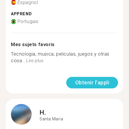
Espagnol
APPREND
Portugais
Mes sujets favoris
Tecnologia, musica, peliculas, juegos y otras
cosa...
Lire plus
Obtenir l'appli
H.
Santa Maria