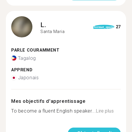
L.
27
format_quote
Santa Maria
PARLE COURAMMENT
Tagalog
APPREND
Japonais
Mes objectifs d'apprentissage
To become a fluent English speaker...
Lire plus