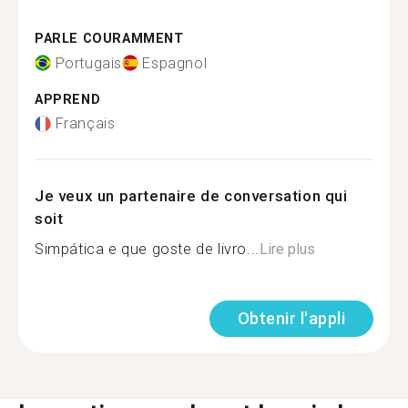
PARLE COURAMMENT
Portugais
Espagnol
APPREND
Français
Je veux un partenaire de conversation qui
soit
Simpática e que goste de livro...
Lire plus
Obtenir l'appli