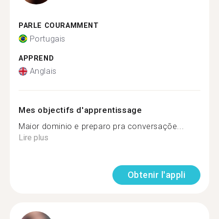
PARLE COURAMMENT
Portugais
APPREND
Anglais
Mes objectifs d'apprentissage
Maior dominio e preparo pra conversaçõe...
Lire plus
Obtenir l'appli