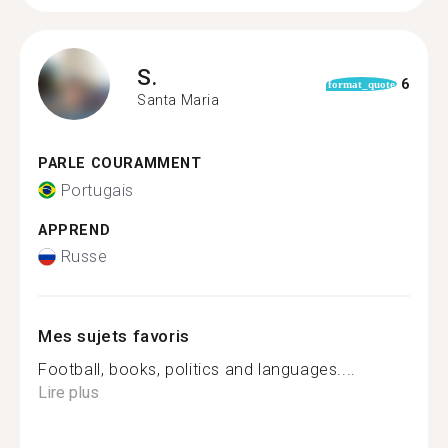
S.
6
format_quote
Santa Maria
PARLE COURAMMENT
Portugais
APPREND
Russe
Mes sujets favoris
Football, books, politics and languages....
Lire plus