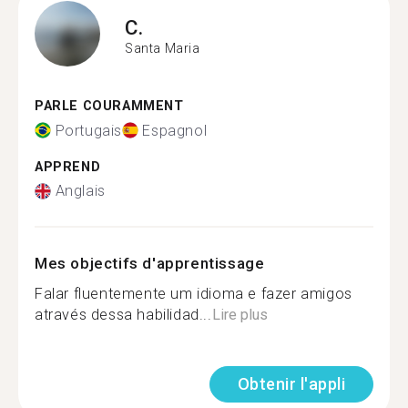
C.
Santa Maria
PARLE COURAMMENT
Portugais
Espagnol
APPREND
Anglais
Mes objectifs d'apprentissage
Falar fluentemente um idioma e fazer amigos
através dessa habilidad...
Lire plus
Obtenir l'appli