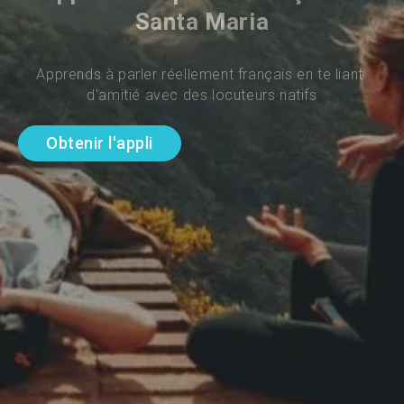
Santa Maria
Apprends à parler réellement français en te liant 
d'amitié avec des locuteurs natifs
Obtenir l'appli