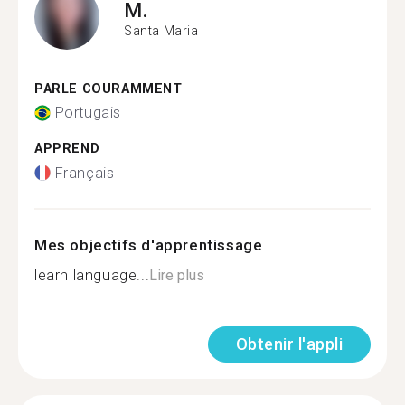
M.
Santa Maria
PARLE COURAMMENT
Portugais
APPREND
Français
Mes objectifs d'apprentissage
learn language...
Lire plus
Obtenir l'appli