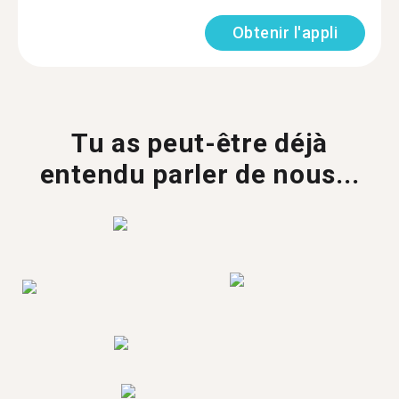
Obtenir l'appli
Tu as peut-être déjà
entendu parler de nous...