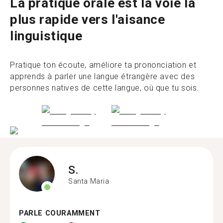
La pratique orale est la voie la
plus rapide vers l'aisance
linguistique
Pratique ton écoute, améliore ta prononciation et
apprends à parler une langue étrangère avec des
personnes natives de cette langue, où que tu sois.
S.
Santa Maria
PARLE COURAMMENT