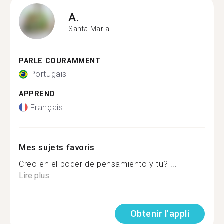
A.
Santa Maria
PARLE COURAMMENT
Portugais
APPREND
Français
Mes sujets favoris
Creo en el poder de pensamiento y tu? ...
Lire plus
Obtenir l'appli