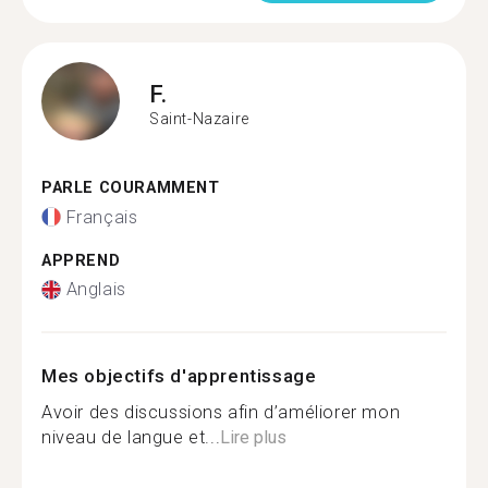
F.
Saint-Nazaire
PARLE COURAMMENT
Français
APPREND
Anglais
Mes objectifs d'apprentissage
Avoir des discussions afin d’améliorer mon
niveau de langue et...
Lire plus