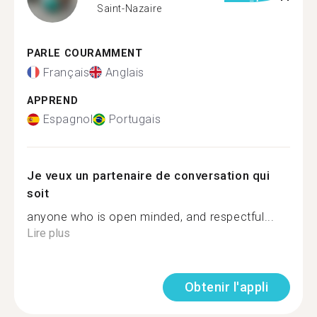
Saint-Nazaire
PARLE COURAMMENT
Français
Anglais
APPREND
Espagnol
Portugais
Je veux un partenaire de conversation qui
soit
anyone who is open minded, and respectful...
Lire plus
Obtenir l'appli