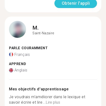
Obtenir l'appli
M.
Saint-Nazaire
PARLE COURAMMENT
Français
APPREND
Anglais
Mes objectifs d'apprentissage
Je voudrais m’améliorer dans le lexique et
savoir écrire et lire...
Lire plus