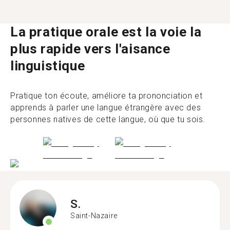
La pratique orale est la voie la
plus rapide vers l'aisance
linguistique
Pratique ton écoute, améliore ta prononciation et
apprends à parler une langue étrangère avec des
personnes natives de cette langue, où que tu sois.
S.
Saint-Nazaire