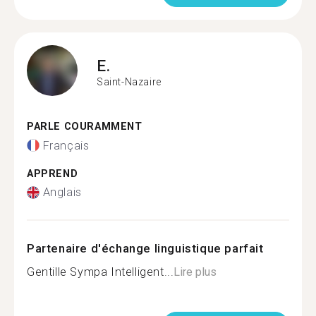
E.
Saint-Nazaire
PARLE COURAMMENT
Français
APPREND
Anglais
Partenaire d'échange linguistique parfait
Gentille Sympa Intelligent...
Lire plus