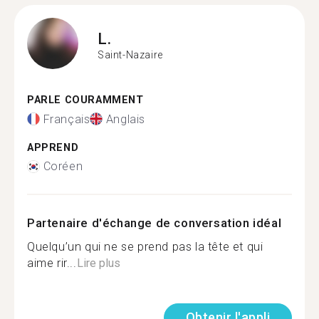
L.
Saint-Nazaire
PARLE COURAMMENT
Français
Anglais
APPREND
Coréen
Partenaire d'échange de conversation idéal
Quelqu’un qui ne se prend pas la tête et qui
aime rir...
Lire plus
Obtenir l'appli