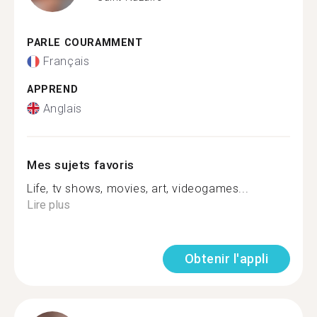
PARLE COURAMMENT
Français
APPREND
Anglais
Mes sujets favoris
Life, tv shows, movies, art, videogames...
Lire plus
Obtenir l'appli