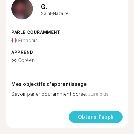
G.
Saint-Nazaire
PARLE COURAMMENT
Français
APPREND
Coréen
Mes objectifs d'apprentissage
Savoir parler couramment corée...
Lire plus
Obtenir l'appli