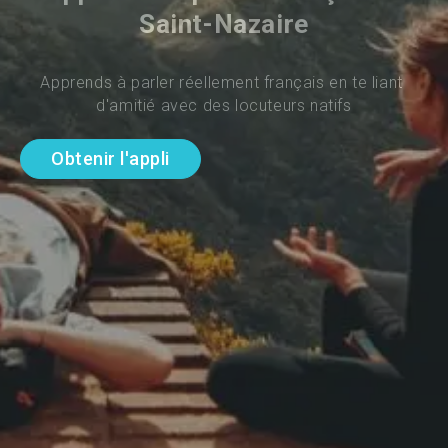
Saint-Nazaire
Apprends à parler réellement français en te liant 
d'amitié avec des locuteurs natifs
Obtenir l'appli