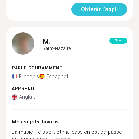
Obtenir l'appli
M.
NEW
Saint-Nazaire
PARLE COURAMMENT
Français
Espagnol
APPREND
Anglais
Mes sujets favoris
La music , le sport et ma passion est de passer