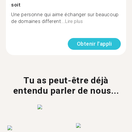
soit
Une personne qui aime échanger sur beaucoup
de domaines different...
Lire plus
Obtenir l'appli
Tu as peut-être déjà
entendu parler de nous...