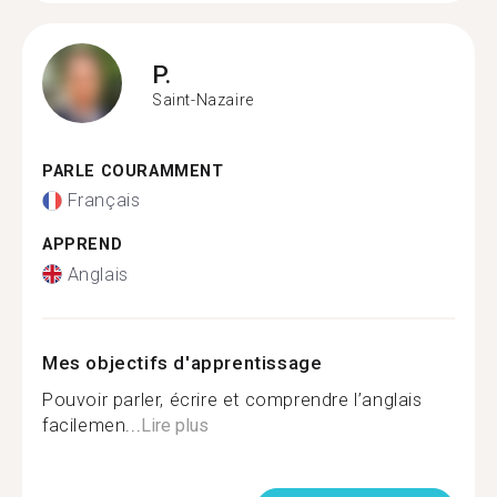
P.
Saint-Nazaire
PARLE COURAMMENT
Français
APPREND
Anglais
Mes objectifs d'apprentissage
Pouvoir parler, écrire et comprendre l’anglais
facilemen...
Lire plus