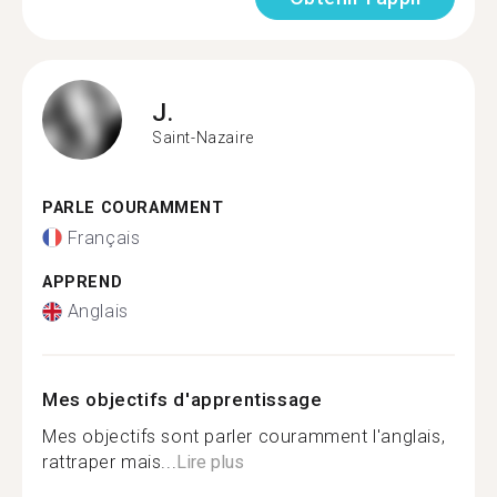
J.
Saint-Nazaire
PARLE COURAMMENT
Français
APPREND
Anglais
Mes objectifs d'apprentissage
Mes objectifs sont parler couramment l'anglais,
rattraper mais...
Lire plus