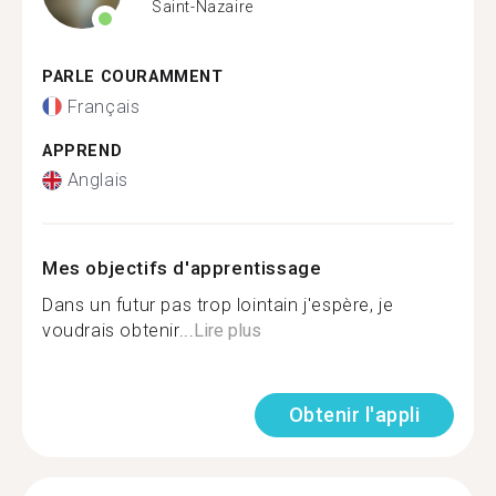
Saint-Nazaire
PARLE COURAMMENT
Français
APPREND
Anglais
Mes objectifs d'apprentissage
Dans un futur pas trop lointain j'espère, je
voudrais obtenir...
Lire plus
Obtenir l'appli