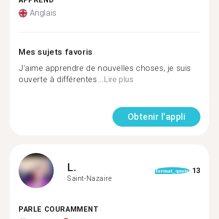
APPREND
Anglais
Mes sujets favoris
J'aime apprendre de nouvelles choses, je suis
ouverte à différentes...
Lire plus
Obtenir l'appli
L.
13
format_quote
Saint-Nazaire
PARLE COURAMMENT