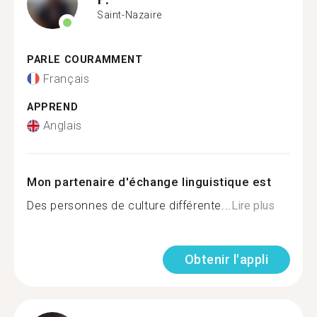
Saint-Nazaire
PARLE COURAMMENT
Français
APPREND
Anglais
Mon partenaire d'échange linguistique est
Des personnes de culture différente...
Lire plus
Obtenir l'appli