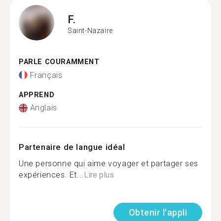
F.
Saint-Nazaire
PARLE COURAMMENT
Français
APPREND
Anglais
Partenaire de langue idéal
Une personne qui aime voyager et partager ses
expériences. Et...
Lire plus
Obtenir l'appli