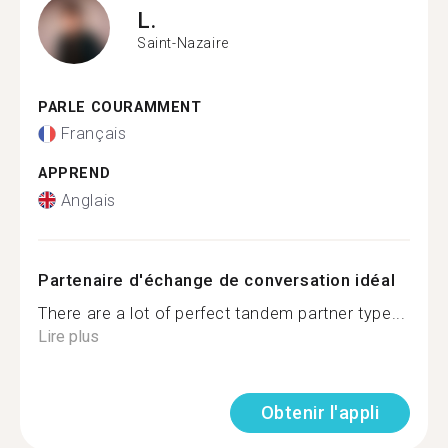
L.
Saint-Nazaire
PARLE COURAMMENT
Français
APPREND
Anglais
Partenaire d'échange de conversation idéal
There are a lot of perfect tandem partner type...
Lire plus
Obtenir l'appli