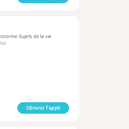
Économie Sujets de la vie
plus
Obtenir l'appli