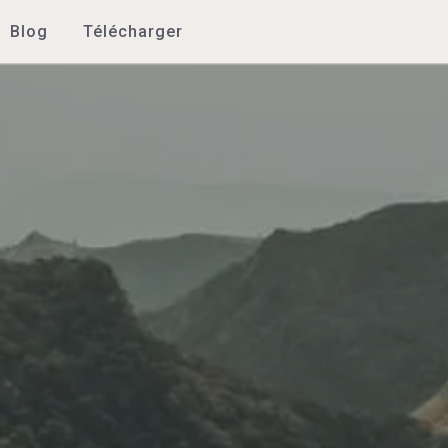
Blog
Télécharger