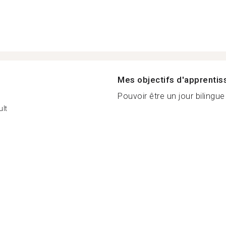
Mes objectifs d'apprenti
Pouvoir être un jour bilingue 
lt