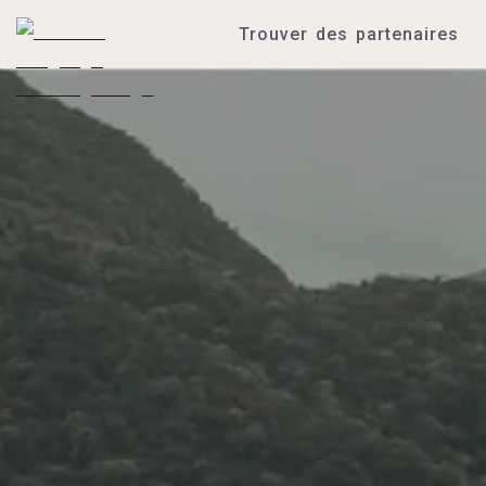
Trouver des partenaires