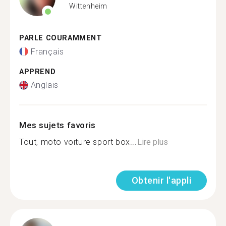
Wittenheim
PARLE COURAMMENT
Français
APPREND
Anglais
Mes sujets favoris
Tout, moto voiture sport box...
Lire plus
Obtenir l'appli