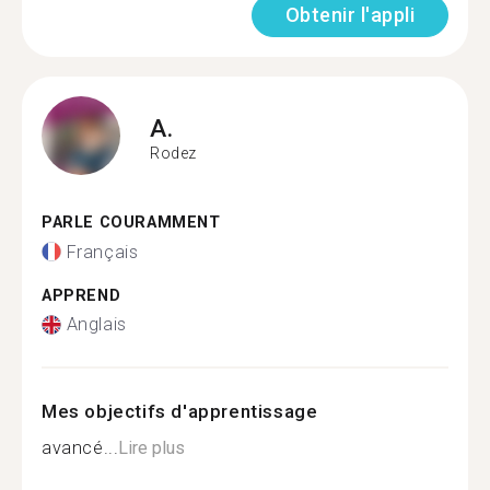
Obtenir l'appli
A.
Rodez
PARLE COURAMMENT
Français
APPREND
Anglais
Mes objectifs d'apprentissage
avancé...
Lire plus