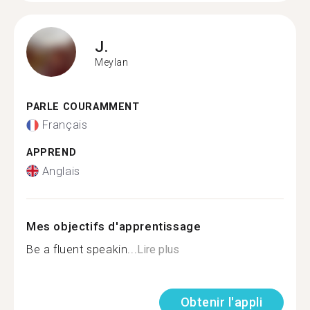
J.
Meylan
PARLE COURAMMENT
Français
APPREND
Anglais
Mes objectifs d'apprentissage
Be a fluent speakin...
Lire plus
Obtenir l'appli