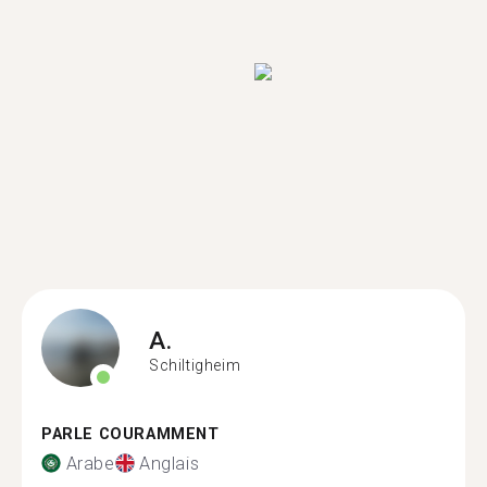
A.
Schiltigheim
PARLE COURAMMENT
Arabe
Anglais