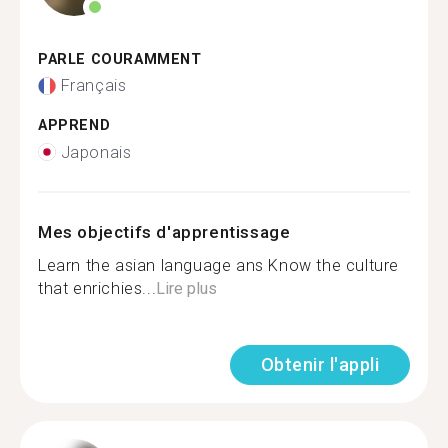
PARLE COURAMMENT
Français
APPREND
Japonais
Mes objectifs d'apprentissage
Learn the asian language ans Know the culture
that enrichies...
Lire plus
Obtenir l'appli