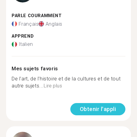
PARLE COURAMMENT
Français
Anglais
APPREND
Italien
Mes sujets favoris
De l'art, de l'histoire et de la cultures et de tout
autre sujets...
Lire plus
Obtenir l'appli