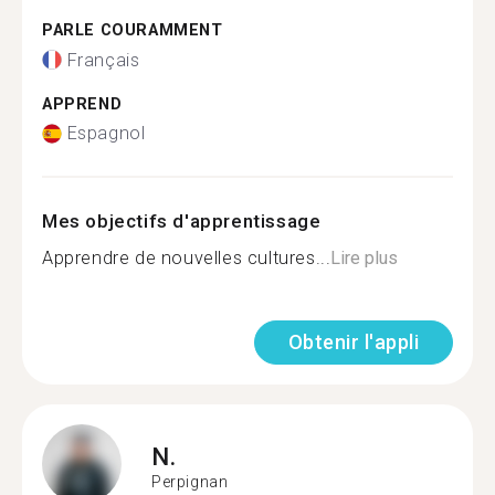
PARLE COURAMMENT
Français
APPREND
Espagnol
Mes objectifs d'apprentissage
Apprendre de nouvelles cultures...
Lire plus
Obtenir l'appli
N.
Perpignan