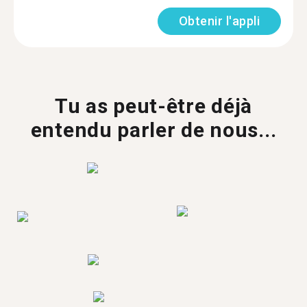
Obtenir l'appli
Tu as peut-être déjà
entendu parler de nous...