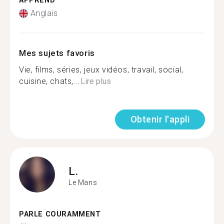
APPREND
Anglais
Mes sujets favoris
Vie, films, séries, jeux vidéos, travail, social,
cuisine, chats,...
Lire plus
Obtenir l'appli
L.
Le Mans
PARLE COURAMMENT