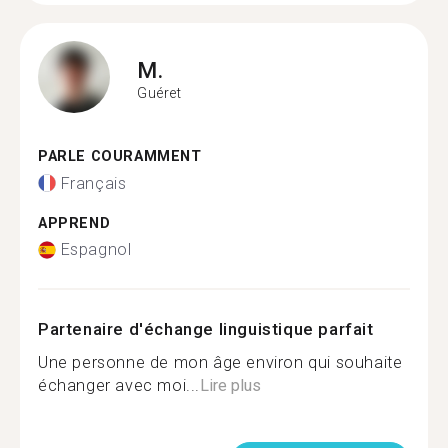
M.
Guéret
PARLE COURAMMENT
Français
APPREND
Espagnol
Partenaire d'échange linguistique parfait
Une personne de mon âge environ qui souhaite
échanger avec moi...
Lire plus