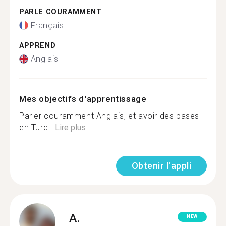
PARLE COURAMMENT
Français
APPREND
Anglais
Mes objectifs d'apprentissage
Parler couramment Anglais, et avoir des bases
en Turc...
Lire plus
Obtenir l'appli
A.
NEW