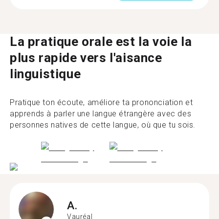
La pratique orale est la voie la
plus rapide vers l'aisance
linguistique
Pratique ton écoute, améliore ta prononciation et
apprends à parler une langue étrangère avec des
personnes natives de cette langue, où que tu sois.
A.
Vauréal