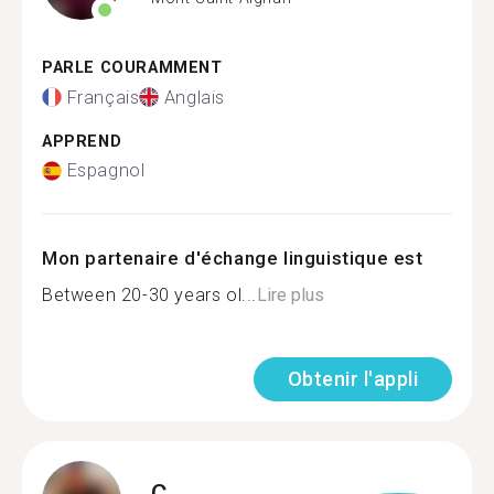
PARLE COURAMMENT
Français
Anglais
APPREND
Espagnol
Mon partenaire d'échange linguistique est
Between 20-30 years ol...
Lire plus
Obtenir l'appli
C.