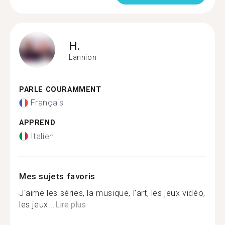
H.
Lannion
PARLE COURAMMENT
Français
APPREND
Italien
Mes sujets favoris
J'aime les séries, la musique, l'art, les jeux vidéo,
les jeux...
Lire plus