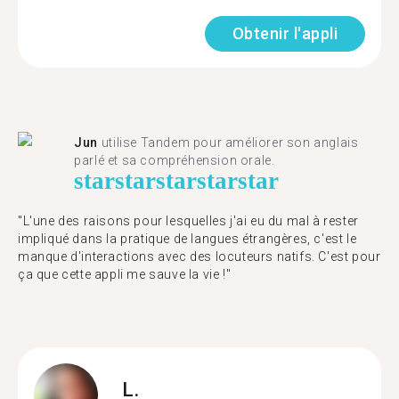
Obtenir l'appli
Jun
utilise Tandem pour améliorer son anglais
parlé et sa compréhension orale.
star
star
star
star
star
"L'une des raisons pour lesquelles j'ai eu du mal à rester
impliqué dans la pratique de langues étrangères, c'est le
manque d'interactions avec des locuteurs natifs. C'est pour
ça que cette appli me sauve la vie !"
L.