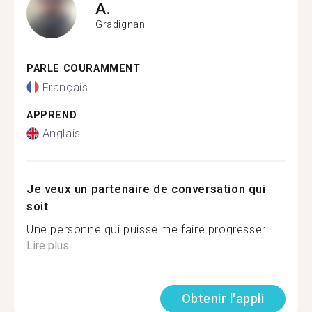
A.
Gradignan
PARLE COURAMMENT
Français
APPREND
Anglais
Je veux un partenaire de conversation qui
soit
Une personne qui puisse me faire progresser...
Lire plus
Obtenir l'appli