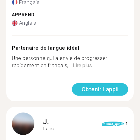
Français
APPREND
Anglais
Partenaire de langue idéal
Une personne qui a envie de progresser
rapidement en français,...
Lire plus
Obtenir l'appli
J.
1
format_quote
Paris