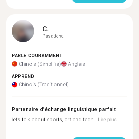
C.
Pasadena
PARLE COURAMMENT
Chinois (Simplifié)
Anglais
APPREND
Chinois (Traditionnel)
Partenaire d'échange linguistique parfait
lets talk about sports, art and tech...
Lire plus