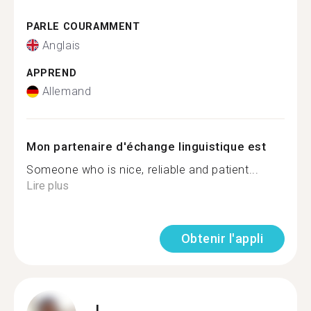
PARLE COURAMMENT
Anglais
APPREND
Allemand
Mon partenaire d'échange linguistique est
Someone who is nice, reliable and patient...
Lire plus
Obtenir l'appli
I.