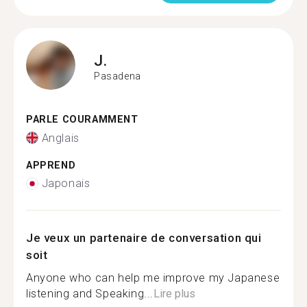
J.
Pasadena
PARLE COURAMMENT
Anglais
APPREND
Japonais
Je veux un partenaire de conversation qui
soit
Anyone who can help me improve my Japanese
listening and Speaking...
Lire plus