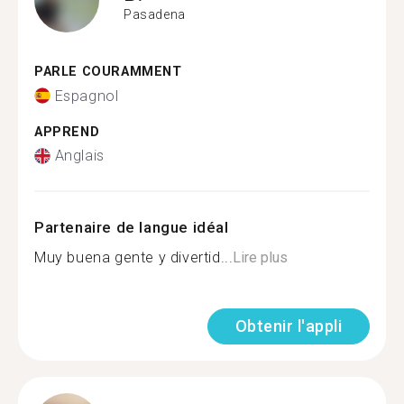
Pasadena
PARLE COURAMMENT
Espagnol
APPREND
Anglais
Partenaire de langue idéal
Muy buena gente y divertid...
Lire plus
Obtenir l'appli