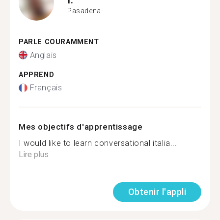
Pasadena
PARLE COURAMMENT
Anglais
APPREND
Français
Mes objectifs d'apprentissage
I would like to learn conversational italia...
Lire plus
Obtenir l'appli