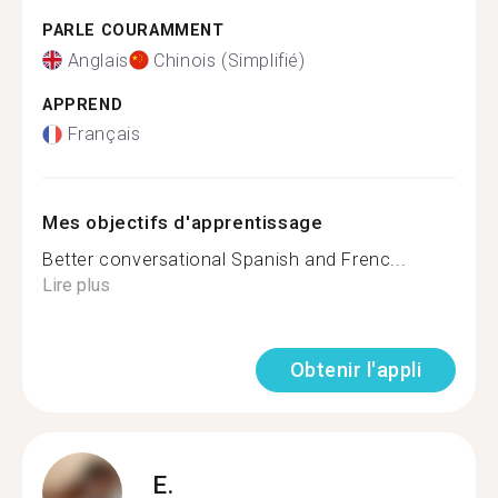
PARLE COURAMMENT
Anglais
Chinois (Simplifié)
APPREND
Français
Mes objectifs d'apprentissage
Better conversational Spanish and Frenc...
Lire plus
Obtenir l'appli
E.