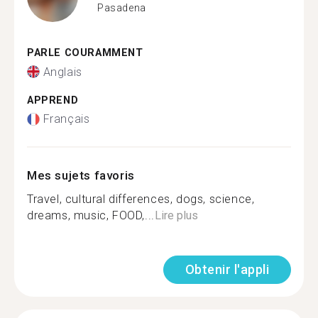
Pasadena
PARLE COURAMMENT
Anglais
APPREND
Français
Mes sujets favoris
Travel, cultural differences, dogs, science,
dreams, music, FOOD,...
Lire plus
Obtenir l'appli