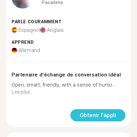
Pasadena
PARLE COURAMMENT
Espagnol
Anglais
APPREND
Allemand
Partenaire d'échange de conversation idéal
Open, smart, friendly, with a sense of humo...
Lire plus
Obtenir l'appli