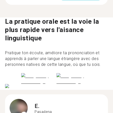
La pratique orale est la voie la
plus rapide vers l'aisance
linguistique
Pratique ton écoute, améliore ta prononciation et
apprends à parler une langue étrangère avec des
personnes natives de cette langue, où que tu sois.
E.
Pasadena