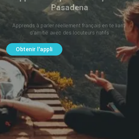
Pasadena
Apprends à parler réellement français en te liant 
d'amitié avec des locuteurs natifs
Obtenir l'appli