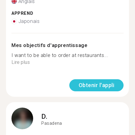
Anglais
APPREND
Japonais
Mes objectifs d'apprentissage
I want to be able to order at restaurants...
Lire plus
Obtenir l'appli
D.
Pasadena