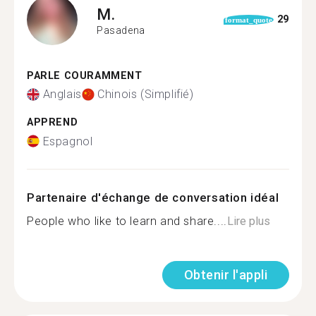
M.
29
format_quote
Pasadena
PARLE COURAMMENT
Anglais
Chinois (Simplifié)
APPREND
Espagnol
Partenaire d'échange de conversation idéal
People who like to learn and share....
Lire plus
Obtenir l'appli