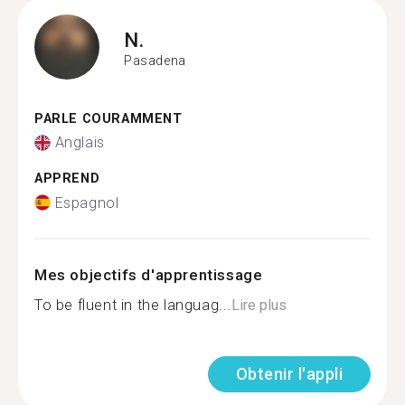
N.
Pasadena
PARLE COURAMMENT
Anglais
APPREND
Espagnol
Mes objectifs d'apprentissage
To be fluent in the languag...
Lire plus
Obtenir l'appli