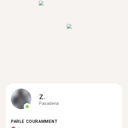
Z.
Pasadena
PARLE COURAMMENT