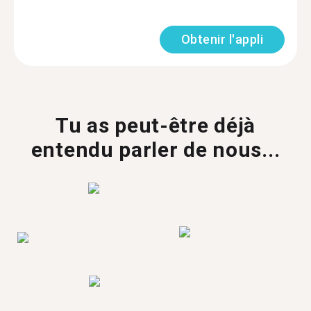
Obtenir l'appli
Tu as peut-être déjà
entendu parler de nous...