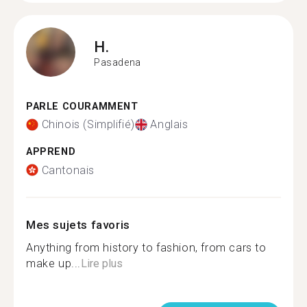
H.
Pasadena
PARLE COURAMMENT
Chinois (Simplifié)
Anglais
APPREND
Cantonais
Mes sujets favoris
Anything from history to fashion, from cars to
make up...
Lire plus