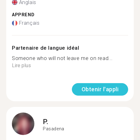
Anglais
APPREND
Français
Partenaire de langue idéal
Someone who will not leave me on read...
Lire plus
Obtenir l'appli
P.
Pasadena