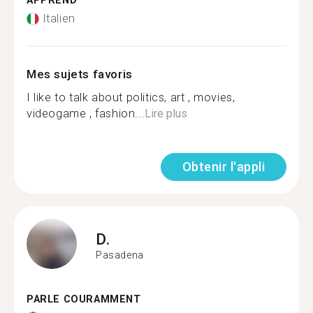
APPREND
Italien
Mes sujets favoris
I like to talk about politics, art , movies,
videogame , fashion...
Lire plus
Obtenir l'appli
D.
Pasadena
PARLE COURAMMENT