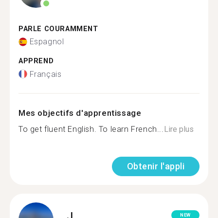
PARLE COURAMMENT
Espagnol
APPREND
Français
Mes objectifs d'apprentissage
To get fluent English. To learn French...
Lire plus
Obtenir l'appli
J.
NEW