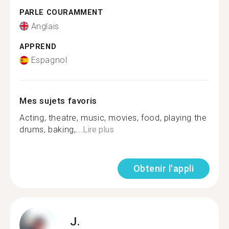
PARLE COURAMMENT
Anglais
APPREND
Espagnol
Mes sujets favoris
Acting, theatre, music, movies, food, playing the
drums, baking,...
Lire plus
Obtenir l'appli
J.