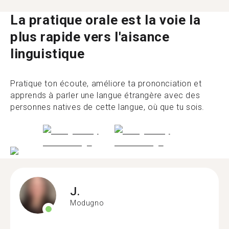
La pratique orale est la voie la
plus rapide vers l'aisance
linguistique
Pratique ton écoute, améliore ta prononciation et
apprends à parler une langue étrangère avec des
personnes natives de cette langue, où que tu sois.
J.
Modugno