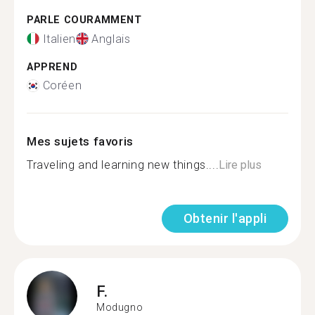
PARLE COURAMMENT
Italien
Anglais
APPREND
Coréen
Mes sujets favoris
Traveling and learning new things....
Lire plus
Obtenir l'appli
F.
Modugno