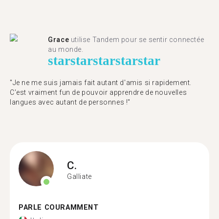
Grace
utilise Tandem pour se sentir connectée
au monde.
star
star
star
star
star
"Je ne me suis jamais fait autant d'amis si rapidement.
C'est vraiment fun de pouvoir apprendre de nouvelles
langues avec autant de personnes !"
C.
Galliate
PARLE COURAMMENT