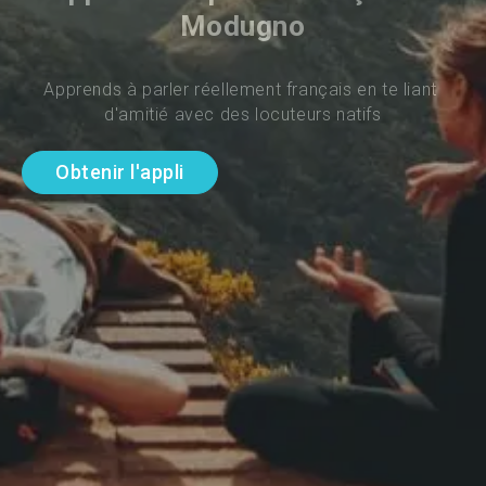
Modugno
Apprends à parler réellement français en te liant 
d'amitié avec des locuteurs natifs
Obtenir l'appli