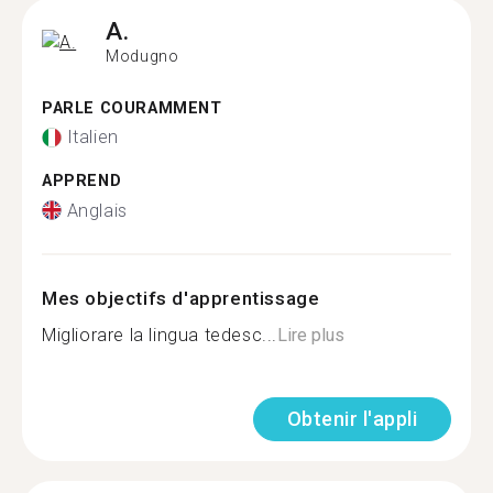
A.
Modugno
PARLE COURAMMENT
Italien
APPREND
Anglais
Mes objectifs d'apprentissage
Migliorare la lingua tedesc...
Lire plus
Obtenir l'appli