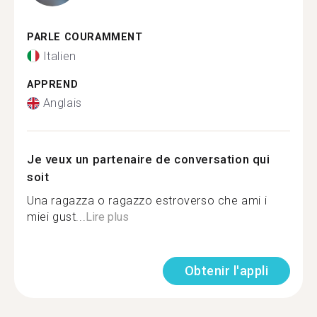
PARLE COURAMMENT
Italien
APPREND
Anglais
Je veux un partenaire de conversation qui
soit
Una ragazza o ragazzo estroverso che ami i
miei gust...
Lire plus
Obtenir l'appli