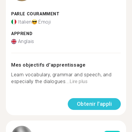
PARLE COURAMMENT
Italien
Émoji
APPREND
Anglais
Mes objectifs d'apprentissage
Learn vocabulary, grammar and speech, and
especially the dialogues...
Lire plus
Obtenir l'appli