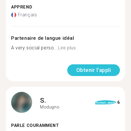
APPREND
Français
Partenaire de langue idéal
A very social perso...
Lire plus
Obtenir l'appli
S.
6
format_quote
Modugno
PARLE COURAMMENT