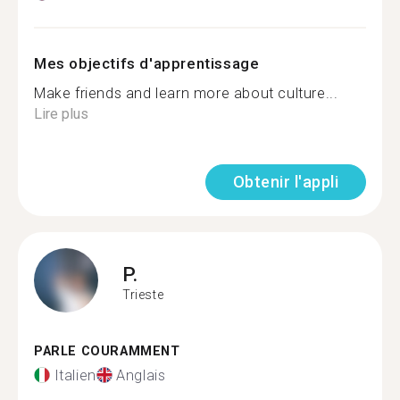
Mes objectifs d'apprentissage
Make friends and learn more about culture...
Lire plus
Obtenir l'appli
P.
Trieste
PARLE COURAMMENT
Italien
Anglais