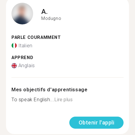
A.
Modugno
PARLE COURAMMENT
Italien
APPREND
Anglais
Mes objectifs d'apprentissage
To speak English...
Lire plus
Obtenir l'appli