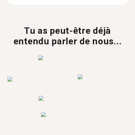
Tu as peut-être déjà
entendu parler de nous...