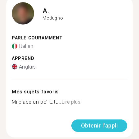
A.
Modugno
PARLE COURAMMENT
Italien
APPREND
Anglais
Mes sujets favoris
Mi piace un po' tutt...
Lire plus
Obtenir l'appli