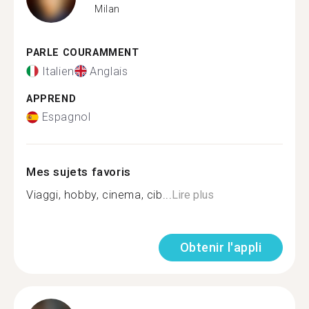
Milan
PARLE COURAMMENT
Italien
Anglais
APPREND
Espagnol
Mes sujets favoris
Viaggi, hobby, cinema, cib...
Lire plus
Obtenir l'appli