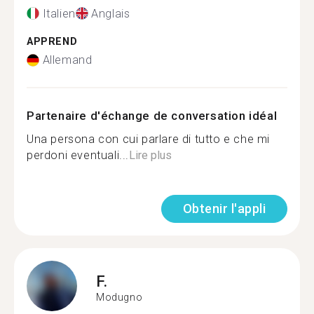
Italien
Anglais
APPREND
Allemand
Partenaire d'échange de conversation idéal
Una persona con cui parlare di tutto e che mi
perdoni eventuali...
Lire plus
Obtenir l'appli
F.
Modugno