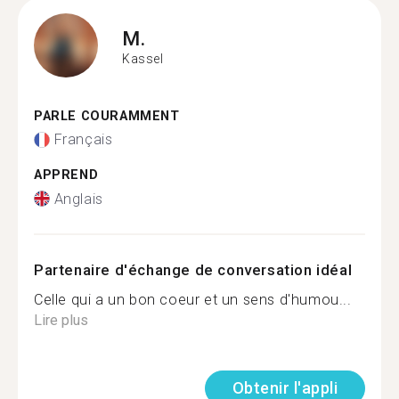
M.
Kassel
PARLE COURAMMENT
Français
APPREND
Anglais
Partenaire d'échange de conversation idéal
Celle qui a un bon coeur et un sens d'humou...
Lire plus
Obtenir l'appli