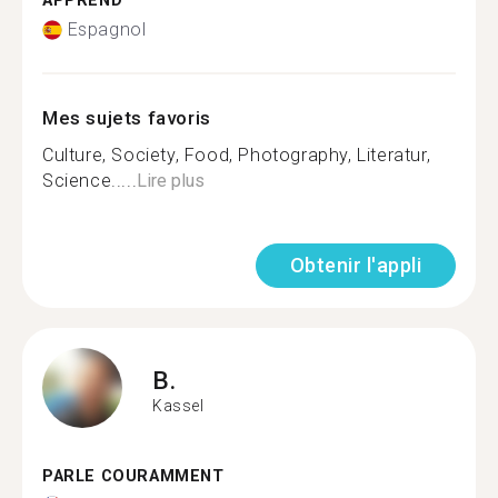
APPREND
Espagnol
Mes sujets favoris
Culture, Society, Food, Photography, Literatur,
Science.....
Lire plus
Obtenir l'appli
B.
Kassel
PARLE COURAMMENT