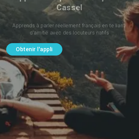
Cassel
Apprends à parler réellement français en te liant 
d'amitié avec des locuteurs natifs
Obtenir l'appli