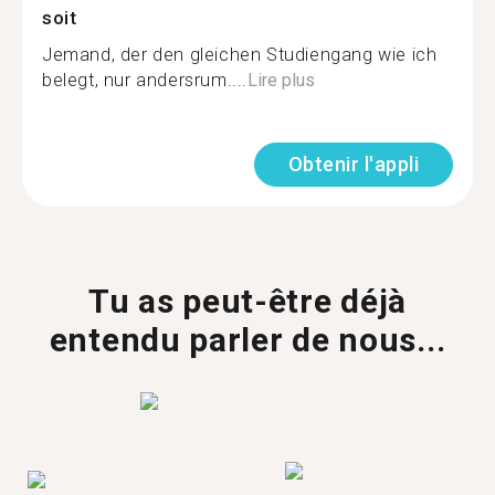
soit
Jemand, der den gleichen Studiengang wie ich
belegt, nur andersrum....
Lire plus
Obtenir l'appli
Tu as peut-être déjà
entendu parler de nous...