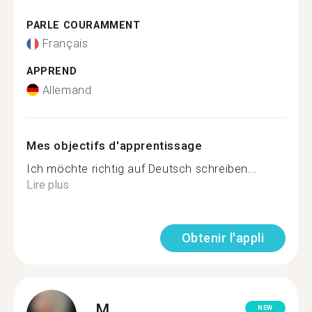
PARLE COURAMMENT
Français
APPREND
Allemand
Mes objectifs d'apprentissage
Ich möchte richtig auf Deutsch schreiben...
Lire plus
Obtenir l'appli
M.
NEW