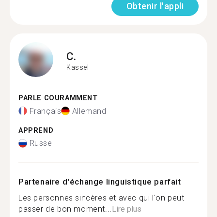
Obtenir l'appli
C.
Kassel
PARLE COURAMMENT
Français
Allemand
APPREND
Russe
Partenaire d'échange linguistique parfait
Les personnes sincères et avec qui l'on peut
passer de bon moment...
Lire plus