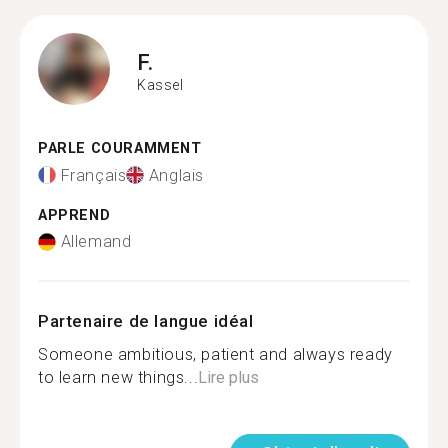
F.
Kassel
PARLE COURAMMENT
Français
Anglais
APPREND
Allemand
Partenaire de langue idéal
Someone ambitious, patient and always ready
to learn new things...
Lire plus