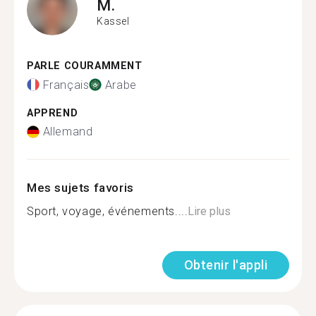
M.
Kassel
PARLE COURAMMENT
Français
Arabe
APPREND
Allemand
Mes sujets favoris
Sport, voyage, événements....
Lire plus
Obtenir l'appli