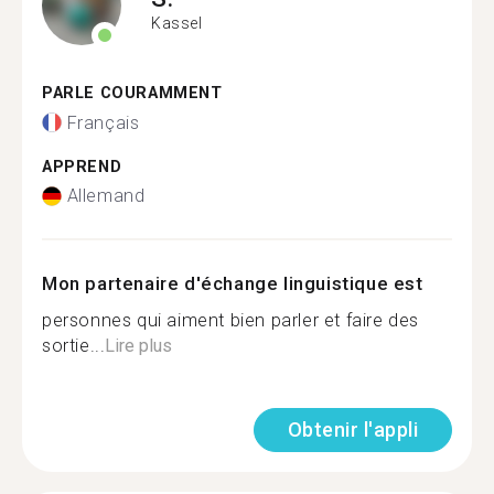
Kassel
PARLE COURAMMENT
Français
APPREND
Allemand
Mon partenaire d'échange linguistique est
personnes qui aiment bien parler et faire des
sortie...
Lire plus
Obtenir l'appli