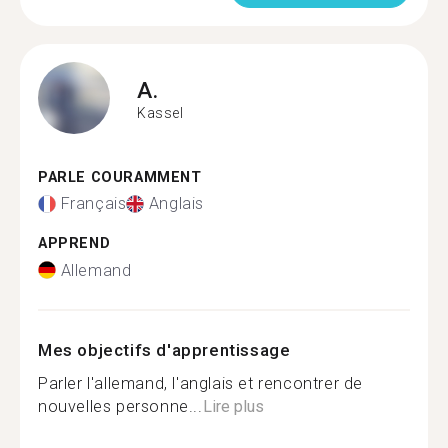
A.
Kassel
PARLE COURAMMENT
Français
Anglais
APPREND
Allemand
Mes objectifs d'apprentissage
Parler l'allemand, l'anglais et rencontrer de
nouvelles personne...
Lire plus