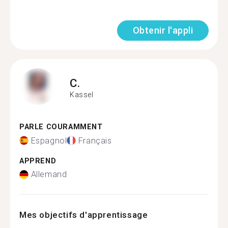
Obtenir l'appli
C.
Kassel
PARLE COURAMMENT
Espagnol
Français
APPREND
Allemand
Mes objectifs d'apprentissage