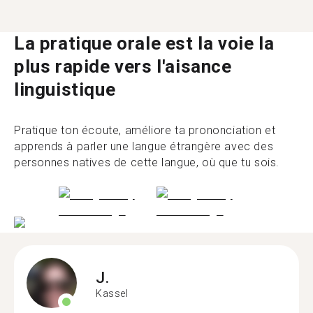
La pratique orale est la voie la
plus rapide vers l'aisance
linguistique
Pratique ton écoute, améliore ta prononciation et
apprends à parler une langue étrangère avec des
personnes natives de cette langue, où que tu sois.
J.
Kassel