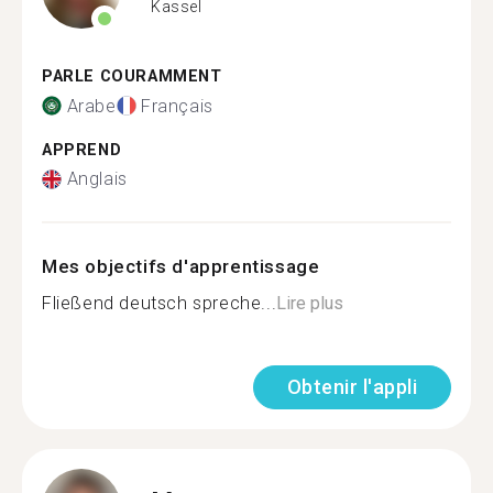
Kassel
PARLE COURAMMENT
Arabe
Français
APPREND
Anglais
Mes objectifs d'apprentissage
Fließend deutsch spreche...
Lire plus
Obtenir l'appli