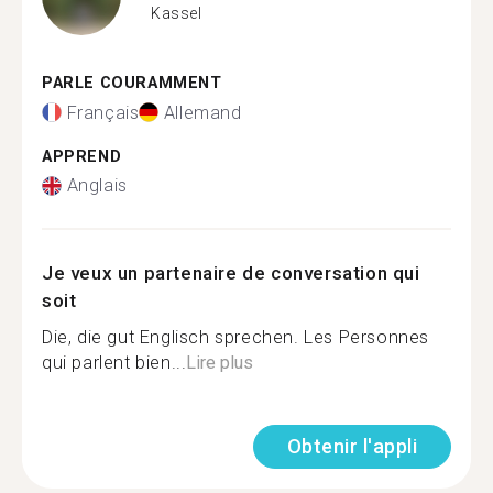
Kassel
PARLE COURAMMENT
Français
Allemand
APPREND
Anglais
Je veux un partenaire de conversation qui
soit
Die, die gut Englisch sprechen. Les Personnes
qui parlent bien...
Lire plus
Obtenir l'appli