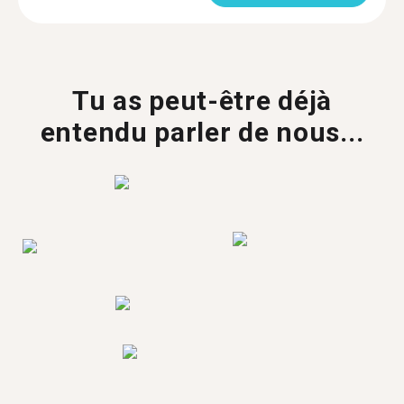
Tu as peut-être déjà
entendu parler de nous...