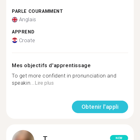
PARLE COURAMMENT
Anglais
APPREND
Croate
Mes objectifs d'apprentissage
To get more confident in pronunciation and
speakin...
Lire plus
Obtenir l'appli
T.
NEW