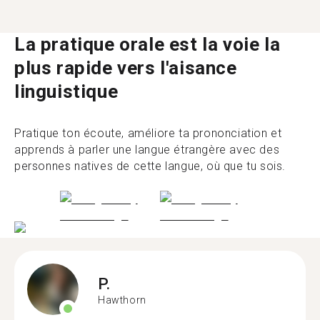
La pratique orale est la voie la
plus rapide vers l'aisance
linguistique
Pratique ton écoute, améliore ta prononciation et
apprends à parler une langue étrangère avec des
personnes natives de cette langue, où que tu sois.
P.
Hawthorn