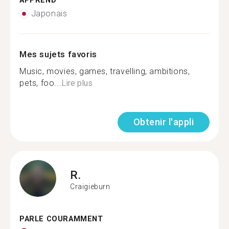
APPREND
Japonais
Mes sujets favoris
Music, movies, games, travelling, ambitions,
pets, foo...
Lire plus
Obtenir l'appli
R.
Craigieburn
PARLE COURAMMENT