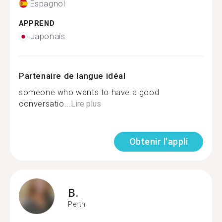
Espagnol
APPREND
Japonais
Partenaire de langue idéal
someone who wants to have a good
conversatio...
Lire plus
Obtenir l'appli
B.
Perth