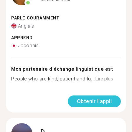
PARLE COURAMMENT
Anglais
APPREND
Japonais
Mon partenaire d'échange linguistique est
People who are kind, patient and fu...
Lire plus
Obtenir l'appli
D.