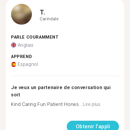
T.
Carindale
PARLE COURAMMENT
Anglais
APPREND
Espagnol
Je veux un partenaire de conversation qui
soit
Kind Caring Fun Patient Hones...
Lire plus
Obtenir l'appli