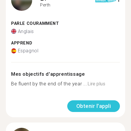
1
format_quote
Perth
PARLE COURAMMENT
Anglais
APPREND
Espagnol
Mes objectifs d'apprentissage
Be fluent by the end of the year ...
Lire plus
Obtenir l'appli