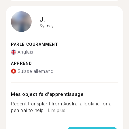
J.
Sydney
PARLE COURAMMENT
Anglais
APPREND
Suisse allemand
Mes objectifs d'apprentissage
Recent transplant from Australia looking for a
pen pal to help...
Lire plus