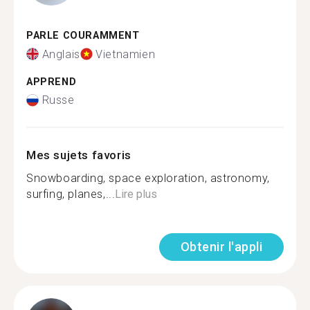
PARLE COURAMMENT
Anglais
Vietnamien
APPREND
Russe
Mes sujets favoris
Snowboarding, space exploration, astronomy,
surfing, planes,...
Lire plus
Obtenir l'appli