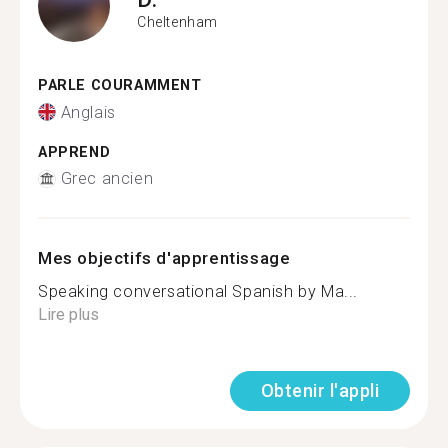
Cheltenham
PARLE COURAMMENT
Anglais
APPREND
Grec ancien
Mes objectifs d'apprentissage
Speaking conversational Spanish by Ma...
Lire plus
Obtenir l'appli