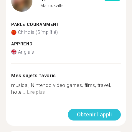
Marrickville
PARLE COURAMMENT
Chinois (Simplifié)
APPREND
Anglais
Mes sujets favoris
musical, Nintendo video games, films, travel,
hotel...
Lire plus
Obtenir l'appli