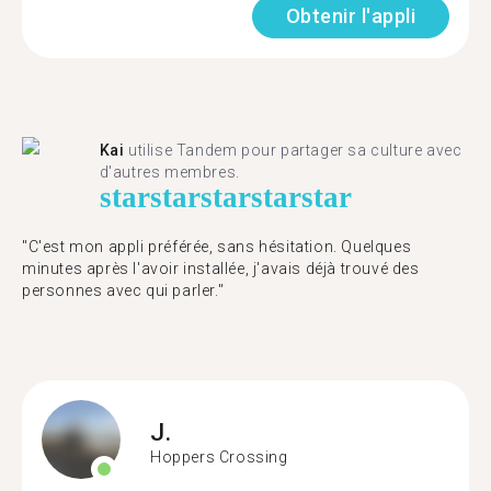
Obtenir l'appli
Kai
utilise Tandem pour partager sa culture avec
d'autres membres.
star
star
star
star
star
"C'est mon appli préférée, sans hésitation. Quelques
minutes après l'avoir installée, j'avais déjà trouvé des
personnes avec qui parler."
J.
Hoppers Crossing