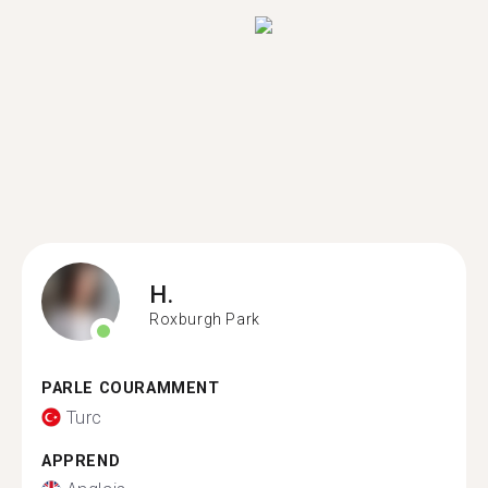
H.
Roxburgh Park
PARLE COURAMMENT
Turc
APPREND