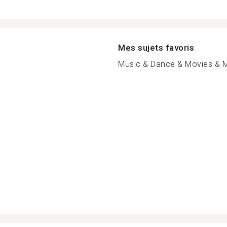
Mes sujets favoris
Music & Dance & Movies & M