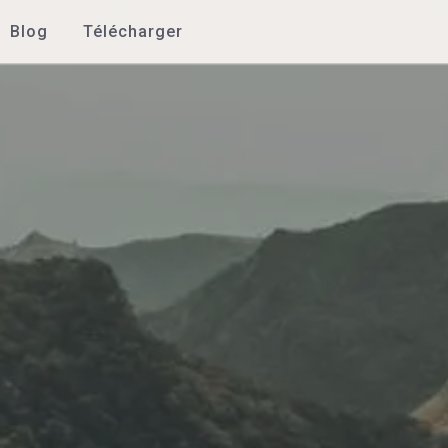
Blog
Télécharger