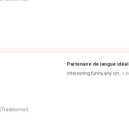
Partenaire de langue idéal
interesting,funny,any on...
Lir
(Traditionnel)