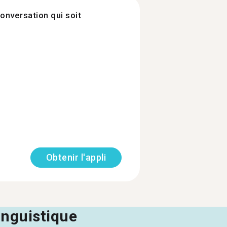
onversation qui soit
Obtenir l'appli
linguistique