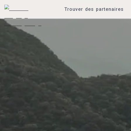
Trouver des partenaires