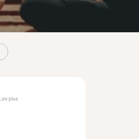
Lire plus