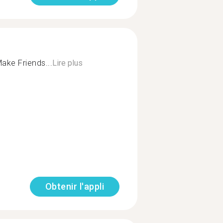
ake Friends...
Lire plus
Obtenir l'appli