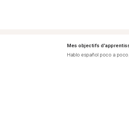
Mes objectifs d'apprenti
Hablo español poco a poco..