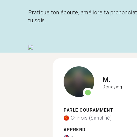
Pratique ton écoute, améliore ta prononcia
tu sois.
M.
Dongying
PARLE COURAMMENT
Chinois (Simplifié)
APPREND