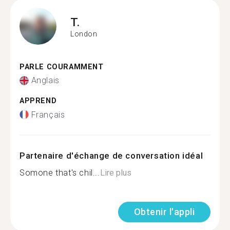
T.
London
PARLE COURAMMENT
Anglais
APPREND
Français
Partenaire d'échange de conversation idéal
Somone that's chil...
Lire plus
Obtenir l'appli