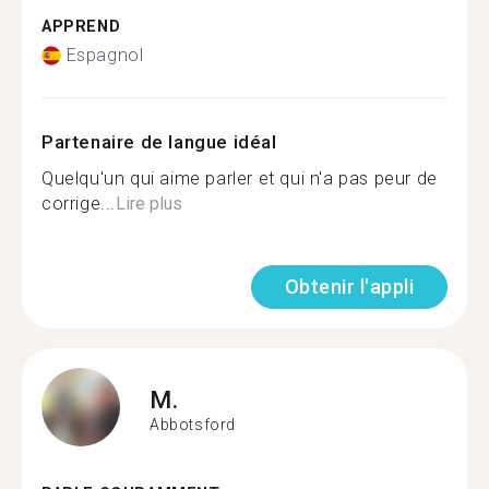
APPREND
Espagnol
Partenaire de langue idéal
Quelqu'un qui aime parler et qui n'a pas peur de
corrige...
Lire plus
Obtenir l'appli
M.
Abbotsford