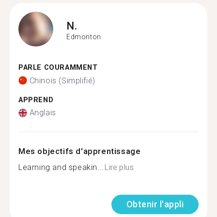
N.
Edmonton
PARLE COURAMMENT
Chinois (Simplifié)
APPREND
Anglais
Mes objectifs d'apprentissage
Learning and speakin...
Lire plus
Obtenir l'appli