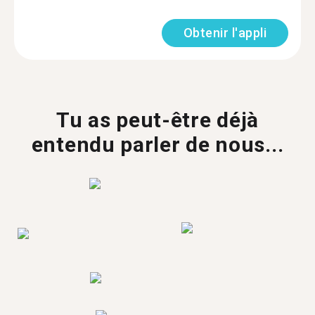
Obtenir l'appli
Tu as peut-être déjà
entendu parler de nous...