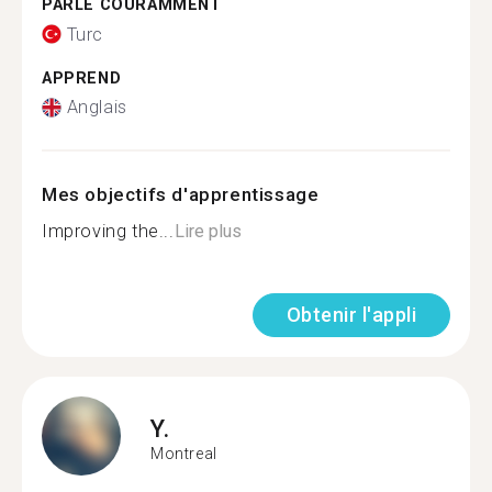
PARLE COURAMMENT
Turc
APPREND
Anglais
Mes objectifs d'apprentissage
Improving the...
Lire plus
Obtenir l'appli
Y.
Montreal