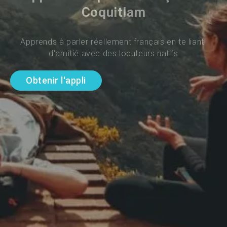
Coquitlam
Apprends à parler réellement français en te liant 
d'amitié avec des locuteurs natifs
Obtenir l'appli