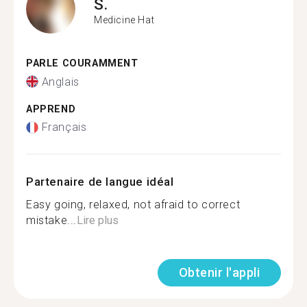
S.
Medicine Hat
PARLE COURAMMENT
Anglais
APPREND
Français
Partenaire de langue idéal
Easy going, relaxed, not afraid to correct
mistake...
Lire plus
Obtenir l'appli