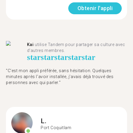
Obtenir l'appli
Kai
utilise Tandem pour partager sa culture avec
d'autres membres.
star
star
star
star
star
"C'est mon appli préférée, sans hésitation. Quelques
minutes après l'avoir installée, j'avais déjà trouvé des
personnes avec qui parler."
L.
Port Coquitlam