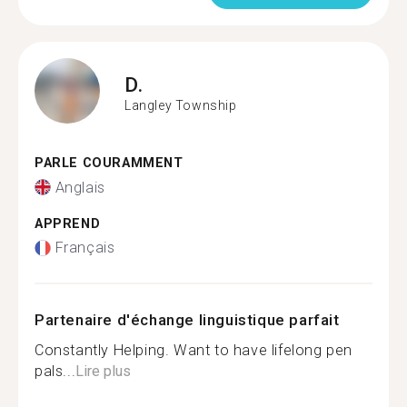
D.
Langley Township
PARLE COURAMMENT
Anglais
APPREND
Français
Partenaire d'échange linguistique parfait
Constantly Helping. Want to have lifelong pen
pals...
Lire plus