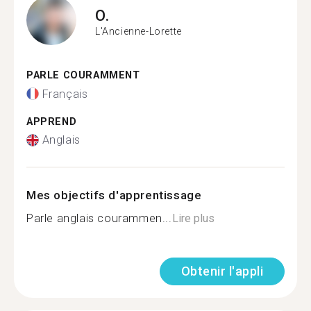
O.
L'Ancienne-Lorette
PARLE COURAMMENT
Français
APPREND
Anglais
Mes objectifs d'apprentissage
Parle anglais courammen...
Lire plus
Obtenir l'appli