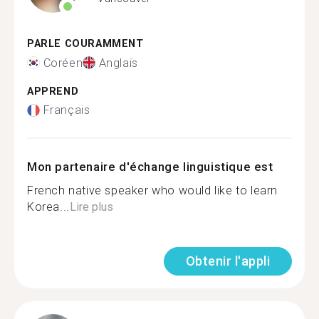
PARLE COURAMMENT
Coréen
Anglais
APPREND
Français
Mon partenaire d'échange linguistique est
French native speaker who would like to learn
Korea...
Lire plus
Obtenir l'appli