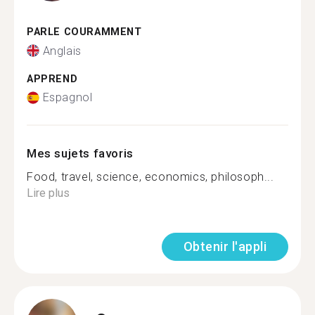
PARLE COURAMMENT
Anglais
APPREND
Espagnol
Mes sujets favoris
Food, travel, science, economics, philosoph...
Lire plus
Obtenir l'appli