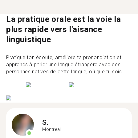
La pratique orale est la voie la
plus rapide vers l'aisance
linguistique
Pratique ton écoute, améliore ta prononciation et
apprends à parler une langue étrangère avec des
personnes natives de cette langue, où que tu sois.
S.
Montreal