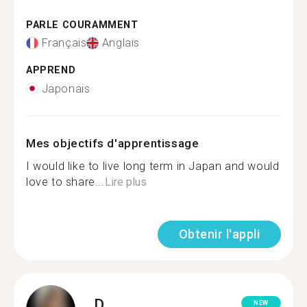
PARLE COURAMMENT
Français
Anglais
APPREND
Japonais
Mes objectifs d'apprentissage
I would like to live long term in Japan and would
love to share...
Lire plus
Obtenir l'appli
D.
NEW