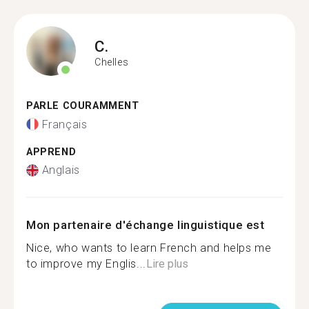
C.
Chelles
PARLE COURAMMENT
Français
APPREND
Anglais
Mon partenaire d'échange linguistique est
Nice, who wants to learn French and helps me
to improve my Englis...
Lire plus