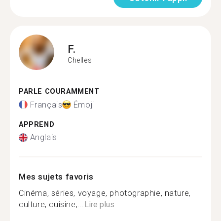
F.
Chelles
PARLE COURAMMENT
Français
Émoji
APPREND
Anglais
Mes sujets favoris
Cinéma, séries, voyage, photographie, nature,
culture, cuisine,...
Lire plus