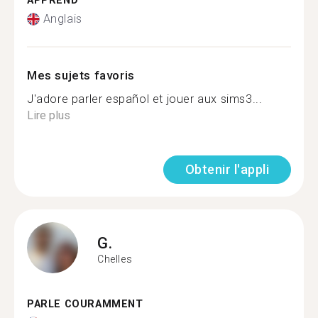
APPREND
Anglais
Mes sujets favoris
J'adore parler español et jouer aux sims3...
Lire plus
Obtenir l'appli
G.
Chelles
PARLE COURAMMENT