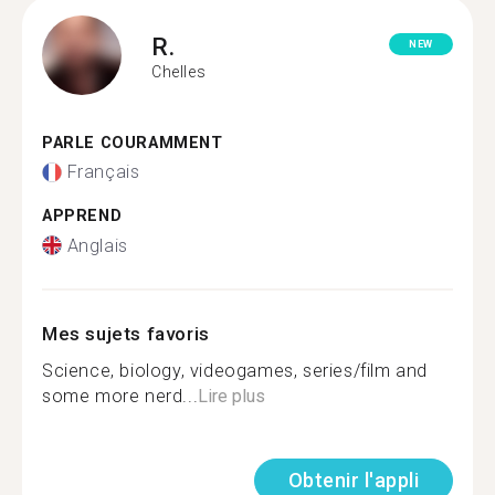
R.
NEW
Chelles
PARLE COURAMMENT
Français
APPREND
Anglais
Mes sujets favoris
Science, biology, videogames, series/film and
some more nerd...
Lire plus
Obtenir l'appli