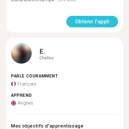
Obtenir l'appli
E.
Chelles
PARLE COURAMMENT
Français
APPREND
Anglais
Mes objectifs d'apprentissage