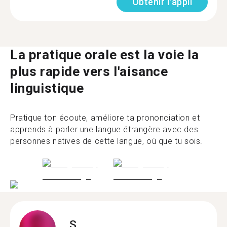
Obtenir l'appli
La pratique orale est la voie la
plus rapide vers l'aisance
linguistique
Pratique ton écoute, améliore ta prononciation et
apprends à parler une langue étrangère avec des
personnes natives de cette langue, où que tu sois.
S.