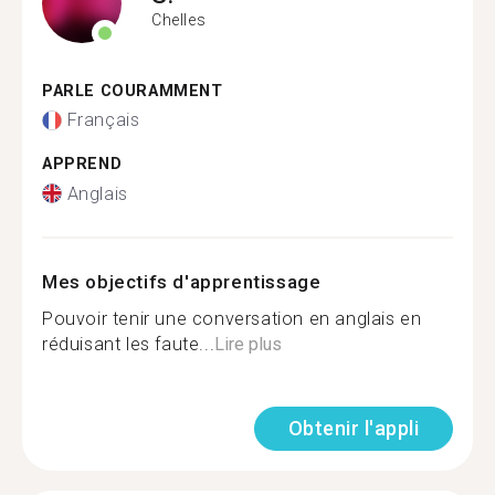
Chelles
PARLE COURAMMENT
Français
APPREND
Anglais
Mes objectifs d'apprentissage
Pouvoir tenir une conversation en anglais en
réduisant les faute...
Lire plus
Obtenir l'appli