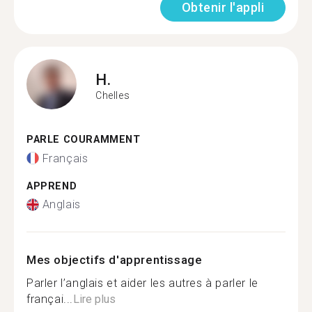
Obtenir l'appli
H.
Chelles
PARLE COURAMMENT
Français
APPREND
Anglais
Mes objectifs d'apprentissage
Parler l’anglais et aider les autres à parler le
françai...
Lire plus