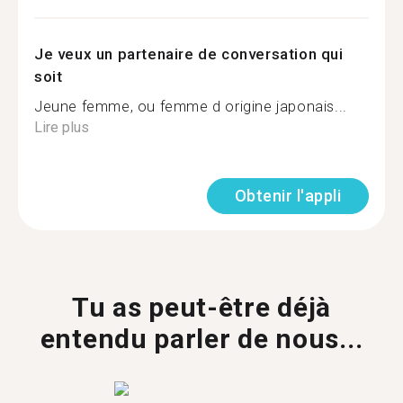
Je veux un partenaire de conversation qui
soit
Jeune femme, ou femme d origine japonais...
Lire plus
Obtenir l'appli
Tu as peut-être déjà
entendu parler de nous...