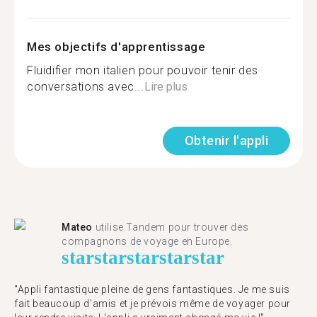
Mes objectifs d'apprentissage
Fluidifier mon italien pour pouvoir tenir des
conversations avec...
Lire plus
Obtenir l'appli
Mateo
utilise Tandem pour trouver des
compagnons de voyage en Europe.
star
star
star
star
star
"Appli fantastique pleine de gens fantastiques. Je me suis
fait beaucoup d'amis et je prévois même de voyager pour