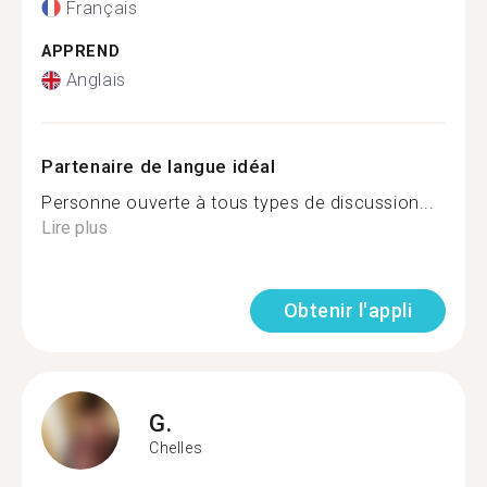
Français
APPREND
Anglais
Partenaire de langue idéal
Personne ouverte à tous types de discussion...
Lire plus
Obtenir l'appli
G.
Chelles