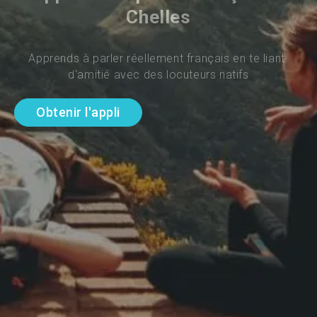
Chelles
Apprends à parler réellement français en te liant 
d'amitié avec des locuteurs natifs
Obtenir l'appli