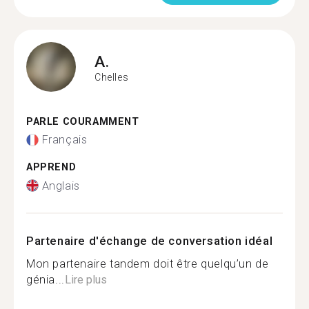
A.
Chelles
PARLE COURAMMENT
Français
APPREND
Anglais
Partenaire d'échange de conversation idéal
Mon partenaire tandem doit être quelqu’un de
génia...
Lire plus