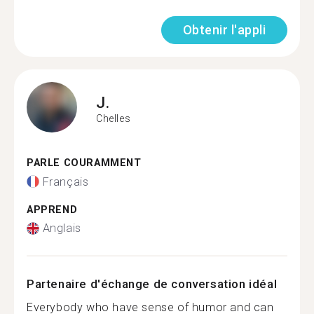
Obtenir l'appli
J.
Chelles
PARLE COURAMMENT
Français
APPREND
Anglais
Partenaire d'échange de conversation idéal
Everybody who have sense of humor and can