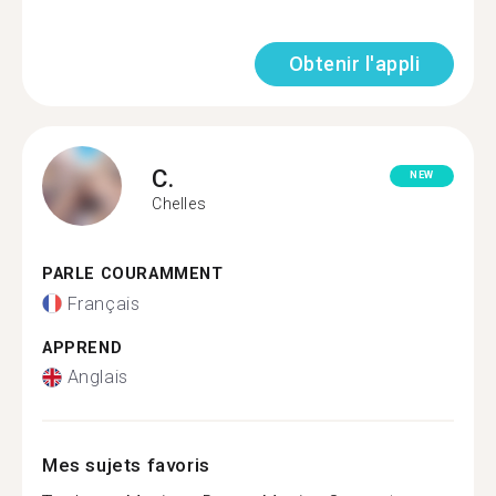
Obtenir l'appli
C.
NEW
Chelles
PARLE COURAMMENT
Français
APPREND
Anglais
Mes sujets favoris