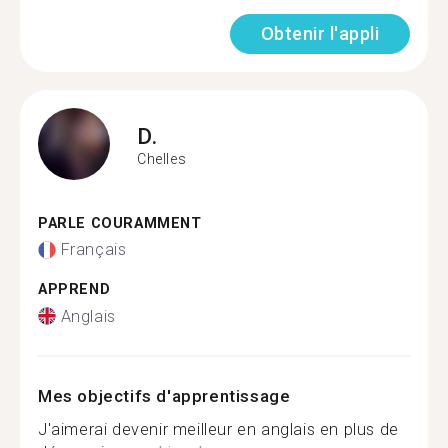
Obtenir l'appli
D.
Chelles
PARLE COURAMMENT
Français
APPREND
Anglais
Mes objectifs d'apprentissage
J'aimerai devenir meilleur en anglais en plus de