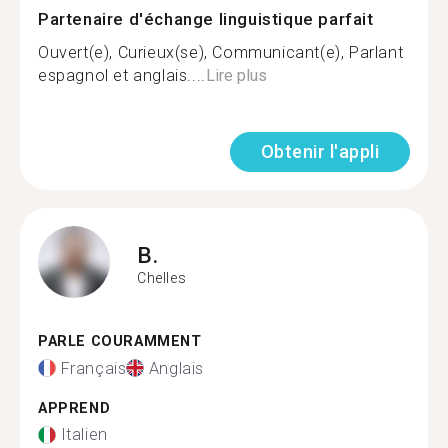
Partenaire d'échange linguistique parfait
Ouvert(e), Curieux(se), Communicant(e), Parlant
espagnol et anglais....
Lire plus
Obtenir l'appli
B.
Chelles
PARLE COURAMMENT
Français
Anglais
APPREND
Italien