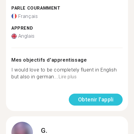
PARLE COURAMMENT
Français
APPREND
Anglais
Mes objectifs d'apprentissage
I would love to be completely fluent in English
but also in german...
Lire plus
Obtenir l'appli
G.