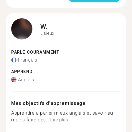
W.
Lisieux
PARLE COURAMMENT
Français
APPREND
Anglais
Mes objectifs d'apprentissage
Apprendre a parler mieux anglais et savoir au
moins faire des...
Lire plus