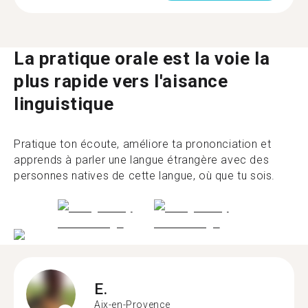
La pratique orale est la voie la
plus rapide vers l'aisance
linguistique
Pratique ton écoute, améliore ta prononciation et
apprends à parler une langue étrangère avec des
personnes natives de cette langue, où que tu sois.
E.
Aix-en-Provence