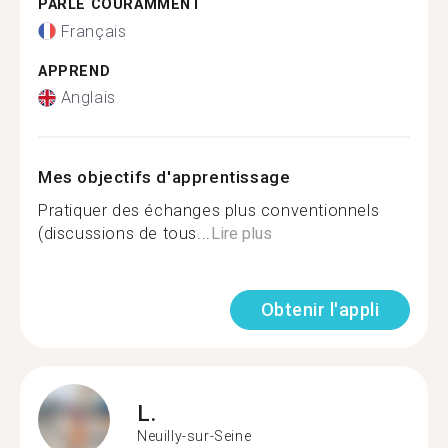
PARLE COURAMMENT
Français
APPREND
Anglais
Mes objectifs d'apprentissage
Pratiquer des échanges plus conventionnels
(discussions de tous...
Lire plus
Obtenir l'appli
L.
Neuilly-sur-Seine