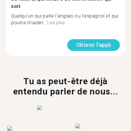
soit
Quelqu'un qui parle l'anglais ou l'espagnol et qui
pourra m'aider...
Lire plus
Obtenir l'appli
Tu as peut-être déjà
entendu parler de nous...