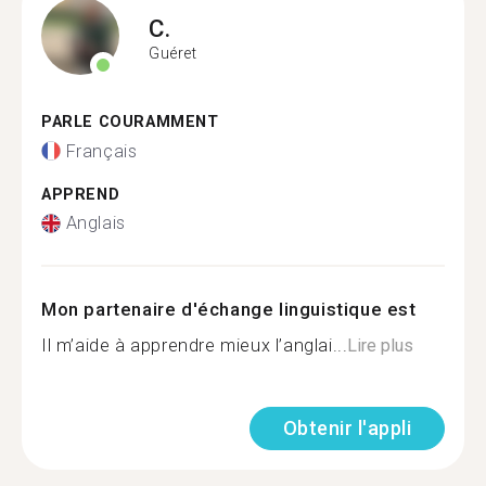
C.
Guéret
PARLE COURAMMENT
Français
APPREND
Anglais
Mon partenaire d'échange linguistique est
Il m’aide à apprendre mieux l’anglai...
Lire plus
Obtenir l'appli