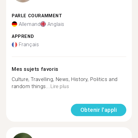
PARLE COURAMMENT
Allemand
Anglais
APPREND
Français
Mes sujets favoris
Culture, Travelling, News, History, Politics and
random things...
Lire plus
Obtenir l'appli