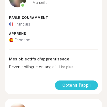
Marseille
PARLE COURAMMENT
Français
APPREND
Espagnol
Mes objectifs d'apprentissage
Devenir bilingue en anglai...
Lire plus
Obtenir l'appli