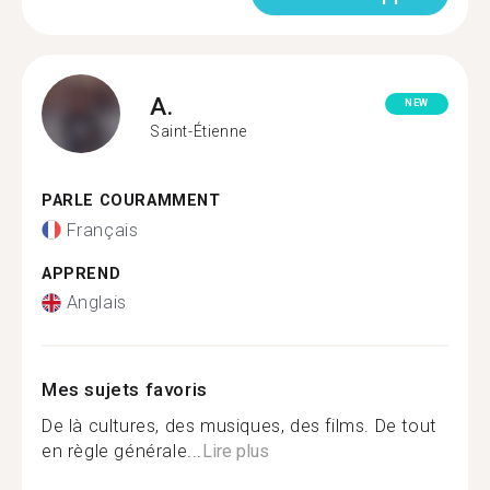
A.
NEW
Saint-Étienne
PARLE COURAMMENT
Français
APPREND
Anglais
Mes sujets favoris
De là cultures, des musiques, des films. De tout
en règle générale...
Lire plus