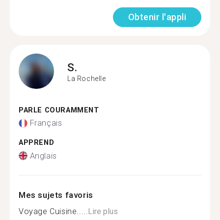
Obtenir l'appli
S.
La Rochelle
PARLE COURAMMENT
Français
APPREND
Anglais
Mes sujets favoris
Voyage Cuisine.....
Lire plus