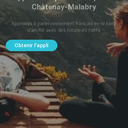
Châtenay-Malabry
Apprends à parler réellement français en te liant 
d'amitié avec des locuteurs natifs
Obtenir l'appli