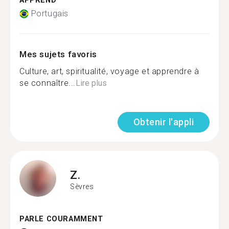
APPREND
Portugais
Mes sujets favoris
Culture, art, spiritualité, voyage et apprendre à
se connaître...
Lire plus
Obtenir l'appli
Z.
Sèvres
PARLE COURAMMENT