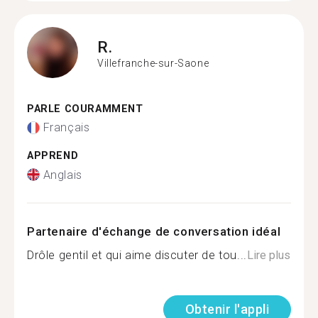
R.
Villefranche-sur-Saone
PARLE COURAMMENT
Français
APPREND
Anglais
Partenaire d'échange de conversation idéal
Drôle gentil et qui aime discuter de tou...
Lire plus
Obtenir l'appli