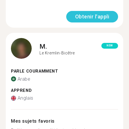
Obtenir l'appli
M.
NEW
Le Kremlin-Bicêtre
PARLE COURAMMENT
Arabe
APPREND
Anglais
Mes sujets favoris