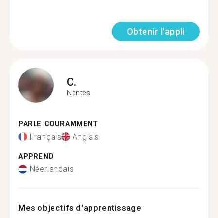
Obtenir l'appli
C.
Nantes
PARLE COURAMMENT
Français
Anglais
APPREND
Néerlandais
Mes objectifs d'apprentissage