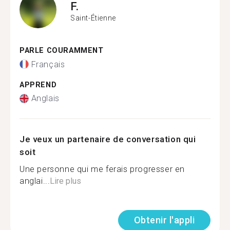
F.
Saint-Étienne
PARLE COURAMMENT
Français
APPREND
Anglais
Je veux un partenaire de conversation qui
soit
Une personne qui me ferais progresser en
anglai...
Lire plus
Obtenir l'appli