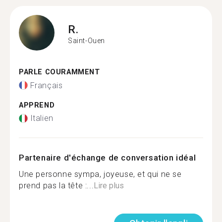
R.
Saint-Ouen
PARLE COURAMMENT
Français
APPREND
Italien
Partenaire d'échange de conversation idéal
Une personne sympa, joyeuse, et qui ne se
prend pas la tête :...
Lire plus