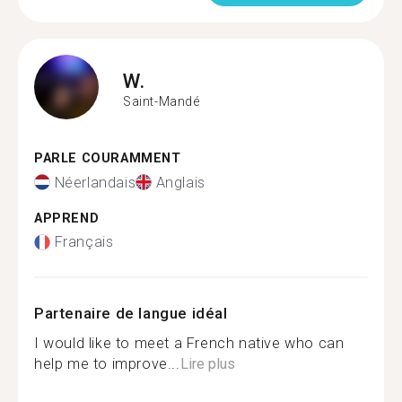
W.
Saint-Mandé
PARLE COURAMMENT
Néerlandais
Anglais
APPREND
Français
Partenaire de langue idéal
I would like to meet a French native who can
help me to improve...
Lire plus