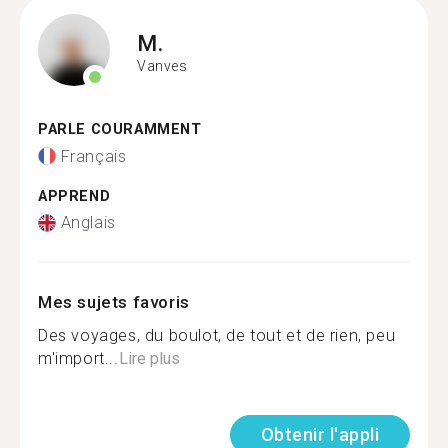
M.
Vanves
PARLE COURAMMENT
Français
APPREND
Anglais
Mes sujets favoris
Des voyages, du boulot, de tout et de rien, peu
m'import...
Lire plus
Obtenir l'appli