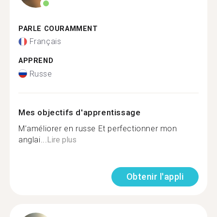
PARLE COURAMMENT
Français
APPREND
Russe
Mes objectifs d'apprentissage
M’améliorer en russe Et perfectionner mon
anglai...
Lire plus
Obtenir l'appli