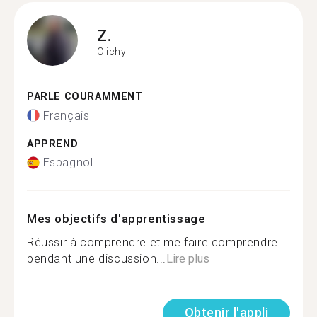
Z.
Clichy
PARLE COURAMMENT
Français
APPREND
Espagnol
Mes objectifs d'apprentissage
Réussir à comprendre et me faire comprendre
pendant une discussion...
Lire plus
Obtenir l'appli