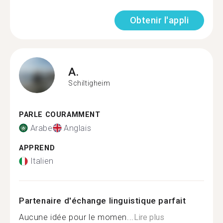
Obtenir l'appli
A.
Schiltigheim
PARLE COURAMMENT
Arabe
Anglais
APPREND
Italien
Partenaire d'échange linguistique parfait
Aucune idée pour le momen...
Lire plus