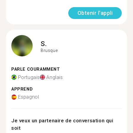
Obtenir l'appli
S.
Brusque
PARLE COURAMMENT
Portugais
Anglais
APPREND
Espagnol
Je veux un partenaire de conversation qui
soit