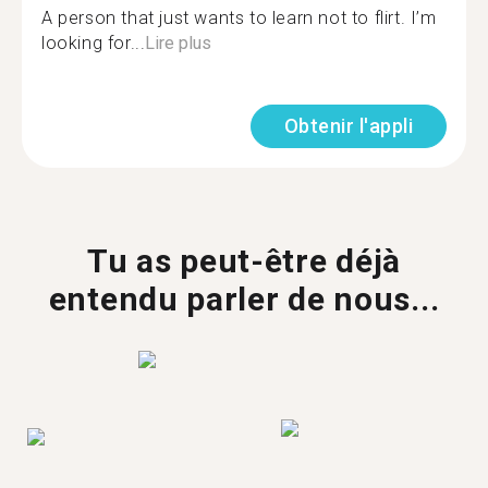
A person that just wants to learn not to flirt. I’m
looking for...
Lire plus
Obtenir l'appli
Tu as peut-être déjà
entendu parler de nous...