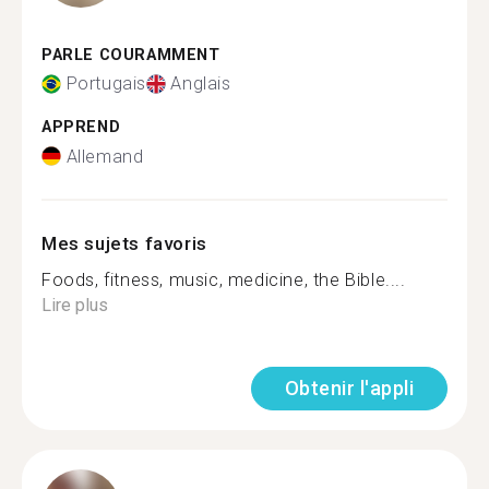
PARLE COURAMMENT
Portugais
Anglais
APPREND
Allemand
Mes sujets favoris
Foods, fitness, music, medicine, the Bible....
Lire plus
Obtenir l'appli