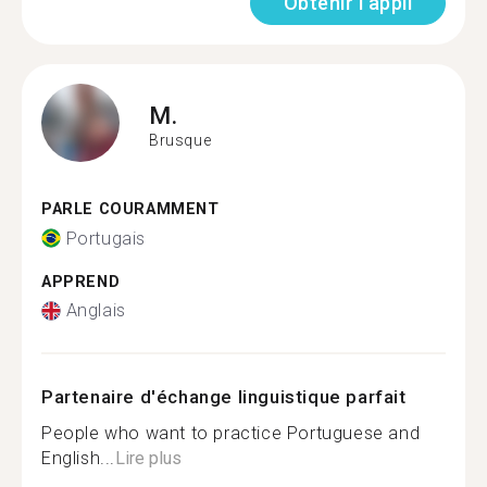
Obtenir l'appli
M.
Brusque
PARLE COURAMMENT
Portugais
APPREND
Anglais
Partenaire d'échange linguistique parfait
People who want to practice Portuguese and
English...
Lire plus