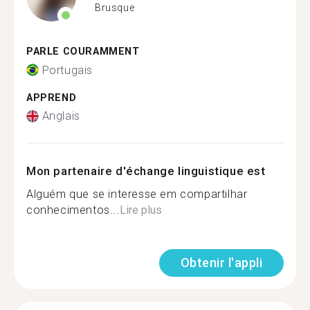
Brusque
PARLE COURAMMENT
Portugais
APPREND
Anglais
Mon partenaire d'échange linguistique est
Alguém que se interesse em compartilhar
conhecimentos...
Lire plus
Obtenir l'appli