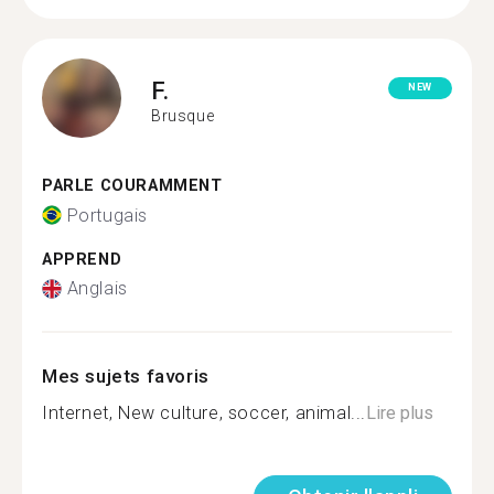
F.
NEW
Brusque
PARLE COURAMMENT
Portugais
APPREND
Anglais
Mes sujets favoris
Internet, New culture, soccer, animal...
Lire plus