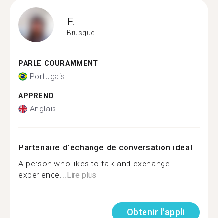
F.
Brusque
PARLE COURAMMENT
Portugais
APPREND
Anglais
Partenaire d'échange de conversation idéal
A person who likes to talk and exchange
experience...
Lire plus
Obtenir l'appli