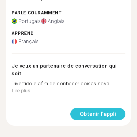
PARLE COURAMMENT
Portugais
Anglais
APPREND
Français
Je veux un partenaire de conversation qui
soit
Divertido e afim de conhecer coisas nova...
Lire plus
Obtenir l'appli