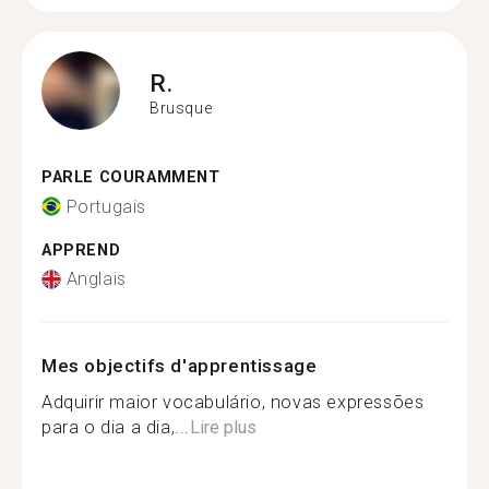
R.
Brusque
PARLE COURAMMENT
Portugais
APPREND
Anglais
Mes objectifs d'apprentissage
Adquirir maior vocabulário, novas expressões
para o dia a dia,...
Lire plus