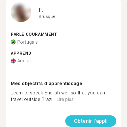
F.
Brusque
PARLE COURAMMENT
Portugais
APPREND
Anglais
Mes objectifs d'apprentissage
Learn to speak English well so that you can
travel outside Brazi...
Lire plus
Obtenir l'appli