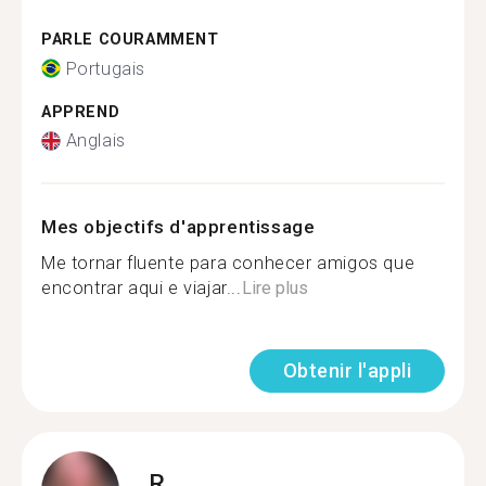
PARLE COURAMMENT
Portugais
APPREND
Anglais
Mes objectifs d'apprentissage
Me tornar fluente para conhecer amigos que
encontrar aqui e viajar...
Lire plus
Obtenir l'appli
R.