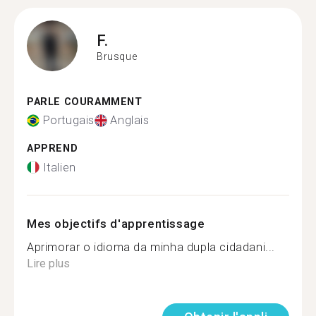
F.
Brusque
PARLE COURAMMENT
Portugais
Anglais
APPREND
Italien
Mes objectifs d'apprentissage
Aprimorar o idioma da minha dupla cidadani...
Lire plus