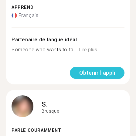
APPREND
Français
Partenaire de langue idéal
Someone who wants to tal...
Lire plus
Obtenir l'appli
S.
Brusque
PARLE COURAMMENT