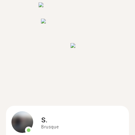
S.
Brusque