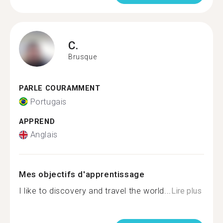
C.
Brusque
PARLE COURAMMENT
Portugais
APPREND
Anglais
Mes objectifs d'apprentissage
I like to discovery and travel the world...
Lire plus