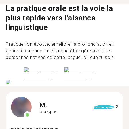
La pratique orale est la voie la
plus rapide vers l'aisance
linguistique
Pratique ton écoute, améliore ta prononciation et
apprends à parler une langue étrangère avec des
personnes natives de cette langue, où que tu sois.
M.
2
format_quote
Brusque