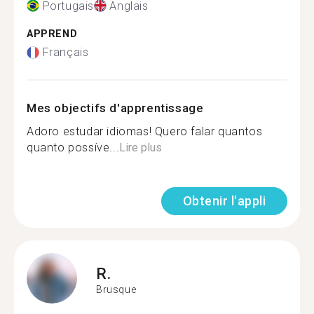
Portugais
Anglais
APPREND
Français
Mes objectifs d'apprentissage
Adoro estudar idiomas! Quero falar quantos
quanto possíve...
Lire plus
Obtenir l'appli
R.
Brusque