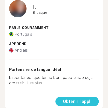
I.
Brusque
PARLE COURAMMENT
Portugais
APPREND
Anglais
Partenaire de langue idéal
Espontâneo, que tenha bom papo e não seja
grosseir...
Lire plus
Obtenir l'appli