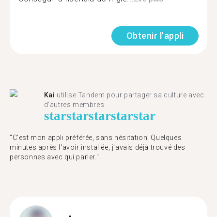
Obtenir l'appli
Kai
utilise Tandem pour partager sa culture avec
d'autres membres.
star
star
star
star
star
"C'est mon appli préférée, sans hésitation. Quelques
minutes après l'avoir installée, j'avais déjà trouvé des
personnes avec qui parler."