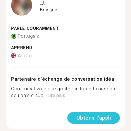
J.
Brusque
PARLE COURAMMENT
Portugais
APPREND
Anglais
Partenaire d'échange de conversation idéal
Comunicativo e que goste muito de falar sobre
seu país e sua...
Lire plus
Obtenir l'appli