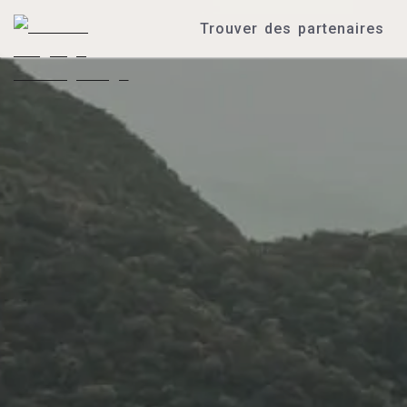
Trouver des partenaires