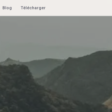
Blog
Télécharger