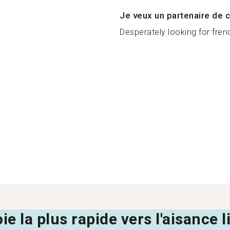
Je veux un partenaire de c
Desperately looking for fren
oie la plus rapide vers l'aisance 