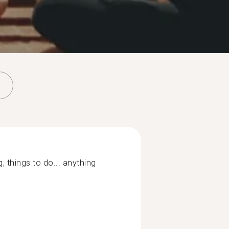
, things to do... anything