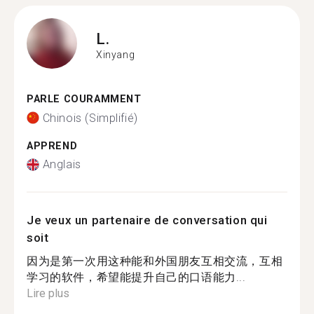
L.
Xinyang
PARLE COURAMMENT
Chinois (Simplifié)
APPREND
Anglais
Je veux un partenaire de conversation qui
soit
因为是第一次用这种能和外国朋友互相交流，互相
学习的软件，希望能提升自己的口语能力...
Lire plus