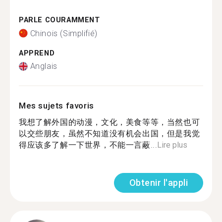
PARLE COURAMMENT
Chinois (Simplifié)
APPREND
Anglais
Mes sujets favoris
我想了解外国的动漫，文化，美食等等，当然也可
以交些朋友，虽然不知道没有机会出国，但是我觉
得应该多了解一下世界，不能一言蔽...
Lire plus
Obtenir l'appli