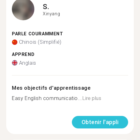
S.
Xinyang
PARLE COURAMMENT
Chinois (Simplifié)
APPREND
Anglais
Mes objectifs d'apprentissage
Easy English communicatio...
Lire plus
Obtenir l'appli