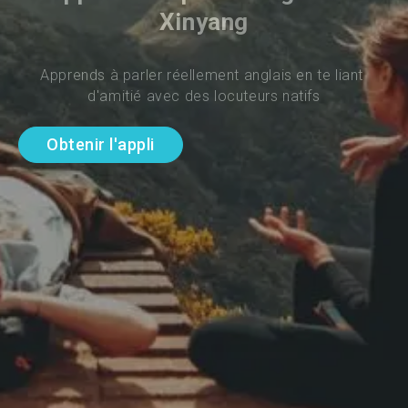
Xinyang
Apprends à parler réellement anglais en te liant 
d'amitié avec des locuteurs natifs
Obtenir l'appli