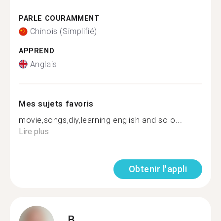
PARLE COURAMMENT
Chinois (Simplifié)
APPREND
Anglais
Mes sujets favoris
movie,songs,diy,learning english and so o...
Lire plus
Obtenir l'appli
B.