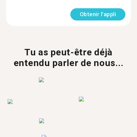
Obtenir l'appli
Tu as peut-être déjà
entendu parler de nous...