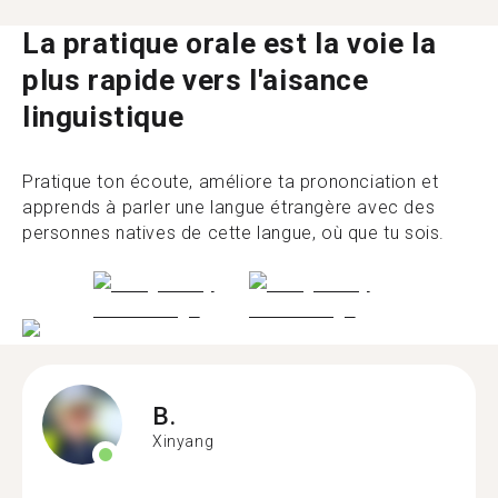
La pratique orale est la voie la
plus rapide vers l'aisance
linguistique
Pratique ton écoute, améliore ta prononciation et
apprends à parler une langue étrangère avec des
personnes natives de cette langue, où que tu sois.
B.
Xinyang