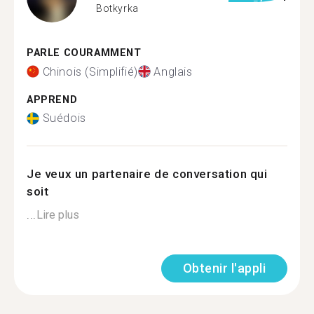
Botkyrka
PARLE COURAMMENT
Chinois (Simplifié)
Anglais
APPREND
Suédois
Je veux un partenaire de conversation qui
soit
...
Lire plus
Obtenir l'appli