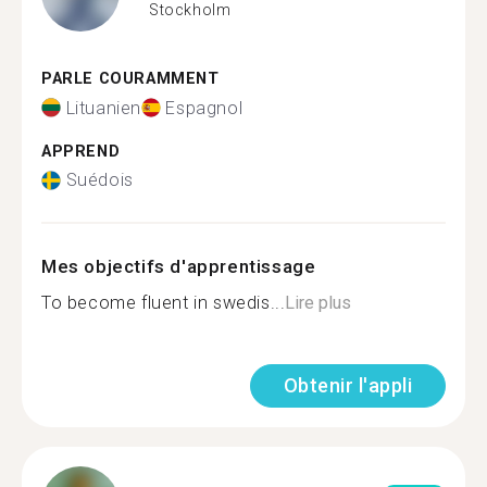
Stockholm
PARLE COURAMMENT
Lituanien
Espagnol
APPREND
Suédois
Mes objectifs d'apprentissage
To become fluent in swedis...
Lire plus
Obtenir l'appli