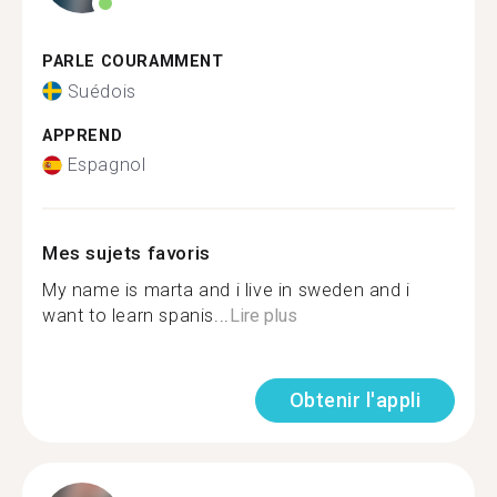
PARLE COURAMMENT
Suédois
APPREND
Espagnol
Mes sujets favoris
My name is marta and i live in sweden and i
want to learn spanis...
Lire plus
Obtenir l'appli