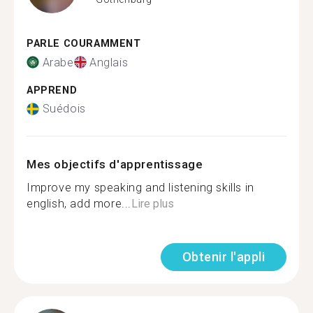
PARLE COURAMMENT
Arabe
Anglais
APPREND
Suédois
Mes objectifs d'apprentissage
Improve my speaking and listening skills in
english, add more...
Lire plus
Obtenir l'appli