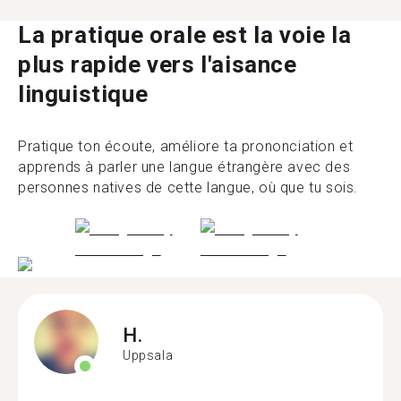
La pratique orale est la voie la
plus rapide vers l'aisance
linguistique
Pratique ton écoute, améliore ta prononciation et
apprends à parler une langue étrangère avec des
personnes natives de cette langue, où que tu sois.
H.
Uppsala