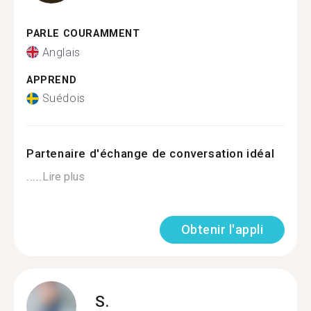
PARLE COURAMMENT
Anglais
APPREND
Suédois
Partenaire d'échange de conversation idéal
.....
Lire plus
Obtenir l'appli
S.