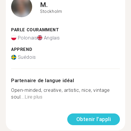
M.
Stockholm
PARLE COURAMMENT
Polonais
Anglais
APPREND
Suédois
Partenaire de langue idéal
Open-minded, creative, artistic, nice, vintage
soul...
Lire plus
Obtenir l'appli