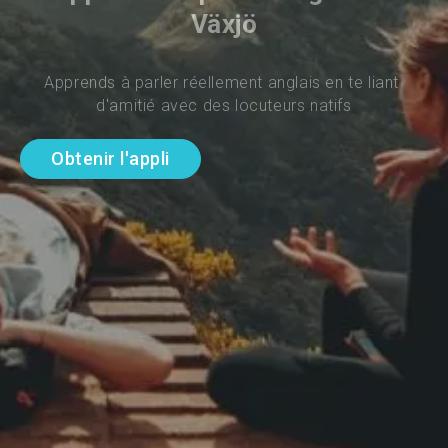
Växjö
Apprends à parler réellement anglais en te liant 
d'amitié avec des locuteurs natifs
Obtenir l'appli