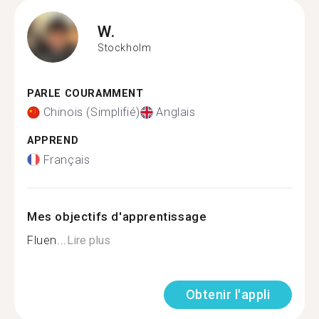
W.
Stockholm
PARLE COURAMMENT
Chinois (Simplifié)
Anglais
APPREND
Français
Mes objectifs d'apprentissage
Fluen...
Lire plus
Obtenir l'appli