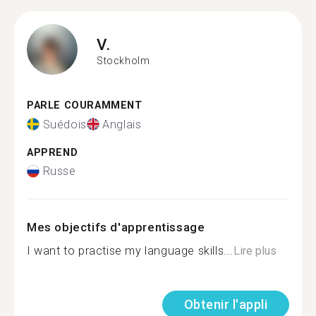
V.
Stockholm
PARLE COURAMMENT
Suédois
Anglais
APPREND
Russe
Mes objectifs d'apprentissage
I want to practise my language skills...
Lire plus
Obtenir l'appli