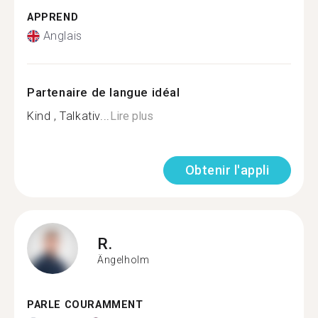
APPREND
Anglais
Partenaire de langue idéal
Kind , Talkativ...
Lire plus
Obtenir l'appli
R.
Ängelholm
PARLE COURAMMENT