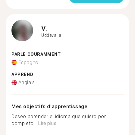
V.
Uddevalla
PARLE COURAMMENT
Espagnol
APPREND
Anglais
Mes objectifs d'apprentissage
Deseo aprender el idioma que quiero por
completo...
Lire plus