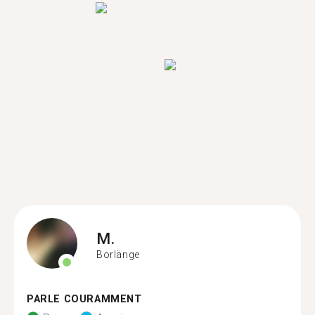
M.
Borlänge
PARLE COURAMMENT