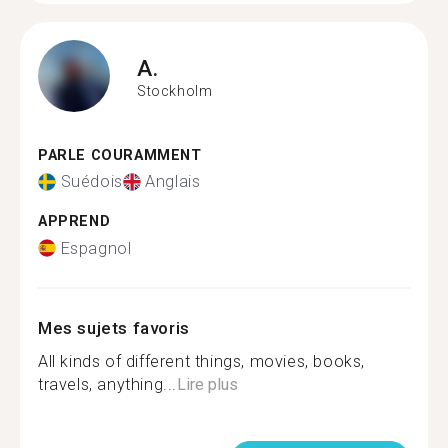
A.
Stockholm
PARLE COURAMMENT
Suédois
Anglais
APPREND
Espagnol
Mes sujets favoris
All kinds of different things, movies, books,
travels, anything...
Lire plus