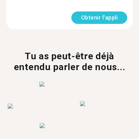
Obtenir l'appli
Tu as peut-être déjà
entendu parler de nous...