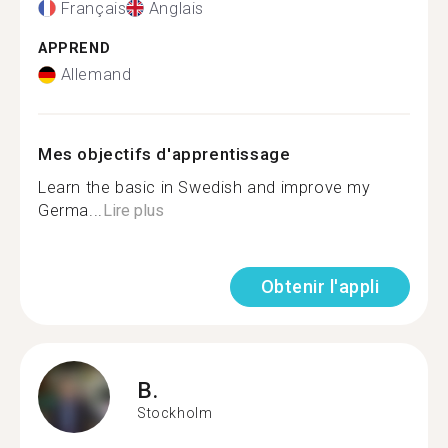
Français
Anglais
APPREND
Allemand
Mes objectifs d'apprentissage
Learn the basic in Swedish and improve my
Germa...
Lire plus
Obtenir l'appli
B.
Stockholm