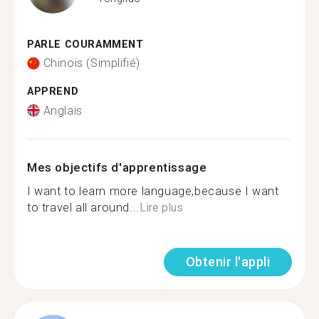
PARLE COURAMMENT
Chinois (Simplifié)
APPREND
Anglais
Mes objectifs d'apprentissage
I want to learn more language,because I want
to travel all around...
Lire plus
Obtenir l'appli