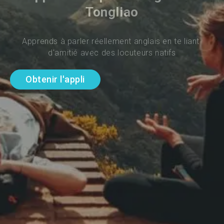
Tongliao
Apprends à parler réellement anglais en te liant 
d'amitié avec des locuteurs natifs
Obtenir l'appli