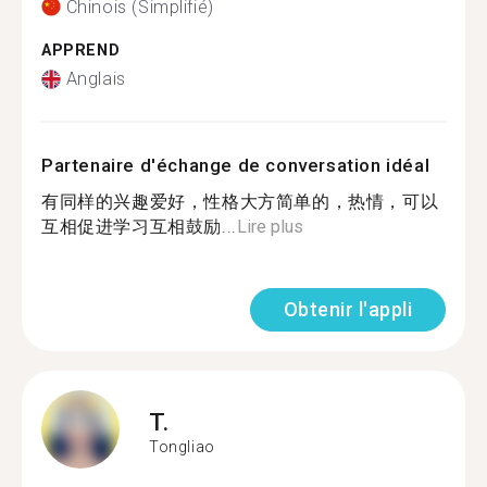
Chinois (Simplifié)
APPREND
Anglais
Partenaire d'échange de conversation idéal
有同样的兴趣爱好，性格大方简单的，热情，可以
互相促进学习互相鼓励...
Lire plus
Obtenir l'appli
T.
Tongliao