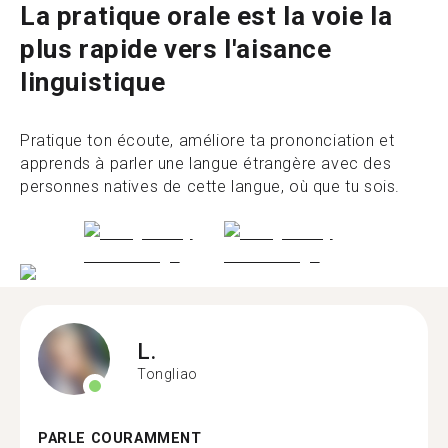
La pratique orale est la voie la
plus rapide vers l'aisance
linguistique
Pratique ton écoute, améliore ta prononciation et
apprends à parler une langue étrangère avec des
personnes natives de cette langue, où que tu sois.
L.
Tongliao
PARLE COURAMMENT