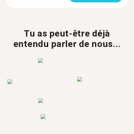
Tu as peut-être déjà
entendu parler de nous...