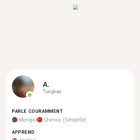
A.
Tongliao
PARLE COURAMMENT
Mongol
Chinois (Simplifié)
APPREND