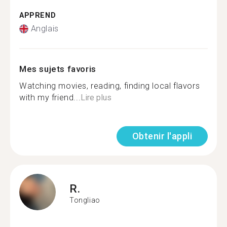
APPREND
Anglais
Mes sujets favoris
Watching movies, reading, finding local flavors
with my friend...
Lire plus
Obtenir l'appli
R.
Tongliao