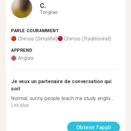
C.
Tongliao
PARLE COURAMMENT
Chinois (Simplifié)
Chinois (Traditionnel)
APPREND
Anglais
Je veux un partenaire de conversation qui
soit
Normal, sunny people.teach me study englis...
Lire plus
Obtenir l'appli