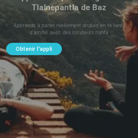
Tlalnepantla de Baz
Apprends à parler réellement anglais en te liant 
d'amitié avec des locuteurs natifs
Obtenir l'appli