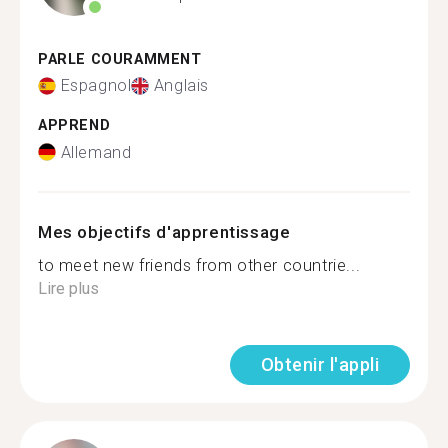
PARLE COURAMMENT
Espagnol
Anglais
APPREND
Allemand
Mes objectifs d'apprentissage
to meet new friends from other countrie...
Lire plus
Obtenir l'appli