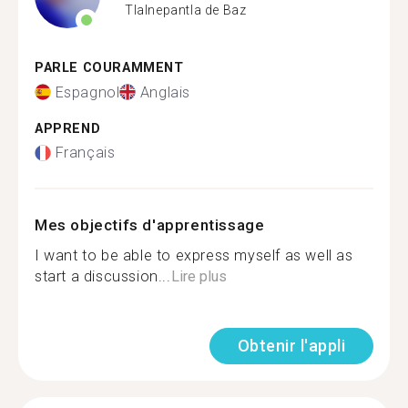
Tlalnepantla de Baz
PARLE COURAMMENT
Espagnol
Anglais
APPREND
Français
Mes objectifs d'apprentissage
I want to be able to express myself as well as
start a discussion...
Lire plus
Obtenir l'appli