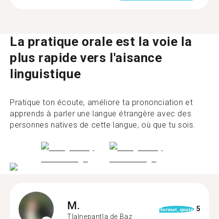
La pratique orale est la voie la
plus rapide vers l'aisance
linguistique
Pratique ton écoute, améliore ta prononciation et
apprends à parler une langue étrangère avec des
personnes natives de cette langue, où que tu sois.
M.
5
format_quote
Tlalnepantla de Baz