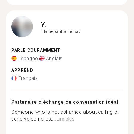
Y.
Tlalnepantla de Baz
PARLE COURAMMENT
Espagnol
Anglais
APPREND
Français
Partenaire d'échange de conversation idéal
Someone who is not ashamed about calling or
send voice notes,...
Lire plus