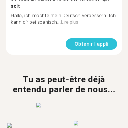
soit
Hallo, ich möchte mein Deutsch verbessern. Ich
kann dir bei spanisch...
Lire plus
Obtenir l'appli
Tu as peut-être déjà
entendu parler de nous...