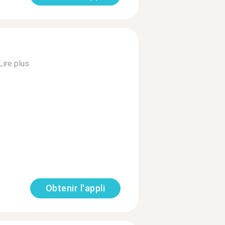
Lire plus
Obtenir l'appli