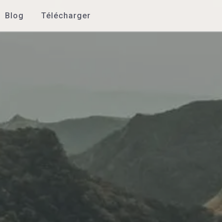
Blog
Télécharger