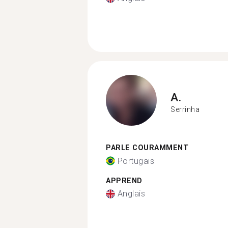
A.
Serrinha
PARLE COURAMMENT
Portugais
APPREND
Anglais