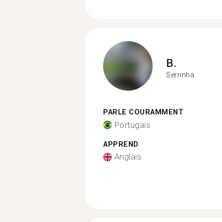
B.
Serrinha
PARLE COURAMMENT
Portugais
APPREND
Anglais