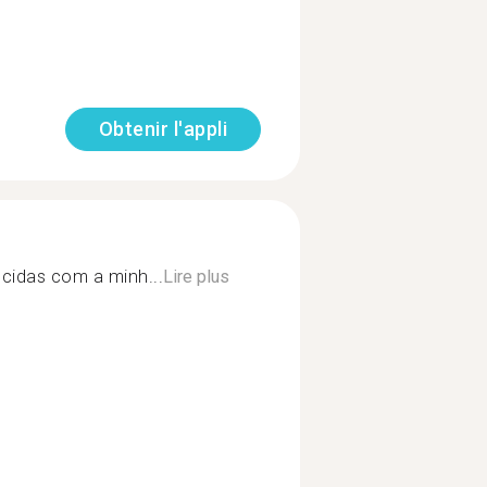
Obtenir l'appli
cidas com a minh...
Lire plus