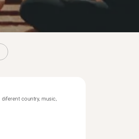
 diferent country, music,