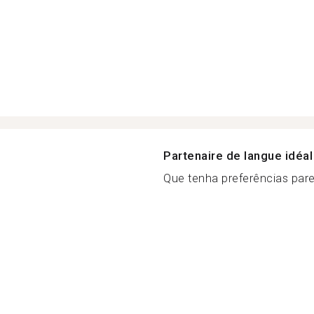
Partenaire de langue idéal
Que tenha preferências pare