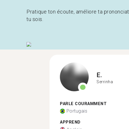
Pratique ton écoute, améliore ta prononcia
tu sois.
E.
Serrinha
PARLE COURAMMENT
Portugais
APPREND