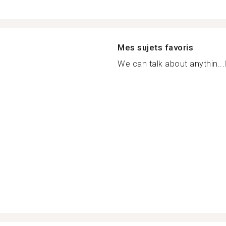
Mes sujets favoris
We can talk about anythin...