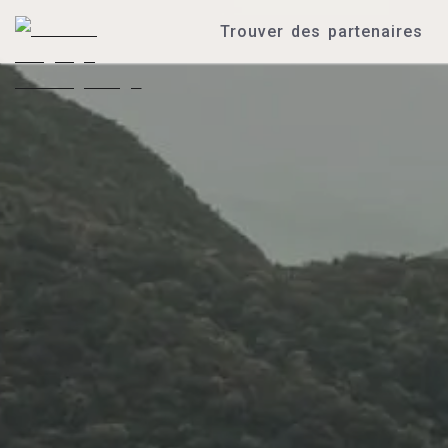
Trouver des partenaires