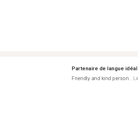
Partenaire de langue idéal
Friendly and kind person...
Li