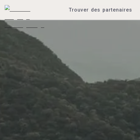
Trouver des partenaires