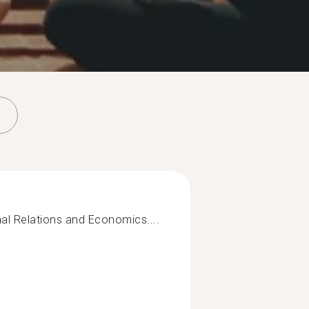
onal Relations and Economics....