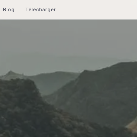
Blog
Télécharger