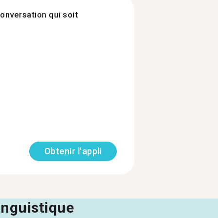
onversation qui soit
Obtenir l'appli
linguistique