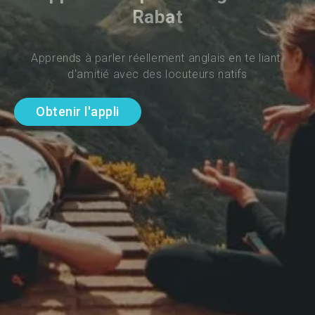
Rabat
Apprends à parler réellement anglais en te liant 
d'amitié avec des locuteurs natifs
Obtenir l'appli