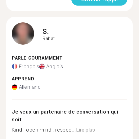
S.
Rabat
PARLE COURAMMENT
Français
Anglais
APPREND
Allemand
Je veux un partenaire de conversation qui
soit
Kind , open mind , respec...
Lire plus