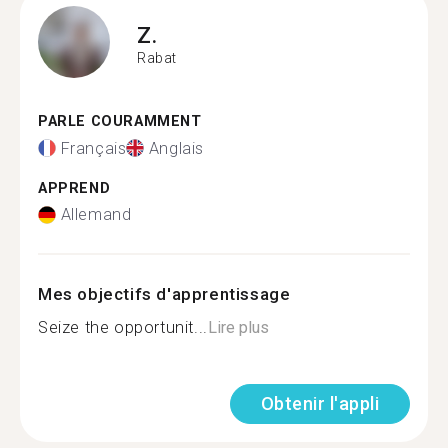
Z.
Rabat
PARLE COURAMMENT
Français
Anglais
APPREND
Allemand
Mes objectifs d'apprentissage
Seize the opportunit...
Lire plus
Obtenir l'appli