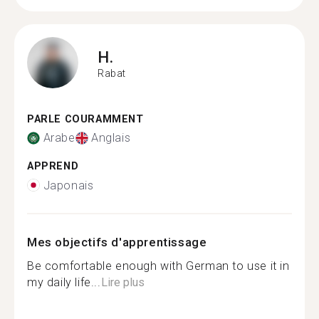
H.
Rabat
PARLE COURAMMENT
Arabe
Anglais
APPREND
Japonais
Mes objectifs d'apprentissage
Be comfortable enough with German to use it in
my daily life...
Lire plus