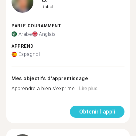
Rabat
PARLE COURAMMENT
Arabe
Anglais
APPREND
Espagnol
Mes objectifs d'apprentissage
Apprendre a bien s’exprime...
Lire plus
Obtenir l'appli