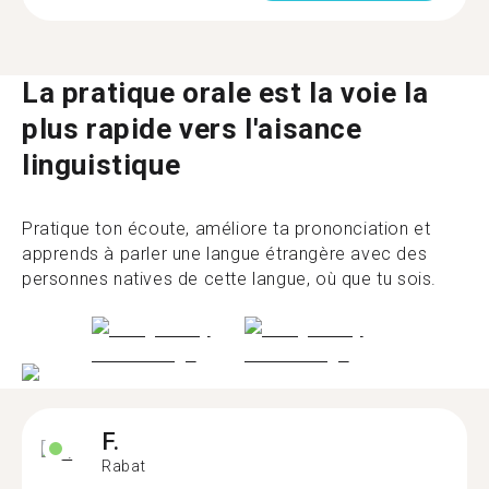
La pratique orale est la voie la
plus rapide vers l'aisance
linguistique
Pratique ton écoute, améliore ta prononciation et
apprends à parler une langue étrangère avec des
personnes natives de cette langue, où que tu sois.
F.
Rabat