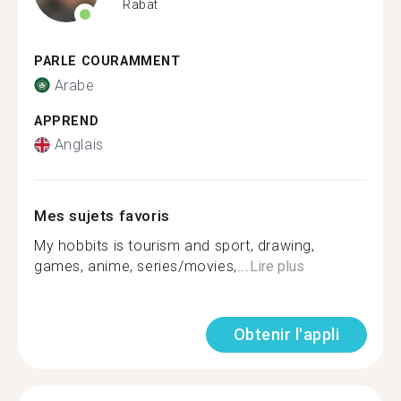
Rabat
PARLE COURAMMENT
Arabe
APPREND
Anglais
Mes sujets favoris
My hobbits is tourism and sport, drawing,
games, anime, series/movies,...
Lire plus
Obtenir l'appli