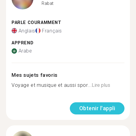
Rabat
PARLE COURAMMENT
Anglais
Français
APPREND
Arabe
Mes sujets favoris
Voyage et musique et aussi spor...
Lire plus
Obtenir l'appli