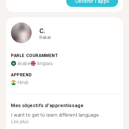
Obtenir l'appli
C.
Rabat
PARLE COURAMMENT
Arabe
Anglais
APPREND
Hindi
Mes objectifs d'apprentissage
I want to get to learn different language...
Lire plus