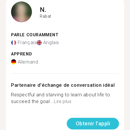
N.
Rabat
PARLE COURAMMENT
Français
Anglais
APPREND
Allemand
Partenaire d'échange de conversation idéal
Respectful and starving to learn about life to
succeed the goal...
Lire plus
Obtenir l'appli