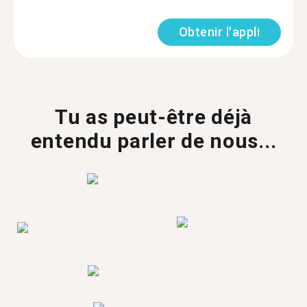
Obtenir l'appli
Tu as peut-être déjà
entendu parler de nous...