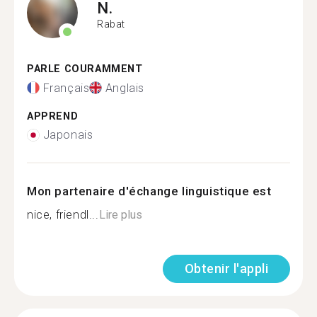
N.
Rabat
PARLE COURAMMENT
Français
Anglais
APPREND
Japonais
Mon partenaire d'échange linguistique est
nice, friendl...
Lire plus
Obtenir l'appli