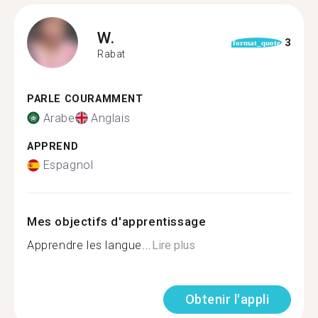
W.
3
format_quote
Rabat
PARLE COURAMMENT
Arabe
Anglais
APPREND
Espagnol
Mes objectifs d'apprentissage
Apprendre les langue...
Lire plus
Obtenir l'appli