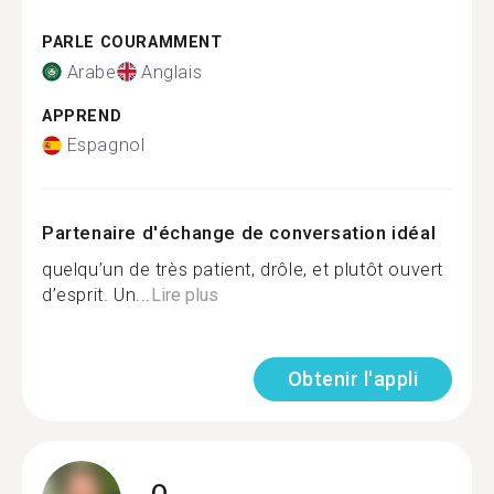
PARLE COURAMMENT
Arabe
Anglais
APPREND
Espagnol
Partenaire d'échange de conversation idéal
quelqu’un de très patient, drôle, et plutôt ouvert
d’esprit. Un...
Lire plus
Obtenir l'appli
O.