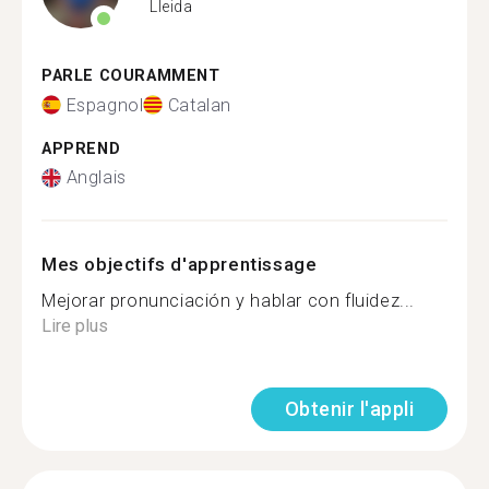
Lleida
PARLE COURAMMENT
Espagnol
Catalan
APPREND
Anglais
Mes objectifs d'apprentissage
Mejorar pronunciación y hablar con fluidez...
Lire plus
Obtenir l'appli