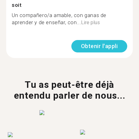
soit
Un compañero/a amable, con ganas de
aprender y de enseñar, con...
Lire plus
Obtenir l'appli
Tu as peut-être déjà
entendu parler de nous...