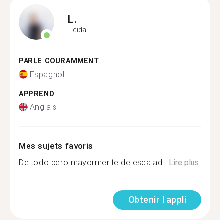
L.
Lleida
PARLE COURAMMENT
Espagnol
APPREND
Anglais
Mes sujets favoris
De todo pero mayormente de escalad...
Lire plus
Obtenir l'appli