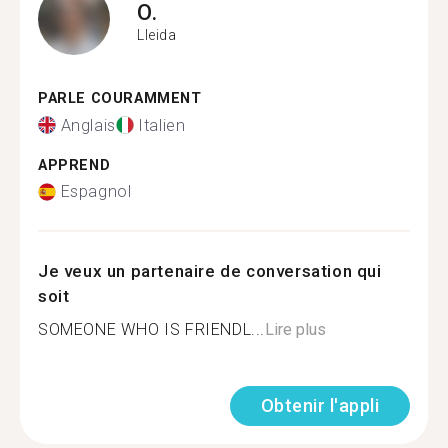
O.
Lleida
PARLE COURAMMENT
Anglais
Italien
APPREND
Espagnol
Je veux un partenaire de conversation qui
soit
SOMEONE WHO IS FRIENDL...
Lire plus
Obtenir l'appli