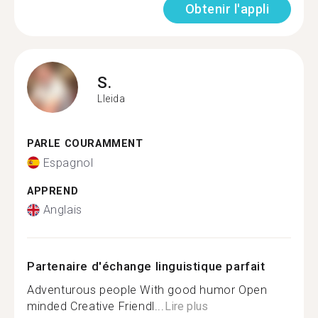
Obtenir l'appli
S.
Lleida
PARLE COURAMMENT
Espagnol
APPREND
Anglais
Partenaire d'échange linguistique parfait
Adventurous people With good humor Open
minded Creative Friendl...
Lire plus