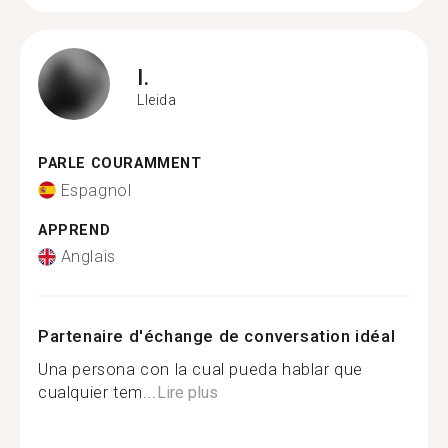
I.
Lleida
PARLE COURAMMENT
Espagnol
APPREND
Anglais
Partenaire d'échange de conversation idéal
Una persona con la cual pueda hablar que
cualquier tem...
Lire plus