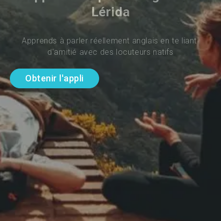
Lérida
Apprends à parler réellement anglais en te liant 
d'amitié avec des locuteurs natifs
Obtenir l'appli