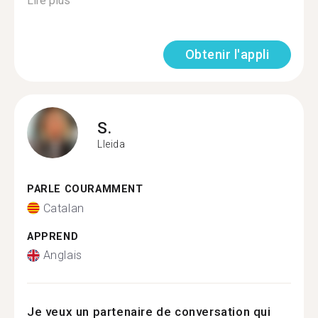
Lire plus
Obtenir l'appli
S.
Lleida
PARLE COURAMMENT
Catalan
APPREND
Anglais
Je veux un partenaire de conversation qui