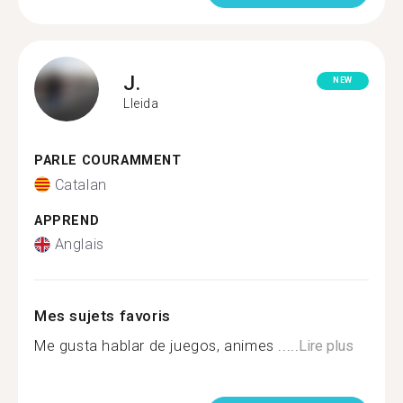
J.
NEW
Lleida
PARLE COURAMMENT
Catalan
APPREND
Anglais
Mes sujets favoris
Me gusta hablar de juegos, animes .....
Lire plus