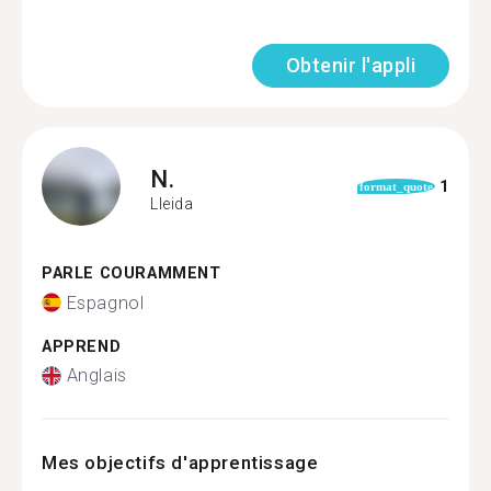
Obtenir l'appli
N.
1
format_quote
Lleida
PARLE COURAMMENT
Espagnol
APPREND
Anglais
Mes objectifs d'apprentissage