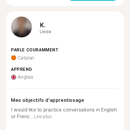
K.
Lleida
PARLE COURAMMENT
Catalan
APPREND
Anglais
Mes objectifs d'apprentissage
I would like to practice conversations in English
or Frenc...
Lire plus