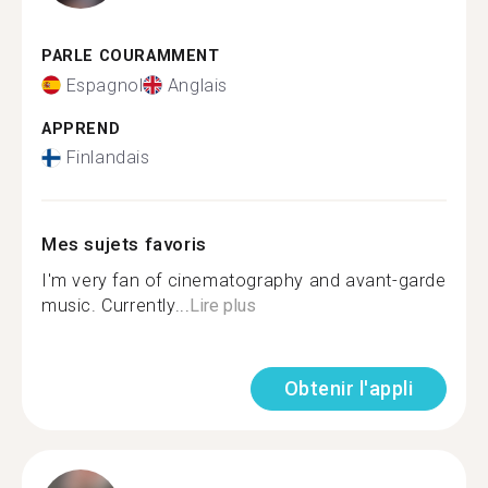
PARLE COURAMMENT
Espagnol
Anglais
APPREND
Finlandais
Mes sujets favoris
I'm very fan of cinematography and avant-garde
music. Currently...
Lire plus
Obtenir l'appli