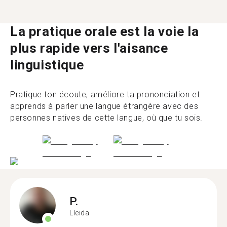
La pratique orale est la voie la
plus rapide vers l'aisance
linguistique
Pratique ton écoute, améliore ta prononciation et
apprends à parler une langue étrangère avec des
personnes natives de cette langue, où que tu sois.
P.
Lleida