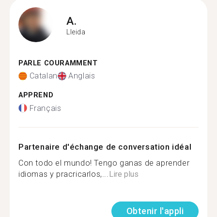
A.
Lleida
PARLE COURAMMENT
Catalan
Anglais
APPREND
Français
Partenaire d'échange de conversation idéal
Con todo el mundo! Tengo ganas de aprender
idiomas y pracricarlos,...
Lire plus
Obtenir l'appli