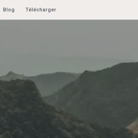
Blog
Télécharger