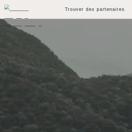
Trouver des partenaires