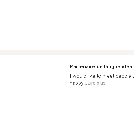
Partenaire de langue idéal
I would like to meet people
happy...
Lire plus