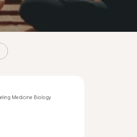
eling Medicine Biology