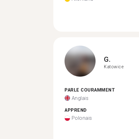
G.
Katowice
PARLE COURAMMENT
Anglais
APPREND
Polonais