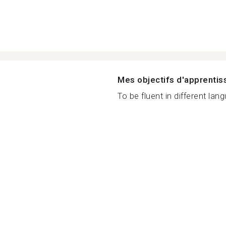
Mes objectifs d'apprenti
To be fluent in different lang