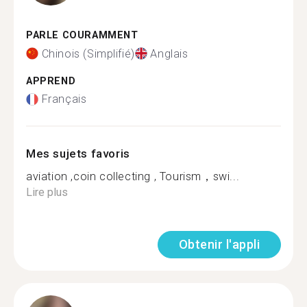
PARLE COURAMMENT
Chinois (Simplifié)
Anglais
APPREND
Français
Mes sujets favoris
aviation ,coin collecting , Tourism，swi...
Lire plus
Obtenir l'appli