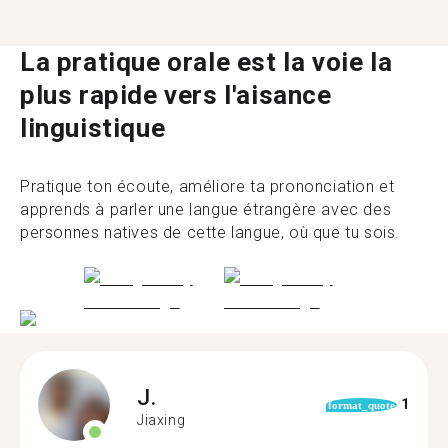
La pratique orale est la voie la
plus rapide vers l'aisance
linguistique
Pratique ton écoute, améliore ta prononciation et
apprends à parler une langue étrangère avec des
personnes natives de cette langue, où que tu sois.
J.
1
format_quote
Jiaxing