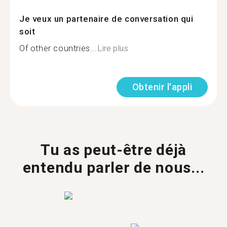
Je veux un partenaire de conversation qui
soit
Of other countries...
Lire plus
Obtenir l'appli
Tu as peut-être déjà
entendu parler de nous...