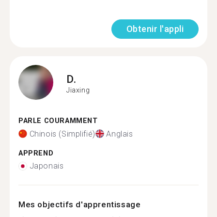
Obtenir l'appli
D.
Jiaxing
PARLE COURAMMENT
Chinois (Simplifié)
Anglais
APPREND
Japonais
Mes objectifs d'apprentissage