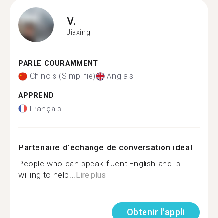
V.
Jiaxing
PARLE COURAMMENT
Chinois (Simplifié)
Anglais
APPREND
Français
Partenaire d'échange de conversation idéal
People who can speak fluent English and is
willing to help...
Lire plus
Obtenir l'appli