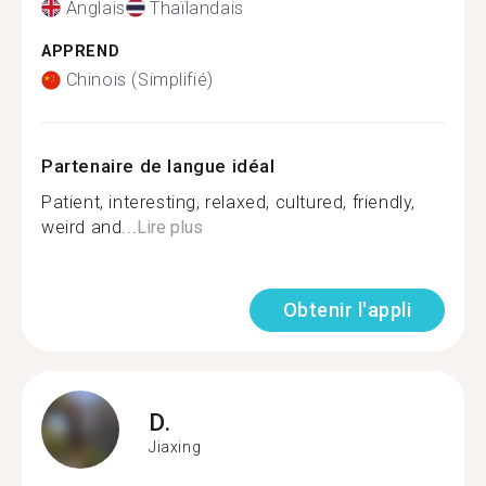
Anglais
Thaïlandais
APPREND
Chinois (Simplifié)
Partenaire de langue idéal
Patient, interesting, relaxed, cultured, friendly,
weird and...
Lire plus
Obtenir l'appli
D.
Jiaxing