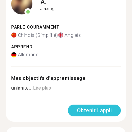
A.
Jiaxing
PARLE COURAMMENT
Chinois (Simplifié)
Anglais
APPREND
Allemand
Mes objectifs d'apprentissage
unlimite...
Lire plus
Obtenir l'appli