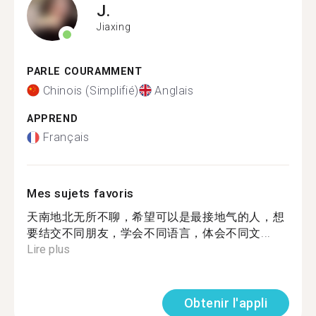
J.
Jiaxing
PARLE COURAMMENT
Chinois (Simplifié)
Anglais
APPREND
Français
Mes sujets favoris
天南地北无所不聊，希望可以是最接地气的人，想
要结交不同朋友，学会不同语言，体会不同文...
Lire plus
Obtenir l'appli