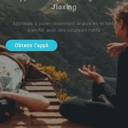
Jiaxing
Apprends à parler réellement anglais en te liant 
d'amitié avec des locuteurs natifs
Obtenir l'appli