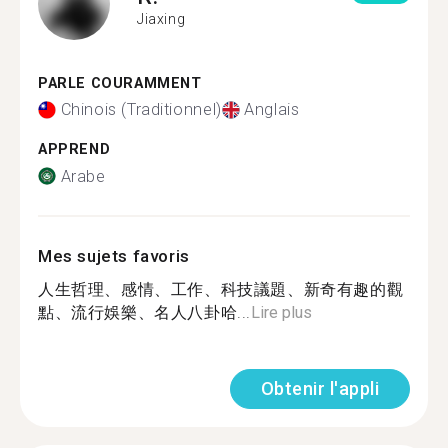
Jiaxing
PARLE COURAMMENT
Chinois (Traditionnel)
Anglais
APPREND
Arabe
Mes sujets favoris
人生哲理、感情、工作、科技議題、新奇有趣的觀
點、流行娛樂、名人八卦哈...
Lire plus
Obtenir l'appli