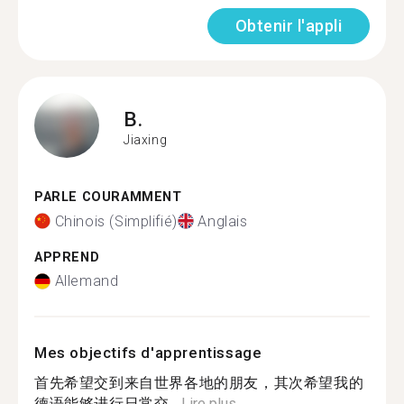
Obtenir l'appli
B.
Jiaxing
PARLE COURAMMENT
Chinois (Simplifié)
Anglais
APPREND
Allemand
Mes objectifs d'apprentissage
首先希望交到来自世界各地的朋友，其次希望我的
德语能够进行日常交...
Lire plus