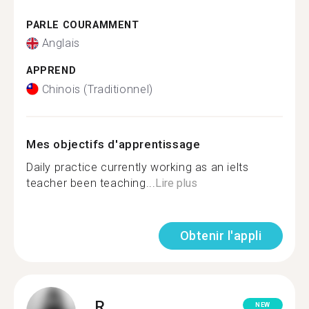
PARLE COURAMMENT
Anglais
APPREND
Chinois (Traditionnel)
Mes objectifs d'apprentissage
Daily practice currently working as an ielts
teacher been teaching...
Lire plus
Obtenir l'appli
R.
NEW