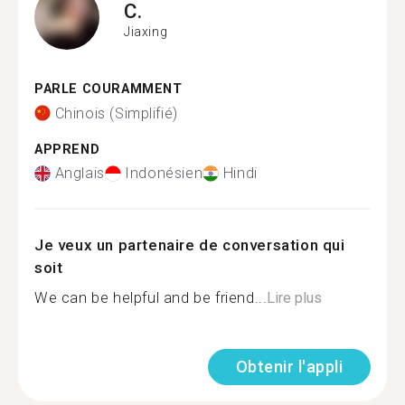
C.
Jiaxing
PARLE COURAMMENT
Chinois (Simplifié)
APPREND
Anglais
Indonésien
Hindi
Je veux un partenaire de conversation qui
soit
We can be helpful and be friend...
Lire plus
Obtenir l'appli