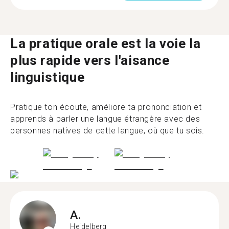
La pratique orale est la voie la
plus rapide vers l'aisance
linguistique
Pratique ton écoute, améliore ta prononciation et
apprends à parler une langue étrangère avec des
personnes natives de cette langue, où que tu sois.
A.
Heidelberg