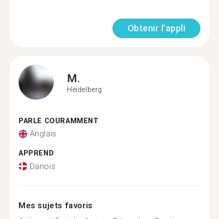
Obtenir l'appli
M.
Heidelberg
PARLE COURAMMENT
Anglais
APPREND
Danois
Mes sujets favoris