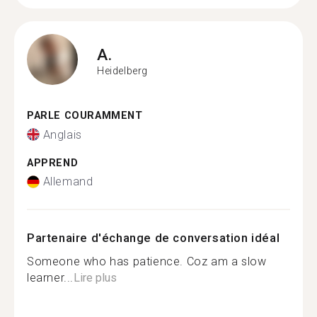
A.
Heidelberg
PARLE COURAMMENT
Anglais
APPREND
Allemand
Partenaire d'échange de conversation idéal
Someone who has patience. Coz am a slow
learner...
Lire plus