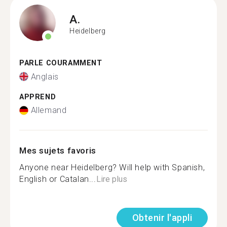
A.
Heidelberg
PARLE COURAMMENT
Anglais
APPREND
Allemand
Mes sujets favoris
Anyone near Heidelberg? Will help with Spanish,
English or Catalan...
Lire plus
Obtenir l'appli