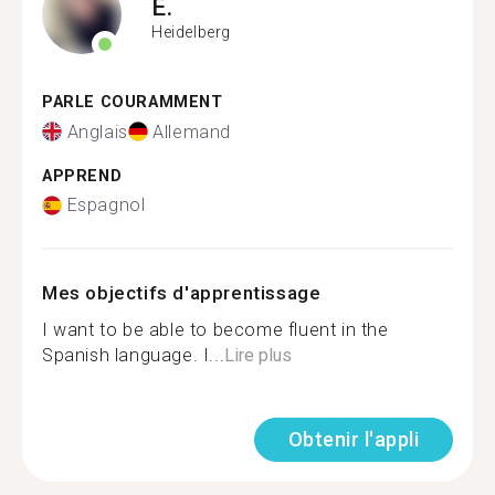
E.
Heidelberg
PARLE COURAMMENT
Anglais
Allemand
APPREND
Espagnol
Mes objectifs d'apprentissage
I want to be able to become fluent in the
Spanish language. I...
Lire plus
Obtenir l'appli