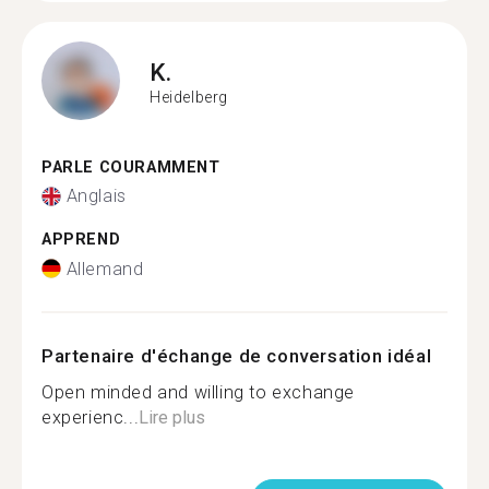
K.
Heidelberg
PARLE COURAMMENT
Anglais
APPREND
Allemand
Partenaire d'échange de conversation idéal
Open minded and willing to exchange
experienc...
Lire plus