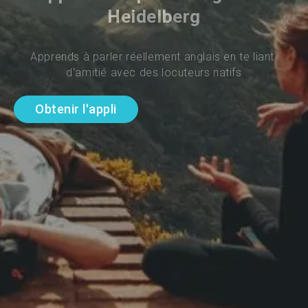
Heidelberg
Apprends à parler réellement anglais en te liant 
d'amitié avec des locuteurs natifs
Obtenir l'appli