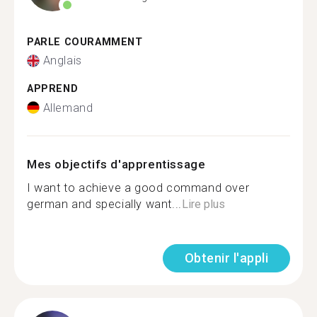
PARLE COURAMMENT
Anglais
APPREND
Allemand
Mes objectifs d'apprentissage
I want to achieve a good command over
german and specially want...
Lire plus
Obtenir l'appli