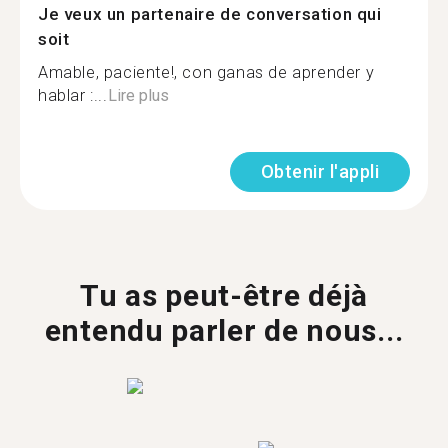
Je veux un partenaire de conversation qui
soit
Amable, paciente!, con ganas de aprender y
hablar :...
Lire plus
Obtenir l'appli
Tu as peut-être déjà
entendu parler de nous...